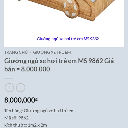
TRANG CHỦ
/
GIƯỜNG XE TRẺ EM
Giường ngủ xe hơi trẻ em MS 9862 Giá
bán = 8.000.000
8,000,000
₫
Tên hàng: Giường ngủ xe hơi trẻ em
Mã số: 9862
kích thước: 1m2 x 2m