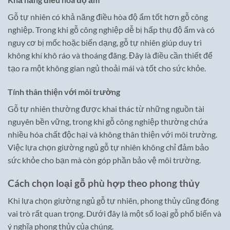
Gỗ tự nhiên có khả năng điều hòa độ ẩm tốt hơn gỗ công
nghiệp. Trong khi gỗ công nghiệp dễ bị hấp thụ độ ẩm và có
nguy cơ bị mốc hoặc biến dạng, gỗ tự nhiên giúp duy trì
không khí khô ráo và thoáng đãng. Đây là điều cần thiết để
tạo ra một không gian ngủ thoải mái và tốt cho sức khỏe.
Tính thân thiện với môi trường
Gỗ tự nhiên thường được khai thác từ những nguồn tài
nguyên bền vững, trong khi gỗ công nghiệp thường chứa
nhiều hóa chất độc hại và không thân thiện với môi trường.
Việc lựa chọn giường ngủ gỗ tự nhiên không chỉ đảm bảo
sức khỏe cho bạn mà còn góp phần bảo vệ môi trường.
Cách chọn loại gỗ phù hợp theo phong thủy
Khi lựa chọn giường ngủ gỗ tự nhiên, phong thủy cũng đóng
vai trò rất quan trọng. Dưới đây là một số loại gỗ phổ biến và
ý nghĩa phong thủy của chúng.