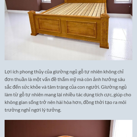
Lợi ích phong thủy của giường ngủ gỗ tự nhiên không chỉ
đơn thuần là một vấn đề thẩm mỹ mà còn ảnh hưởng sâu
sắc đến sức khỏe và tâm trạng của con người. Giường ngủ
làm từ gỗ tự nhiên mang lại nhiều tác dụng tích cực, giúp cho
không gian sống trở nên hài hòa hơn, đồng thời tạo ra môi
trường nghỉ ngơi lý tưởng.