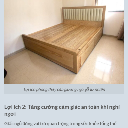
Lợi ích phong thủy của giường ngủ gỗ tự nhiên
Lợi ích 2: Tăng cường cảm giác an toàn khi nghỉ
ngơi
Giấc ngủ đóng vai trò quan trọng trong sức khỏe tổng thể