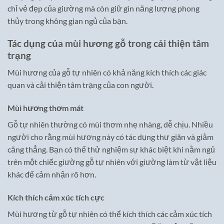
chỉ vẻ đẹp của giường mà còn giữ gìn năng lượng phong
thủy trong không gian ngủ của bạn.
Tác dụng của mùi hương gỗ trong cải thiện tâm
trạng
Mùi hương của gỗ tự nhiên có khả năng kích thích các giác
quan và cải thiện tâm trạng của con người.
Mùi hương thơm mát
Gỗ tự nhiên thường có mùi thơm nhẹ nhàng, dễ chịu. Nhiều
người cho rằng mùi hương này có tác dụng thư giãn và giảm
căng thẳng. Bạn có thể thử nghiệm sự khác biệt khi nằm ngủ
trên một chiếc giường gỗ tự nhiên với giường làm từ vật liệu
khác để cảm nhận rõ hơn.
Kích thích cảm xúc tích cực
Mùi hương từ gỗ tự nhiên có thể kích thích các cảm xúc tích