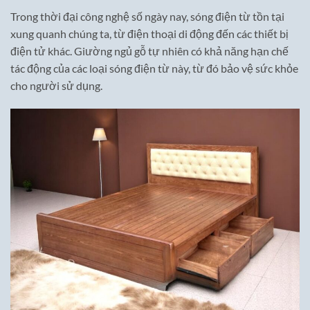
Trong thời đại công nghệ số ngày nay, sóng điện từ tồn tại
xung quanh chúng ta, từ điện thoại di động đến các thiết bị
điện tử khác. Giường ngủ gỗ tự nhiên có khả năng hạn chế
tác động của các loại sóng điện từ này, từ đó bảo vệ sức khỏe
cho người sử dụng.