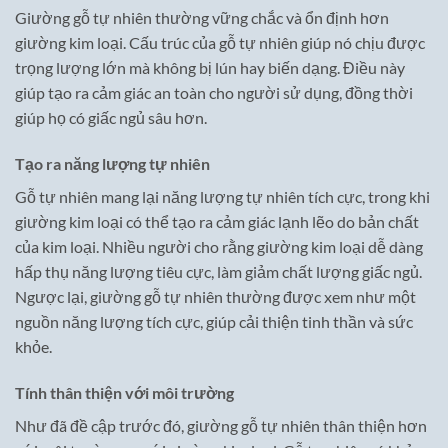
Giường gỗ tự nhiên thường vững chắc và ổn định hơn
giường kim loại. Cấu trúc của gỗ tự nhiên giúp nó chịu được
trọng lượng lớn mà không bị lún hay biến dạng. Điều này
giúp tạo ra cảm giác an toàn cho người sử dụng, đồng thời
giúp họ có giấc ngủ sâu hơn.
Tạo ra năng lượng tự nhiên
Gỗ tự nhiên mang lại năng lượng tự nhiên tích cực, trong khi
giường kim loại có thể tạo ra cảm giác lạnh lẽo do bản chất
của kim loại. Nhiều người cho rằng giường kim loại dễ dàng
hấp thụ năng lượng tiêu cực, làm giảm chất lượng giấc ngủ.
Ngược lại, giường gỗ tự nhiên thường được xem như một
nguồn năng lượng tích cực, giúp cải thiện tinh thần và sức
khỏe.
Tính thân thiện với môi trường
Như đã đề cập trước đó, giường gỗ tự nhiên thân thiện hơn