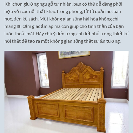
Khi chọn giường ngủ gỗ tự nhiên, bạn có thể dễ dàng phối
hợp với các nội thất khác trong phòng, từ tủ quần áo, bàn
học, đến kệ sách. Một không gian sống hài hòa không chỉ
mang lại cảm giác ấm áp mà còn giúp cho tinh thần của bạn
luôn thoải mái. Hãy chú ý đến từng chi tiết nhỏ trong thiết kế
nội thất để tạo ra một không gian sống thật sự ấn tượng.