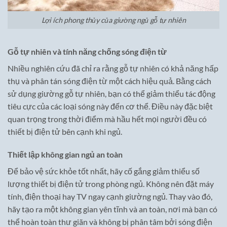
Lợi ích phong thủy của giường ngủ gỗ tự nhiên
Gỗ tự nhiên và tính năng chống sóng điện từ
Nhiều nghiên cứu đã chỉ ra rằng gỗ tự nhiên có khả năng hấp
thụ và phân tán sóng điện từ một cách hiệu quả. Bằng cách
sử dụng giường gỗ tự nhiên, bạn có thể giảm thiểu tác động
tiêu cực của các loại sóng này đến cơ thể. Điều này đặc biệt
quan trọng trong thời điểm mà hầu hết mọi người đều có
thiết bị điện tử bên cạnh khi ngủ.
Thiết lập không gian ngủ an toàn
Để bảo vệ sức khỏe tốt nhất, hãy cố gắng giảm thiểu số
lượng thiết bị điện tử trong phòng ngủ. Không nên đặt máy
tính, điện thoại hay TV ngay cạnh giường ngủ. Thay vào đó,
hãy tạo ra một không gian yên tĩnh và an toàn, nơi mà bạn có
thể hoàn toàn thư giãn và không bị phân tâm bởi sóng điện