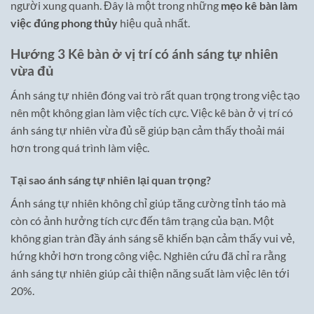
người xung quanh. Đây là một trong những
mẹo kê bàn làm
việc đúng phong thủy
hiệu quả nhất.
Hướng 3 Kê bàn ở vị trí có ánh sáng tự nhiên
vừa đủ
Ánh sáng tự nhiên đóng vai trò rất quan trọng trong việc tạo
nên một không gian làm việc tích cực. Việc kê bàn ở vị trí có
ánh sáng tự nhiên vừa đủ sẽ giúp bạn cảm thấy thoải mái
hơn trong quá trình làm việc.
Tại sao ánh sáng tự nhiên lại quan trọng?
Ánh sáng tự nhiên không chỉ giúp tăng cường tỉnh táo mà
còn có ảnh hưởng tích cực đến tâm trạng của bạn. Một
không gian tràn đầy ánh sáng sẽ khiến bạn cảm thấy vui vẻ,
hứng khởi hơn trong công việc. Nghiên cứu đã chỉ ra rằng
ánh sáng tự nhiên giúp cải thiện năng suất làm việc lên tới
20%.