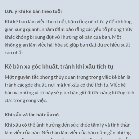
Lưu ý khi kê bàn theo tuổi
Khi kê bàn làm việc theo tuổi, bạn cũng nên lưu ý đến không
gian xung quanh, nhằm đảm bảo rằng các yếu tố phong thủy
khác không bị xung đột với hướng kê bàn của bạn. Một
không gian làm việc hài hòa sẽ giúp bạn đạt được hiệu suất
cao nhất.
Kê bàn xa góc khuất, tránh khí xấu tích tụ
Một nguyên tắc phong thủy quan trọng trong việc kê bàn là
tránh các góc khuất, nơi mà khí xấu có thể tích tụ. Việc kê
bàn xa những vị trí này sẽ giúp bạn giữ được năng lượng tích
cực trong công việc.
Khí xấu và tác hại của nó
Khí xấu có thể ảnh hưởng đến sức khỏe tâm lý và tinh thần
làm việc của bạn. Nếu bàn làm việc của bạn nằm gần những