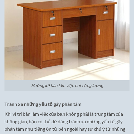
Hướng kê bàn làm việc hút năng lượng
Tránh xa những yếu tố gây phân tâm
Khi vị trí bàn làm việc của bạn không phải là trung tâm của
không gian, bạn có thể dễ dàng tránh xa những yếu tố gây
phân tâm như tiếng ồn từ bên ngoài hay sự chú ý từ những