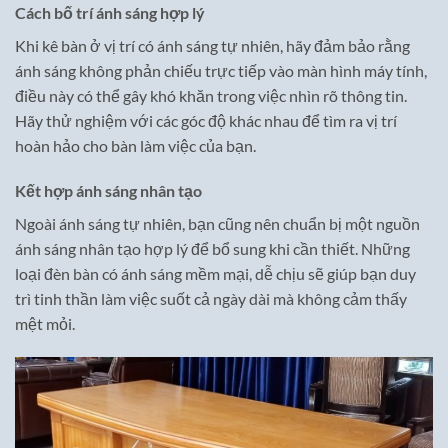
Cách bố trí ánh sáng hợp lý
Khi kê bàn ở vị trí có ánh sáng tự nhiên, hãy đảm bảo rằng
ánh sáng không phản chiếu trực tiếp vào màn hình máy tính,
điều này có thể gây khó khăn trong việc nhìn rõ thông tin.
Hãy thử nghiệm với các góc độ khác nhau để tìm ra vị trí
hoàn hảo cho bàn làm việc của bạn.
Kết hợp ánh sáng nhân tạo
Ngoài ánh sáng tự nhiên, bạn cũng nên chuẩn bị một nguồn
ánh sáng nhân tạo hợp lý để bổ sung khi cần thiết. Những
loại đèn bàn có ánh sáng mềm mại, dễ chịu sẽ giúp bạn duy
trì tinh thần làm việc suốt cả ngày dài mà không cảm thấy
mệt mỏi.