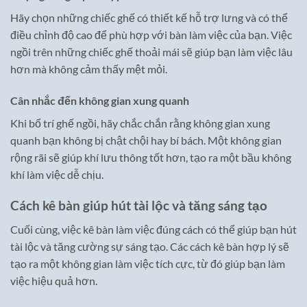
Hãy chọn những chiếc ghế có thiết kế hỗ trợ lưng và có thể
điều chỉnh độ cao để phù hợp với bàn làm việc của bạn. Việc
ngồi trên những chiếc ghế thoải mái sẽ giúp bạn làm việc lâu
hơn mà không cảm thấy mệt mỏi.
Cân nhắc đến không gian xung quanh
Khi bố trí ghế ngồi, hãy chắc chắn rằng không gian xung
quanh bạn không bị chật chội hay bí bách. Một không gian
rộng rãi sẽ giúp khí lưu thông tốt hơn, tạo ra một bầu không
khí làm việc dễ chịu.
Cách kê bàn giúp hút tài lộc và tăng sáng tạo
Cuối cùng, việc kê bàn làm việc đúng cách có thể giúp bạn hút
tài lộc và tăng cường sự sáng tạo. Các cách kê bàn hợp lý sẽ
tạo ra một không gian làm việc tích cực, từ đó giúp bạn làm
việc hiệu quả hơn.