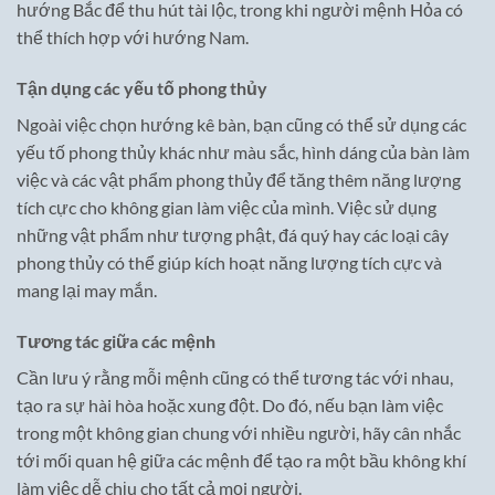
hướng Bắc để thu hút tài lộc, trong khi người mệnh Hỏa có
thể thích hợp với hướng Nam.
Tận dụng các yếu tố phong thủy
Ngoài việc chọn hướng kê bàn, bạn cũng có thể sử dụng các
yếu tố phong thủy khác như màu sắc, hình dáng của bàn làm
việc và các vật phẩm phong thủy để tăng thêm năng lượng
tích cực cho không gian làm việc của mình. Việc sử dụng
những vật phẩm như tượng phật, đá quý hay các loại cây
phong thủy có thể giúp kích hoạt năng lượng tích cực và
mang lại may mắn.
Tương tác giữa các mệnh
Cần lưu ý rằng mỗi mệnh cũng có thể tương tác với nhau,
tạo ra sự hài hòa hoặc xung đột. Do đó, nếu bạn làm việc
trong một không gian chung với nhiều người, hãy cân nhắc
tới mối quan hệ giữa các mệnh để tạo ra một bầu không khí
làm việc dễ chịu cho tất cả mọi người.