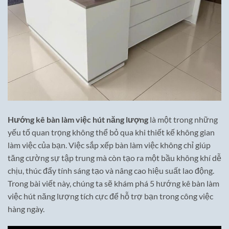
Hướng kê bàn làm việc hút năng lượng
là một trong những
yếu tố quan trọng không thể bỏ qua khi thiết kế không gian
làm việc của bạn. Việc sắp xếp bàn làm việc không chỉ giúp
tăng cường sự tập trung mà còn tạo ra một bầu không khí dễ
chịu, thúc đẩy tính sáng tạo và nâng cao hiệu suất lao động.
Trong bài viết này, chúng ta sẽ khám phá 5 hướng kê bàn làm
việc hút năng lượng tích cực để hỗ trợ bạn trong công việc
hàng ngày.