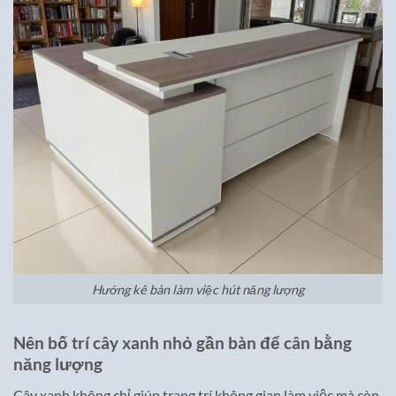
Hướng kê bàn làm việc hút năng lượng
Nên bố trí cây xanh nhỏ gần bàn để cân bằng
năng lượng
Cây xanh không chỉ giúp trang trí không gian làm việc mà còn