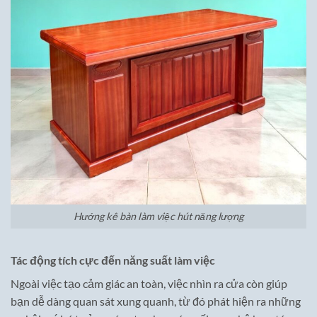
Hướng kê bàn làm việc hút năng lượng
Tác động tích cực đến năng suất làm việc
Ngoài việc tạo cảm giác an toàn, việc nhìn ra cửa còn giúp
bạn dễ dàng quan sát xung quanh, từ đó phát hiện ra những