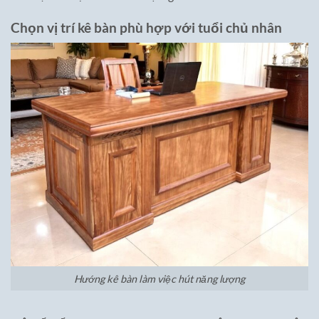
Chọn vị trí kê bàn phù hợp với tuổi chủ nhân
Hướng kê bàn làm việc hút năng lượng