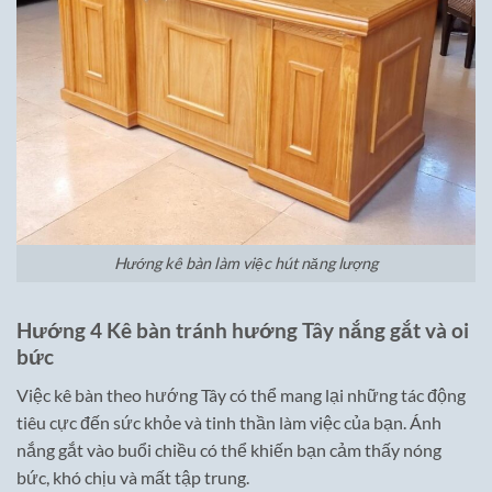
Hướng kê bàn làm việc hút năng lượng
Hướng 4 Kê bàn tránh hướng Tây nắng gắt và oi
bức
Việc kê bàn theo hướng Tây có thể mang lại những tác động
tiêu cực đến sức khỏe và tinh thần làm việc của bạn. Ánh
nắng gắt vào buổi chiều có thể khiến bạn cảm thấy nóng
bức, khó chịu và mất tập trung.