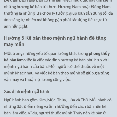
những hướng kê bàn tốt hơn. Hướng Nam hoặc Đông Nam
thường là những lựa chọn lý tưởng, giúp bạn tận dụng tối đa
ánh sáng tự nhiên mà không gặp phải tác động tiêu cực từ
ánh nắng gắt.
Hướng 5 Kê bàn theo mệnh ngũ hành để tăng
may mắn
Một trong những yếu tố quan trọng khác trong
phong thủy
kê bàn làm việc
là việc xác định hướng kê bàn phù hợp với
mệnh ngũ hành của bạn. Mỗi người có thể thuộc về một
mệnh khác nhau, và việc kê bàn theo mệnh sẽ giúp gia tăng
vận may và thuận lợi trong công việc.
Xác định mệnh ngũ hành
Ngũ hành bao gồm Kim, Mộc, Thủy, Hỏa và Thổ. Mỗi hành có
những đặc điểm riêng và ảnh hưởng đến cách bạn nên kê
bàn làm việc. Ví dụ, người thuộc mệnh Thủy nên kê bàn ở