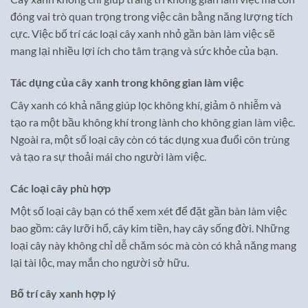
đóng vai trò quan trọng trong việc cân bằng năng lượng tích
cực. Việc bố trí các loại cây xanh nhỏ gần bàn làm việc sẽ
mang lại nhiều lợi ích cho tâm trạng và sức khỏe của bạn.
Tác dụng của cây xanh trong không gian làm việc
Cây xanh có khả năng giúp lọc không khí, giảm ô nhiễm và
tạo ra một bầu không khí trong lành cho không gian làm việc.
Ngoài ra, một số loại cây còn có tác dụng xua đuổi côn trùng
và tạo ra sự thoải mái cho người làm việc.
Các loại cây phù hợp
Một số loại cây bạn có thể xem xét để đặt gần bàn làm việc
bao gồm: cây lưỡi hổ, cây kim tiền, hay cây sống đời. Những
loại cây này không chỉ dễ chăm sóc mà còn có khả năng mang
lại tài lộc, may mắn cho người sở hữu.
Bố trí cây xanh hợp lý