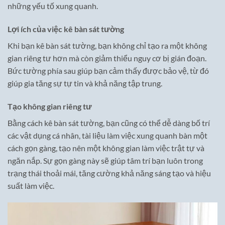
những yếu tố xung quanh.
Lợi ích của việc kê bàn sát tường
Khi bạn kê bàn sát tường, bạn không chỉ tạo ra một không
gian riêng tư hơn mà còn giảm thiểu nguy cơ bị gián đoạn.
Bức tường phía sau giúp bạn cảm thấy được bảo vệ, từ đó
giúp gia tăng sự tự tin và khả năng tập trung.
Tạo không gian riêng tư
Bằng cách kê bàn sát tường, bạn cũng có thể dễ dàng bố trí
các vật dụng cá nhân, tài liệu làm việc xung quanh bàn một
cách gọn gàng, tạo nên một không gian làm việc trật tự và
ngăn nắp. Sự gọn gàng này sẽ giúp tâm trí bạn luôn trong
trạng thái thoải mái, tăng cường khả năng sáng tạo và hiệu
suất làm việc.