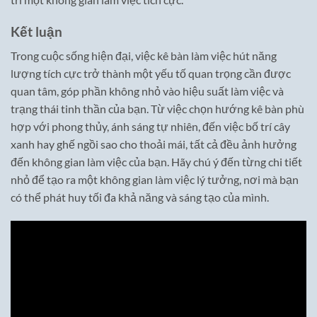
Kết luận
Trong cuộc sống hiện đại, việc kê bàn làm việc hút năng
lượng tích cực trở thành một yếu tố quan trọng cần được
quan tâm, góp phần không nhỏ vào hiệu suất làm việc và
trạng thái tinh thần của bạn. Từ việc chọn hướng kê bàn phù
hợp với phong thủy, ánh sáng tự nhiên, đến việc bố trí cây
xanh hay ghế ngồi sao cho thoải mái, tất cả đều ảnh hưởng
đến không gian làm việc của bạn. Hãy chú ý đến từng chi tiết
nhỏ để tạo ra một không gian làm việc lý tưởng, nơi mà bạn
có thể phát huy tối đa khả năng và sáng tạo của mình.