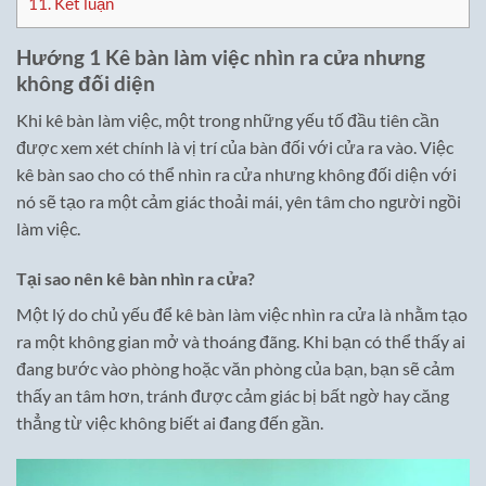
11.
Kết luận
Hướng 1 Kê bàn làm việc nhìn ra cửa nhưng
không đối diện
Khi kê bàn làm việc, một trong những yếu tố đầu tiên cần
được xem xét chính là vị trí của bàn đối với cửa ra vào. Việc
kê bàn sao cho có thể nhìn ra cửa nhưng không đối diện với
nó sẽ tạo ra một cảm giác thoải mái, yên tâm cho người ngồi
làm việc.
Tại sao nên kê bàn nhìn ra cửa?
Một lý do chủ yếu để kê bàn làm việc nhìn ra cửa là nhằm tạo
ra một không gian mở và thoáng đãng. Khi bạn có thể thấy ai
đang bước vào phòng hoặc văn phòng của bạn, bạn sẽ cảm
thấy an tâm hơn, tránh được cảm giác bị bất ngờ hay căng
thẳng từ việc không biết ai đang đến gần.