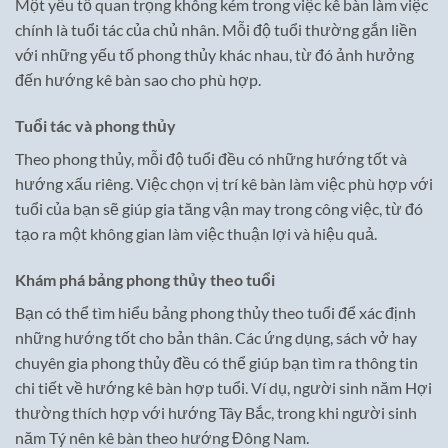
Một yếu tố quan trọng không kém trong việc kê bàn làm việc
chính là tuổi tác của chủ nhân. Mỗi độ tuổi thường gắn liền
với những yếu tố phong thủy khác nhau, từ đó ảnh hưởng
đến hướng kê bàn sao cho phù hợp.
Tuổi tác và phong thủy
Theo phong thủy, mỗi độ tuổi đều có những hướng tốt và
hướng xấu riêng. Việc chọn vị trí kê bàn làm việc phù hợp với
tuổi của bạn sẽ giúp gia tăng vận may trong công việc, từ đó
tạo ra một không gian làm việc thuận lợi và hiệu quả.
Khám phá bảng phong thủy theo tuổi
Bạn có thể tìm hiểu bảng phong thủy theo tuổi để xác định
những hướng tốt cho bản thân. Các ứng dụng, sách vở hay
chuyên gia phong thủy đều có thể giúp bạn tìm ra thông tin
chi tiết về hướng kê bàn hợp tuổi. Ví dụ, người sinh năm Hợi
thường thích hợp với hướng Tây Bắc, trong khi người sinh
năm Tý nên kê bàn theo hướng Đông Nam.