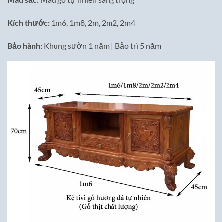
Kích thước:
1m6, 1m8, 2m, 2m2, 2m4
Bảo hành:
Khung sườn 1 năm | Bảo trì 5 năm