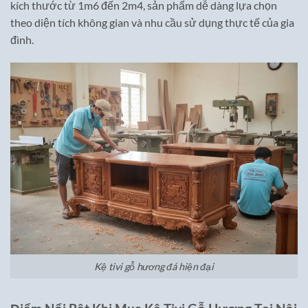
kích thước từ 1m6 đến 2m4, sản phẩm dễ dàng lựa chọn
theo diện tích không gian và nhu cầu sử dụng thực tế của gia
đình.
Kệ tivi gỗ hương đá hiện đại