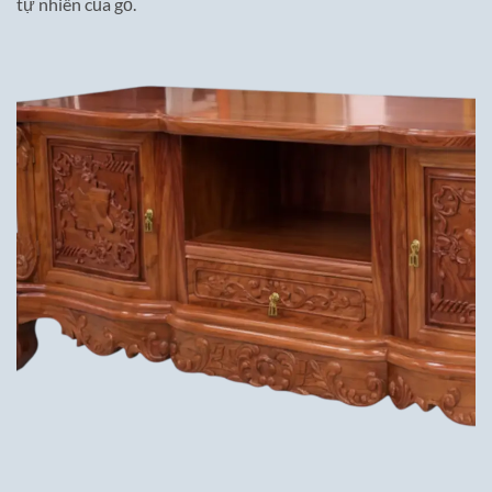
tự nhiên của gỗ.