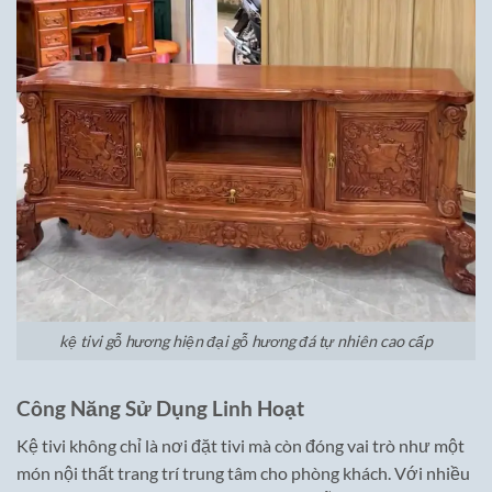
kệ tivi gỗ hương hiện đại gỗ hương đá tự nhiên cao cấp
Công Năng Sử Dụng Linh Hoạt
Kệ tivi không chỉ là nơi đặt tivi mà còn đóng vai trò như một
món nội thất trang trí trung tâm cho phòng khách. Với nhiều