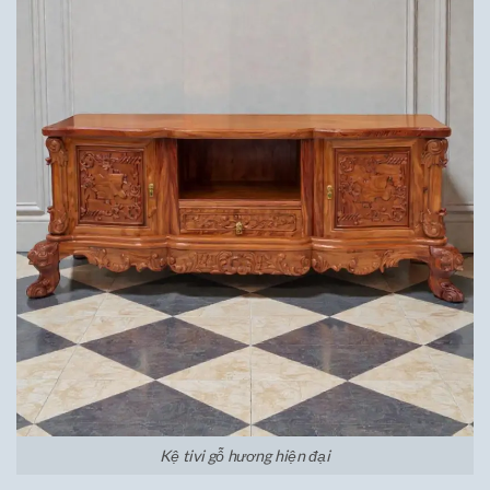
Kệ tivi gỗ hương hiện đại