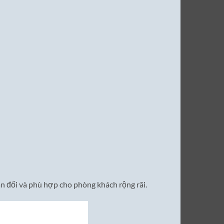
n đối và phù hợp cho phòng khách rộng rãi.