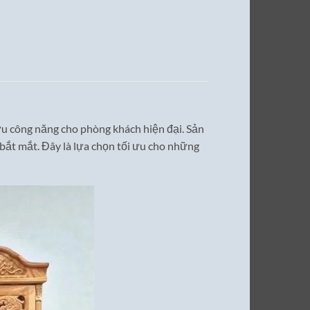
 ưu công năng cho phòng khách hiện đại. Sản
bắt mắt. Đây là lựa chọn tối ưu cho những