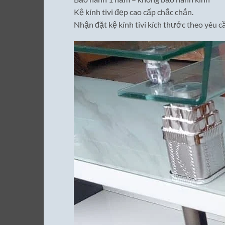
Kệ kính tivi đẹp cao cấp chắc chắn.
Nhận đặt kệ kính tivi kích thước theo yêu c