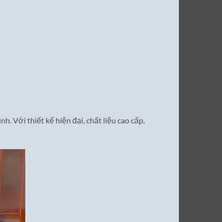
nh. Với thiết kế hiện đại, chất liệu cao cấp,