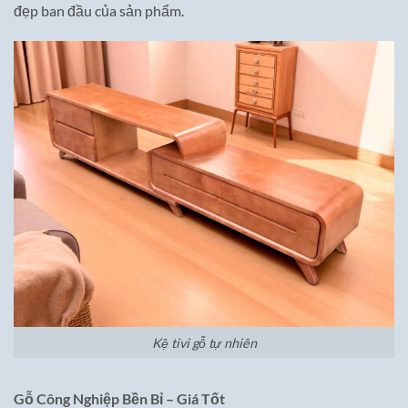
đẹp ban đầu của sản phẩm.
Kệ tivi gỗ tự nhiên
Gỗ Công Nghiệp Bền Bỉ – Giá Tốt