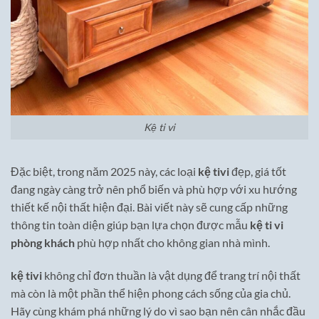
Kệ ti vi
Đặc biệt, trong năm 2025 này, các loại
kệ tivi
đẹp, giá tốt
đang ngày càng trở nên phổ biến và phù hợp với xu hướng
thiết kế nội thất hiện đại. Bài viết này sẽ cung cấp những
thông tin toàn diện giúp bạn lựa chọn được mẫu
kệ ti vi
phòng khách
phù hợp nhất cho không gian nhà mình.
kệ tivi
không chỉ đơn thuần là vật dụng để trang trí nội thất
mà còn là một phần thể hiện phong cách sống của gia chủ.
Hãy cùng khám phá những lý do vì sao bạn nên cân nhắc đầu