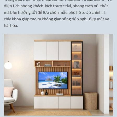
diện tích phòng khách, kích thước tivi, phong cách nội thất
mà bạn hướng tới để lựa chọn mẫu phù hợp. Đó chính là
chìa khóa giúp tạo ra không gian sống tiện nghi, đẹp mắt và
hài hòa.