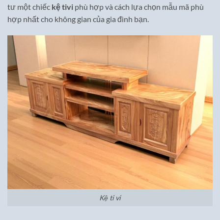
tư một chiếc
kệ tivi
phù hợp và cách lựa chọn mẫu mã phù
hợp nhất cho không gian của gia đình bạn.
Kệ ti vi