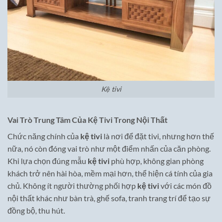
Kệ tivi
Vai Trò Trung Tâm Của Kệ Tivi Trong Nội Thất
Chức năng chính của
kệ tivi
là nơi để đặt tivi, nhưng hơn thế
nữa, nó còn đóng vai trò như một điểm nhấn của căn phòng.
Khi lựa chọn đúng mẫu
kệ tivi
phù hợp, không gian phòng
khách trở nên hài hòa, mềm mại hơn, thể hiện cá tính của gia
chủ. Không ít người thường phối hợp
kệ tivi
với các món đồ
nội thất khác như bàn trà, ghế sofa, tranh trang trí để tạo sự
đồng bộ, thu hút.