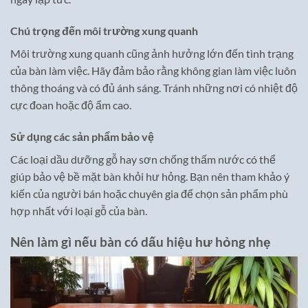
Chú trọng đến môi trường xung quanh
Môi trường xung quanh cũng ảnh hưởng lớn đến tình trạng
của bàn làm việc. Hãy đảm bảo rằng không gian làm việc luôn
thông thoáng và có đủ ánh sáng. Tránh những nơi có nhiệt độ
cực đoan hoặc độ ẩm cao.
Sử dụng các sản phẩm bảo vệ
Các loại dầu dưỡng gỗ hay sơn chống thấm nước có thể
giúp bảo vệ bề mặt bàn khỏi hư hỏng. Bạn nên tham khảo ý
kiến của người bán hoặc chuyên gia để chọn sản phẩm phù
hợp nhất với loại gỗ của bàn.
Nên làm gì nếu bàn có dấu hiệu hư hỏng nhẹ