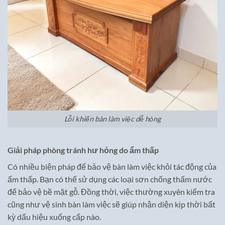
Lỗi khiến bàn làm việc dễ hỏng
Giải pháp phòng tránh hư hỏng do ẩm thấp
Có nhiều biện pháp để bảo vệ bàn làm việc khỏi tác động của
ẩm thấp. Bạn có thể sử dụng các loại sơn chống thấm nước
để bảo vệ bề mặt gỗ. Đồng thời, việc thường xuyên kiểm tra
cũng như vệ sinh bàn làm việc sẽ giúp nhận diện kịp thời bất
kỳ dấu hiệu xuống cấp nào.