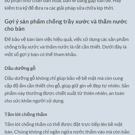
bộ phận như chân bàn hoặc bản lề đang gặp vấn đề. Hãy
kiểm tra kỹ để đưa ra các giải pháp sửa chữa kịp thời.
Gợi ý sản phẩm chống trầy xước và thấm nước
cho bàn
Để bảo vệ bàn làm việc hiệu quả, việc sử dụng các sản phẩm
chống trầy xước và thấm nước là rất cần thiết. Dưới đây là
một số gợi ý bạn có thể tham khảo.
Dầu dưỡng gỗ
Dầu dưỡng gỗ không chỉ giúp bảo vệ bề mặt mà còn cung
cấp độ ẩm cần thiết cho gỗ, giúp giữ gìn vẻ đẹp tự nhiên. Sản
phẩm này thường được chiết xuất từ thiên nhiên, an toàn
cho sức khỏe người sử dụng.
Tấm lót chống thấm
Tấm lót chống thấm có thể được đặt trực tiếp lên bề mặt
bàn. Chúng không chỉ ngăn ngừa nước thấm vào mà còn bảo