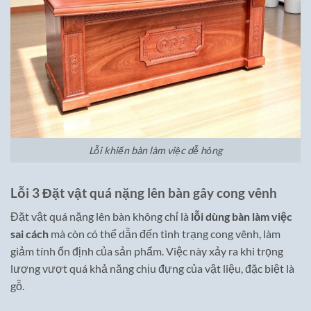
Lỗi khiến bàn làm việc dễ hỏng
Lỗi 3 Đặt vật quá nặng lên bàn gây cong vênh
Đặt vật quá nặng lên bàn không chỉ là
lỗi dùng bàn làm việc
sai cách
mà còn có thể dẫn đến tình trạng cong vênh, làm
giảm tính ổn định của sản phẩm. Việc này xảy ra khi trọng
lượng vượt quá khả năng chịu đựng của vật liệu, đặc biệt là
gỗ.