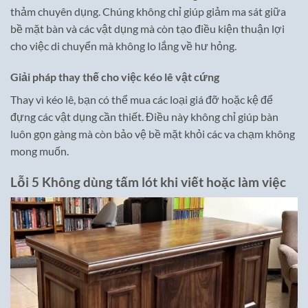
thảm chuyên dụng. Chúng không chỉ giúp giảm ma sát giữa
bề mặt bàn và các vật dụng mà còn tạo điều kiện thuận lợi
cho việc di chuyển mà không lo lắng về hư hỏng.
Giải pháp thay thế cho việc kéo lê vật cứng
Thay vì kéo lê, bạn có thể mua các loại giá đỡ hoặc kệ để
đựng các vật dụng cần thiết. Điều này không chỉ giúp bàn
luôn gọn gàng mà còn bảo vệ bề mặt khỏi các va chạm không
mong muốn.
Lỗi 5 Không dùng tấm lót khi viết hoặc làm việc