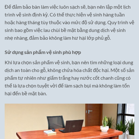
Để đảm bảo bàn làm việc luôn sạch sẽ, bạn nên lập một lịch
trình vệ sinh định kỳ. Có thể thực hiện vệ sinh hàng tuần
hoặc hàng tháng tùy thuộc vào mức độ sử dụng. Quy trình vệ
sinh bao gồm việc lau chùi bề mặt bằng dung dịch vệ sinh
nhẹ nhàng, đảm bảo không làm hư hại lớp phủ gỗ.
Sử dụng sản phẩm vệ sinh phù hợp
Khi lựa chọn sản phẩm vệ sinh, bạn nên tìm những loại dung
dịch an toàn cho gỗ, không chứa hóa chất độc hại. Một số sản
phẩm tự nhiên như giấm trắng hay nước cốt chanh cũng có
thể là lựa chọn tuyệt vời để làm sạch bụi mà không làm tổn
hại đến bề mặt bàn.