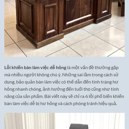
Lỗi khiến bàn làm việc dễ hỏng
là một vấn đề thường gặp
mà nhiều người không chú ý. Những sai lầm trong cách sử
dụng, bảo quản bàn làm việc có thể dẫn đến tình trạng hư
hỏng nhanh chóng, ảnh hưởng đến tuổi thọ cũng như tính
năng của sản phẩm. Bài viết này sẽ chỉ ra 6 lỗi phổ biến khiến
bàn làm việc dễ bị hư hỏng và cách phòng tránh hiệu quả.