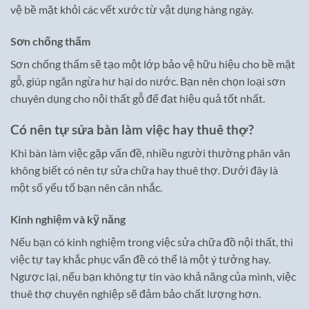
vệ bề mặt khỏi các vết xước từ vật dụng hàng ngày.
Sơn chống thấm
Sơn chống thấm sẽ tạo một lớp bảo vệ hữu hiệu cho bề mặt
gỗ, giúp ngăn ngừa hư hại do nước. Bạn nên chọn loại sơn
chuyên dụng cho nội thất gỗ để đạt hiệu quả tốt nhất.
Có nên tự sửa bàn làm việc hay thuê thợ?
Khi bàn làm việc gặp vấn đề, nhiều người thường phân vân
không biết có nên tự sửa chữa hay thuê thợ. Dưới đây là
một số yếu tố bạn nên cân nhắc.
Kinh nghiệm và kỹ năng
Nếu bạn có kinh nghiệm trong việc sửa chữa đồ nội thất, thì
việc tự tay khắc phục vấn đề có thể là một ý tưởng hay.
Ngược lại, nếu bạn không tự tin vào khả năng của mình, việc
thuê thợ chuyên nghiệp sẽ đảm bảo chất lượng hơn.