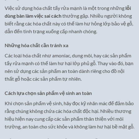
Việc sử dụng hóa chất tẩy rửa mạnh là một trong những
lỗi
dùng bàn làm việc sai cách
thường gặp. Nhiều người không
biết rằng các hóa chất này có thể làm hư hỏng lớp bảo vệ gỗ,
dẫn đến tình trạng xuống cấp nhanh chóng.
Những hóa chất cần tránh xa
Các loại hóa chất như amoniac, dung môi, hay các sản phẩm
tẩy rửa mạnh có thể làm hư hại lớp phủ gỗ. Thay vào đó, bạn
nên sử dụng các sản phẩm an toàn dành riêng cho đồ nội
thất gỗ hoặc các sản phẩm tự nhiên.
Cách lựa chọn sản phẩm vệ sinh an toàn
Khi chọn sản phẩm vệ sinh, hãy đọc kỹ nhãn mác để đảm bảo
rằng chúng không chứa các hóa chất độc hại. Nhiều thương
hiệu hiện nay cung cấp các sản phẩm thân thiện với môi
trường, an toàn cho sức khỏe và không làm hư hại bề mặt gỗ.