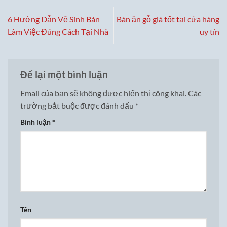
6 Hướng Dẫn Vệ Sinh Bàn
Bàn ăn gỗ giá tốt tại cửa hàng
Làm Việc Đúng Cách Tại Nhà
uy tín
Để lại một bình luận
Email của bạn sẽ không được hiển thị công khai.
Các
trường bắt buộc được đánh dấu
*
Bình luận
*
Tên