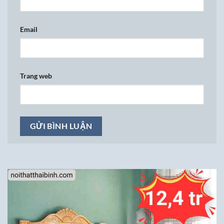
Email
Trang web