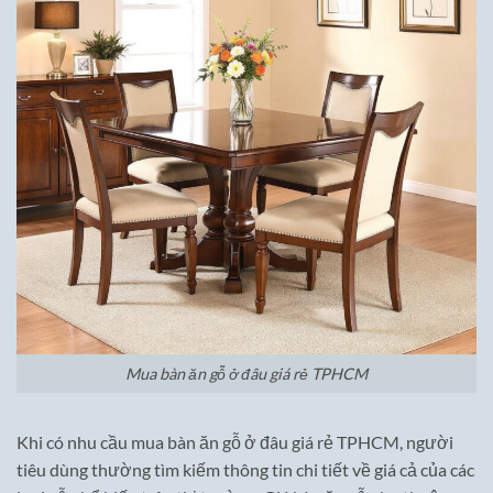
Mua bàn ăn gỗ ở đâu giá rẻ TPHCM
Khi có nhu cầu mua bàn ăn gỗ ở đâu giá rẻ TPHCM, người
tiêu dùng thường tìm kiếm thông tin chi tiết về giá cả của các