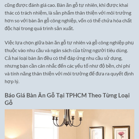
cũng được đánh giá cao. Bàn ăn gỗ tự nhiên, khi được khai
thác có trách nhiệm, là sản phẩm thân thiện với môi trường
hơn so với bàn ăn gỗ công nghiệp, vốn có thể chứa hóa chất
độc hại trong quá trình sản xuất.
Việc lựa chọn giữa bàn ăn gỗ tự nhiên và gỗ công nghiệp phụ
thuộc vào nhu cầu và ngân sách của từng người tiêu dùng.
Cả hai loại bàn ăn đều có thể đáp ứng nhu cầu sử dụng,
nhưng bạn cần cân nhắc đến các yếu tố như độ bền, chi phí
và tính năng thân thiện với môi trường để đưa ra quyết định
hợp lý.
Báo Giá Bàn Ăn Gỗ Tại TPHCM Theo Từng Loại
Gỗ