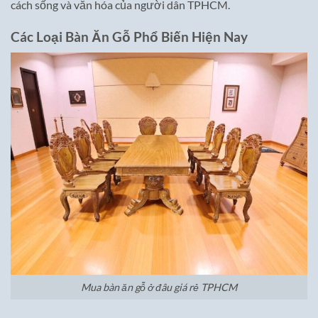
cách sống và văn hóa của người dân TPHCM.
Các Loại Bàn Ăn Gỗ Phổ Biến Hiện Nay
Mua bàn ăn gỗ ở đâu giá rẻ TPHCM