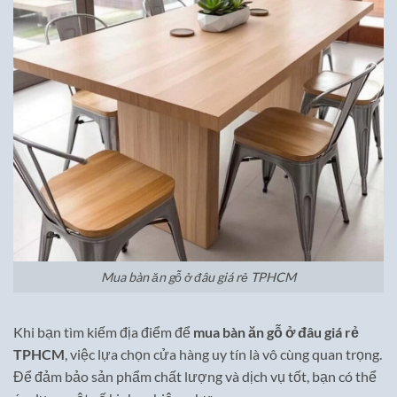
Mua bàn ăn gỗ ở đâu giá rẻ TPHCM
Khi bạn tìm kiếm địa điểm để
mua bàn ăn gỗ ở đâu giá rẻ
TPHCM
, việc lựa chọn cửa hàng uy tín là vô cùng quan trọng.
Để đảm bảo sản phẩm chất lượng và dịch vụ tốt, bạn có thể