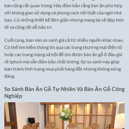
bàn cũng rất quan trọng. Hãy đảm bảo rằng bàn ăn phù hợp
với không gian sử dụng và phong cách nội thất của ngôi nhà
bạn. Có những thiết kế đơn giản nhưng mang lại vẻ đẹp tinh
tế và cũng rất dễ bảo trì.
Cuối cùng, bạn nên so sánh giá cả từ nhiều nguồn khác nhau.
Có thể tìm kiếm thông tin qua các trang thương mại điện tử
hoặc các trang mạng xã hội để tìm được bàn ăn gỗ ở đâu giá
rẻ tphcm mà vẫn đảm bảo chất lượng. Sự so sánh này giúp
bạn tránh tình trạng mua phải hàng đắt nhưng không xứng
đáng.
So Sánh Bàn Ăn Gỗ Tự Nhiên Và Bàn Ăn Gỗ Công
Nghiệp