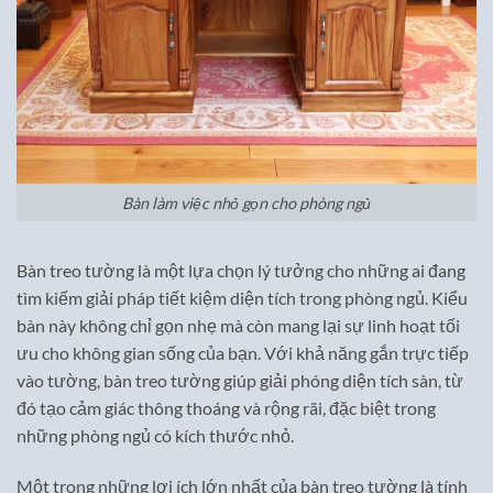
Bàn làm việc nhỏ gọn cho phòng ngủ
Bàn treo tường là một lựa chọn lý tưởng cho những ai đang
tìm kiếm giải pháp tiết kiệm diện tích trong phòng ngủ. Kiểu
bàn này không chỉ gọn nhẹ mà còn mang lại sự linh hoạt tối
ưu cho không gian sống của bạn. Với khả năng gắn trực tiếp
vào tường, bàn treo tường giúp giải phóng diện tích sàn, từ
đó tạo cảm giác thông thoáng và rộng rãi, đặc biệt trong
những phòng ngủ có kích thước nhỏ.
Một trong những lợi ích lớn nhất của bàn treo tường là tính