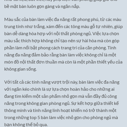
bề mặt bàn luôn gọn gàng và ngăn nắp.
Màu sắc của bàn làm việc đa năng rất phong phú, từ các màu
trung tính như trắng, xám đến các tông màu gỗ tự nhiên, giúp
bàn dễ dàng hòa hợp với nội thất phòng ngủ. Việc lựa chọn
màu sắc thích hợp không chỉ tạo nên sự hài hòa mà còn góp
phần làm nổi bật phong cách trang trí của căn phòng. Tính
năng đa năng đảm bảo rằng bàn làm việc không chỉ là một
món đồ nội thất đơn thuần mà còn là một phần thiết yếu của
không gian sống.
Với tất cả các tính năng vượt trội này, bàn làm việc đa năng
với ngăn kéo chính là sự lựa chọn hoàn hảo cho những ai
đang tìm kiếm một sản phẩm nhỏ gọn mà vẫn đầy đủ công
năng trong không gian phòng ngủ. Sự kết hợp giữa thiết kế
thông minh và tính năng linh hoạt khiến nó trở thành một
trong những top 5 bàn làm việc nhỏ gọn cho phòng ngủ mà
bạn không thể bỏ qua.