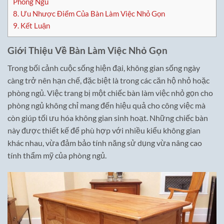
Phòng Ngủ
8.
Ưu Nhược Điểm Của Bàn Làm Việc Nhỏ Gọn
9.
Kết Luận
Giới Thiệu Về Bàn Làm Việc Nhỏ Gọn
Trong bối cảnh cuộc sống hiện đại, không gian sống ngày
càng trở nên hạn chế, đặc biệt là trong các căn hộ nhỏ hoặc
phòng ngủ. Việc trang bị một chiếc bàn làm việc nhỏ gọn cho
phòng ngủ không chỉ mang đến hiệu quả cho công việc mà
còn giúp tối ưu hóa không gian sinh hoạt. Những chiếc bàn
này được thiết kế để phù hợp với nhiều kiểu không gian
khác nhau, vừa đảm bảo tính năng sử dụng vừa nâng cao
tính thẩm mỹ của phòng ngủ.