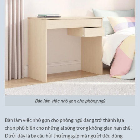
Bàn làm việc nhỏ gọn cho phòng ngủ
Bàn làm việc nhỏ gọn cho phòng ngủ đang trở thành lựa
chọn phổ biến cho những ai sống trong không gian hạn chế.
Dưới đây là ba câu hỏi thường gặp mà người tiêu dùng