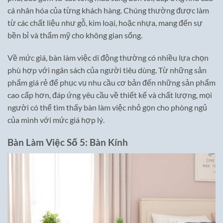
cá nhân hóa của từng khách hàng. Chúng thường được làm
từ các chất liệu như gỗ, kim loại, hoặc nhựa, mang đến sự
bền bỉ và thẩm mỹ cho không gian sống.
Về mức giá, bàn làm việc di động thường có nhiều lựa chọn
phù hợp với ngân sách của người tiêu dùng. Từ những sản
phẩm giá rẻ để phục vụ nhu cầu cơ bản đến những sản phẩm
cao cấp hơn, đáp ứng yêu cầu về thiết kế và chất lượng, mọi
người có thể tìm thấy bàn làm việc nhỏ gọn cho phòng ngủ
của mình với mức giá hợp lý.
Bàn Làm Việc Số 5: Bàn Kính