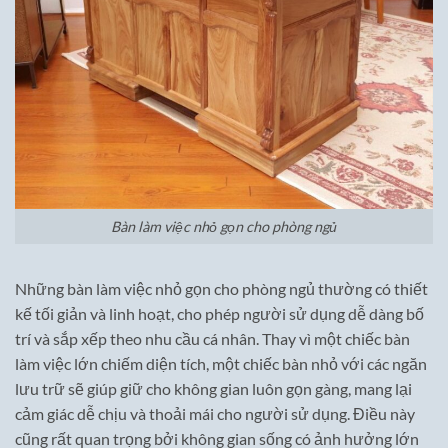
Bàn làm việc nhỏ gọn cho phòng ngủ
Những bàn làm việc nhỏ gọn cho phòng ngủ thường có thiết
kế tối giản và linh hoạt, cho phép người sử dụng dễ dàng bố
trí và sắp xếp theo nhu cầu cá nhân. Thay vì một chiếc bàn
làm việc lớn chiếm diện tích, một chiếc bàn nhỏ với các ngăn
lưu trữ sẽ giúp giữ cho không gian luôn gọn gàng, mang lại
cảm giác dễ chịu và thoải mái cho người sử dụng. Điều này
cũng rất quan trọng bởi không gian sống có ảnh hưởng lớn