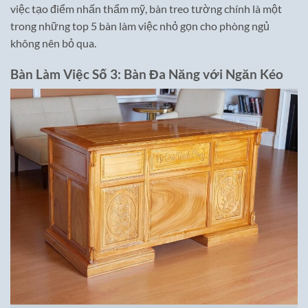
việc tạo điểm nhấn thẩm mỹ, bàn treo tường chính là một
trong những top 5 bàn làm việc nhỏ gọn cho phòng ngủ
không nên bỏ qua.
Bàn Làm Việc Số 3: Bàn Đa Năng với Ngăn Kéo