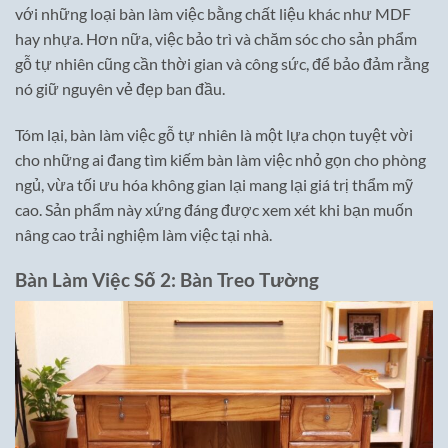
với những loại bàn làm việc bằng chất liệu khác như MDF
hay nhựa. Hơn nữa, việc bảo trì và chăm sóc cho sản phẩm
gỗ tự nhiên cũng cần thời gian và công sức, để bảo đảm rằng
nó giữ nguyên vẻ đẹp ban đầu.
Tóm lại, bàn làm việc gỗ tự nhiên là một lựa chọn tuyệt vời
cho những ai đang tìm kiếm bàn làm việc nhỏ gọn cho phòng
ngủ, vừa tối ưu hóa không gian lại mang lại giá trị thẩm mỹ
cao. Sản phẩm này xứng đáng được xem xét khi bạn muốn
nâng cao trải nghiệm làm việc tại nhà.
Bàn Làm Việc Số 2: Bàn Treo Tường