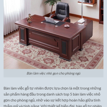
Bàn làm việc nhỏ gọn cho phòng ngủ
Bàn làm việc gỗ tự nhiên được lựa chọn là một trong những
sản phẩm hàng đầu trong danh sách top 5 bàn làm việc nhỏ
gọn cho phòng ngủ, nhờ vào sự kết hợp hoàn hảo giữa tính
thẩm mỹ và tính năng. Với thiết kế hiện đại, bàn gỗ tự nhiên