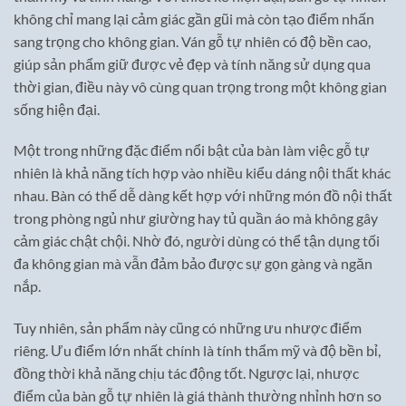
không chỉ mang lại cảm giác gần gũi mà còn tạo điểm nhấn
sang trọng cho không gian. Ván gỗ tự nhiên có độ bền cao,
giúp sản phẩm giữ được vẻ đẹp và tính năng sử dụng qua
thời gian, điều này vô cùng quan trọng trong một không gian
sống hiện đại.
Một trong những đặc điểm nổi bật của bàn làm việc gỗ tự
nhiên là khả năng tích hợp vào nhiều kiểu dáng nội thất khác
nhau. Bàn có thể dễ dàng kết hợp với những món đồ nội thất
trong phòng ngủ như giường hay tủ quần áo mà không gây
cảm giác chật chội. Nhờ đó, người dùng có thể tận dụng tối
đa không gian mà vẫn đảm bảo được sự gọn gàng và ngăn
nắp.
Tuy nhiên, sản phẩm này cũng có những ưu nhược điểm
riêng. Ưu điểm lớn nhất chính là tính thẩm mỹ và độ bền bỉ,
đồng thời khả năng chịu tác động tốt. Ngược lại, nhược
điểm của bàn gỗ tự nhiên là giá thành thường nhỉnh hơn so