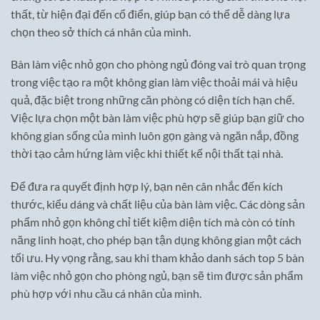
thất, từ hiện đại đến cổ điển, giúp bạn có thể dễ dàng lựa
chọn theo sở thích cá nhân của mình.
Bàn làm việc nhỏ gọn cho phòng ngủ đóng vai trò quan trọng
trong việc tạo ra một không gian làm việc thoải mái và hiệu
quả, đặc biệt trong những căn phòng có diện tích hạn chế.
Việc lựa chọn một bàn làm việc phù hợp sẽ giúp bạn giữ cho
không gian sống của mình luôn gọn gàng và ngăn nắp, đồng
thời tạo cảm hứng làm việc khi thiết kế nội thất tại nhà.
Để đưa ra quyết định hợp lý, bạn nên cân nhắc đến kích
thước, kiểu dáng và chất liệu của bàn làm việc. Các dòng sản
phẩm nhỏ gọn không chỉ tiết kiệm diện tích mà còn có tính
năng linh hoạt, cho phép bạn tận dụng không gian một cách
tối ưu. Hy vọng rằng, sau khi tham khảo danh sách top 5 bàn
làm việc nhỏ gọn cho phòng ngủ, bạn sẽ tìm được sản phẩm
phù hợp với nhu cầu cá nhân của mình.