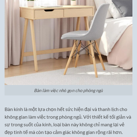
Bàn làm việc nhỏ gọn cho phòng ngủ
Bàn kính là một lựa chọn hết sức hiện đại và thanh lịch cho
không gian làm việc trong phòng ngủ. Với thiết kế tối giản và
sự trong suốt của kính, loại bàn này không chỉ mang lại vẻ
đẹp tinh tế mà còn tạo cảm giác không gian rộng rãi hơn.