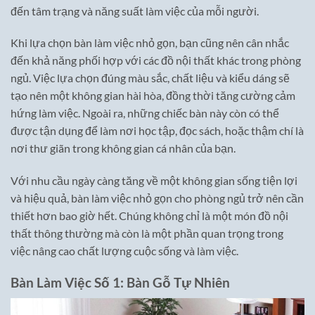
đến tâm trạng và năng suất làm việc của mỗi người.
Khi lựa chọn bàn làm việc nhỏ gọn, bạn cũng nên cân nhắc
đến khả năng phối hợp với các đồ nội thất khác trong phòng
ngủ. Việc lựa chọn đúng màu sắc, chất liệu và kiểu dáng sẽ
tạo nên một không gian hài hòa, đồng thời tăng cường cảm
hứng làm việc. Ngoài ra, những chiếc bàn này còn có thể
được tận dụng để làm nơi học tập, đọc sách, hoặc thậm chí là
nơi thư giãn trong không gian cá nhân của bạn.
Với nhu cầu ngày càng tăng về một không gian sống tiện lợi
và hiệu quả, bàn làm việc nhỏ gọn cho phòng ngủ trở nên cần
thiết hơn bao giờ hết. Chúng không chỉ là một món đồ nội
thất thông thường mà còn là một phần quan trọng trong
việc nâng cao chất lượng cuộc sống và làm việc.
Bàn Làm Việc Số 1: Bàn Gỗ Tự Nhiên