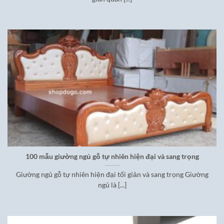
100 mẫu giường ngủ gỗ tự nhiên hiện đại và sang trọng
Giường ngủ gỗ tự nhiên hiện đại tối giản và sang trọng Giường
ngủ là [...]