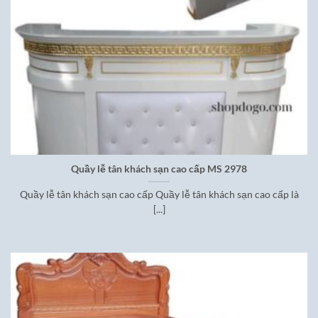
Quầy lễ tân khách sạn cao cấp MS 2978
Quầy lễ tân khách sạn cao cấp Quầy lễ tân khách sạn cao cấp là
[...]