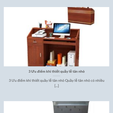
3 Ưu điểm khi thiết quầy lễ tân nhỏ
3 Ưu điểm khi thiết quầy lễ tân nhỏ Quầy lễ tân nhỏ có nhiều
[...]