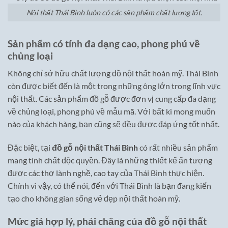
Nội thất Thái Bình luôn có các sản phẩm chất lượng tốt.
Sản phẩm có tính đa dạng cao, phong phú về
chủng loại
Không chỉ sở hữu chất lượng đồ nội thất hoàn mỹ. Thái Bình
còn được biết đến là một trong những ông lớn trong lĩnh vực
nội thất. Các sản phẩm đồ gỗ được đơn vị cung cấp đa dạng
về chủng loại, phong phú về mẫu mã. Với bất kì mong muốn
nào của khách hàng, bạn cũng sẽ đều được đáp ứng tốt nhất.
Đặc biệt, tại
đồ gỗ nội thất Thái Bình
có rất nhiều sản phẩm
mang tính chất độc quyền. Đây là những thiết kế ấn tượng
được các thợ lành nghề, cao tay của Thái Bình thực hiện.
Chính vì vậy, có thể nói, đến với Thái Bình là bạn đang kiến
tạo cho không gian sống vẻ đẹp nội thất hoàn mỹ.
Mức giá hợp lý, phải chăng của đồ gỗ nội thất