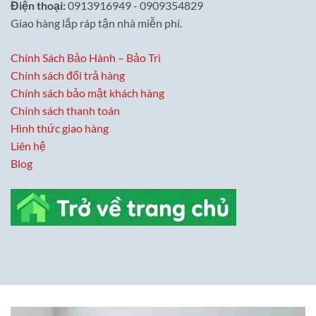
Điện thoại:
0913916949 - 0909354829
Giao hàng lắp ráp tận nhà miễn phí.
Chính Sách Bảo Hành – Bảo Trì
Chính sách đổi trả hàng
Chính sách bảo mật khách hàng
Chính sách thanh toán
Hình thức giao hàng
Liên hệ
Blog