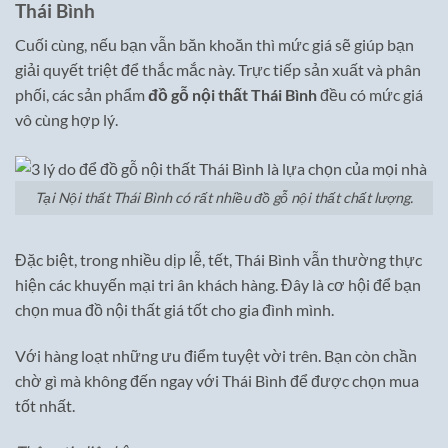
Thái Bình
Cuối cùng, nếu bạn vẫn băn khoăn thì mức giá sẽ giúp bạn
giải quyết triệt để thắc mắc này. Trực tiếp sản xuất và phân
phối, các sản phẩm
đồ gỗ nội thất Thái Bình
đều có mức giá
vô cùng hợp lý.
Tại Nội thất Thái Bình có rất nhiều đồ gỗ nội thất chất lượng.
Đặc biệt, trong nhiều dịp lễ, tết, Thái Bình vẫn thường thực
hiện các khuyến mại tri ân khách hàng. Đây là cơ hội để bạn
chọn mua đồ nội thất giá tốt cho gia đình mình.
Với hàng loạt những ưu điểm tuyệt vời trên. Bạn còn chần
chờ gì mà không đến ngay với Thái Bình để được chọn mua
tốt nhất.