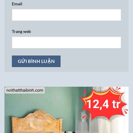
Email
Trang web