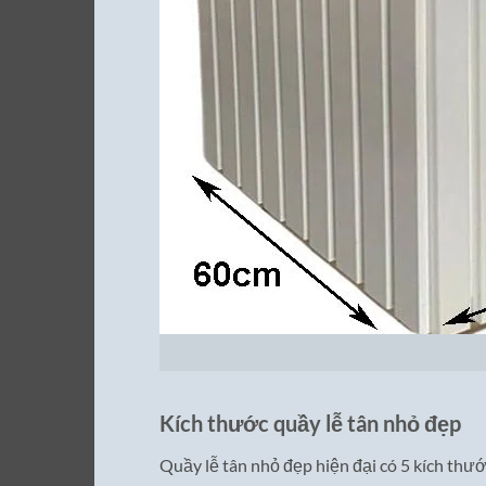
Kích thước quầy lễ tân nhỏ đẹp
Quầy lễ tân nhỏ đẹp hiện đại có 5 kích thư