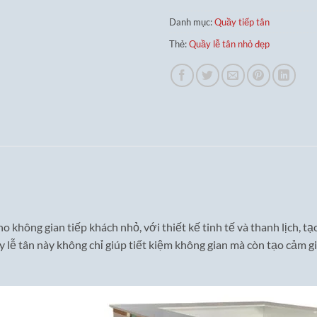
Danh mục:
Quầy tiếp tân
Thẻ:
Quầy lễ tân nhỏ đẹp
o không gian tiếp khách nhỏ, với thiết kế tinh tế và thanh lịch, t
 lễ tân này không chỉ giúp tiết kiệm không gian mà còn tạo cảm g