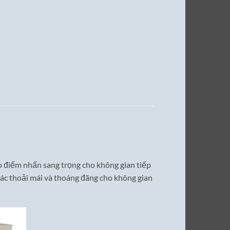
ạo điểm nhấn sang trọng cho không gian tiếp
iác thoải mái và thoáng đãng cho không gian