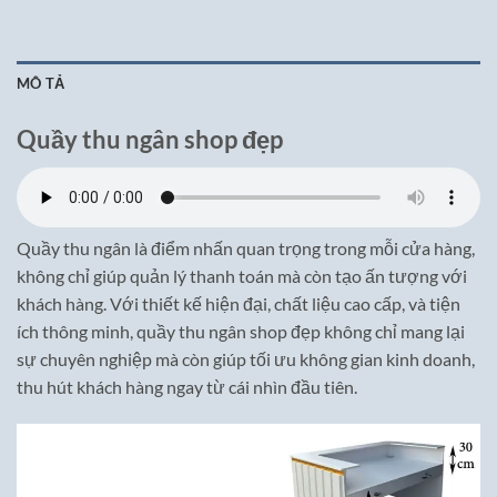
MÔ TẢ
Quầy thu ngân shop đẹp
Quầy thu ngân là điểm nhấn quan trọng trong mỗi cửa hàng,
không chỉ giúp quản lý thanh toán mà còn tạo ấn tượng với
khách hàng. Với thiết kế hiện đại, chất liệu cao cấp, và tiện
ích thông minh, quầy thu ngân shop đẹp không chỉ mang lại
sự chuyên nghiệp mà còn giúp tối ưu không gian kinh doanh,
thu hút khách hàng ngay từ cái nhìn đầu tiên.