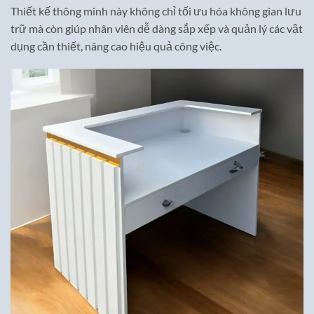
Thiết kế thông minh này không chỉ tối ưu hóa không gian lưu
trữ mà còn giúp nhân viên dễ dàng sắp xếp và quản lý các vật
dụng cần thiết, nâng cao hiệu quả công việc.