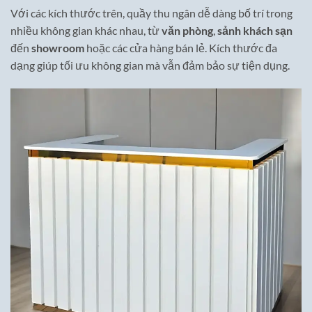
Với các kích thước trên, quầy thu ngân dễ dàng bố trí trong
nhiều không gian khác nhau, từ
văn phòng
,
sảnh khách sạn
đến
showroom
hoặc các cửa hàng bán lẻ. Kích thước đa
dạng giúp tối ưu không gian mà vẫn đảm bảo sự tiện dụng.