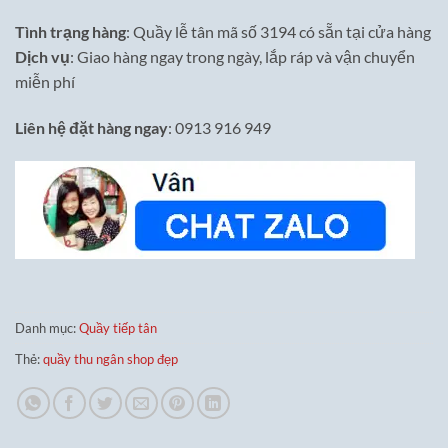
Tình trạng hàng
: Quầy lễ tân mã số 3194 có sẵn tại cửa hàng
Dịch vụ
: Giao hàng ngay trong ngày, lắp ráp và vận chuyển
miễn phí
Liên hệ đặt hàng ngay
: 0913 916 949
Danh mục:
Quầy tiếp tân
Thẻ:
quầy thu ngân shop đẹp