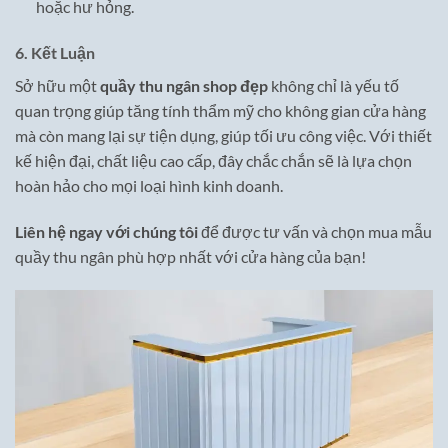
hoặc hư hỏng.
6. Kết Luận
Sở hữu một
quầy thu ngân shop đẹp
không chỉ là yếu tố
quan trọng giúp tăng tính thẩm mỹ cho không gian cửa hàng
mà còn mang lại sự tiện dụng, giúp tối ưu công việc. Với thiết
kế hiện đại, chất liệu cao cấp, đây chắc chắn sẽ là lựa chọn
hoàn hảo cho mọi loại hình kinh doanh.
Liên hệ ngay với chúng tôi
để được tư vấn và chọn mua mẫu
quầy thu ngân phù hợp nhất với cửa hàng của bạn!