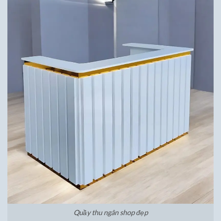
Quầy thu ngân shop đẹp