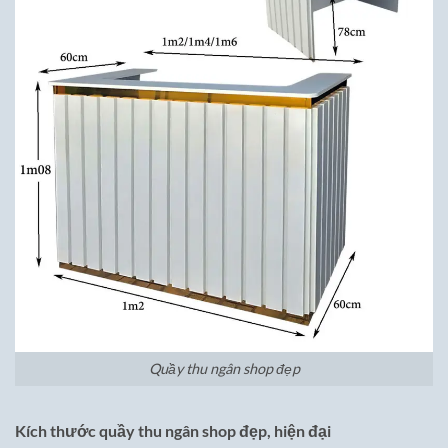
Quầy thu ngân shop đẹp
Kích thước quầy thu ngân shop đẹp, hiện đại