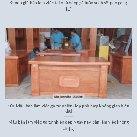
9 mẹo giữ bàn làm việc tại nhà bằng gỗ luôn sạch sẽ, gọn gàng
[...]
10+ Mẫu bàn làm việc gỗ tự nhiên đẹp phù hợp không gian hiện
đại
Mẫu bàn làm việc gỗ tự nhiên đẹp Ngày nay, bàn làm việc không
chỉ [...]