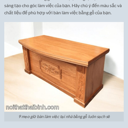
sáng tạo cho góc làm việc của bạn. Hãy chú ý đến màu sắc và
chất liệu để phù hợp với bàn làm việc bằng gỗ của bạn.
9 mẹo giữ bàn làm việc tại nhà bằng gỗ luôn sạch sẽ