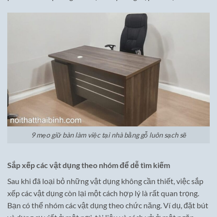
9 mẹo giữ bàn làm việc tại nhà bằng gỗ luôn sạch sẽ
Sắp xếp các vật dụng theo nhóm để dễ tìm kiếm
Sau khi đã loại bỏ những vật dụng không cần thiết, việc sắp
xếp các vật dụng còn lại một cách hợp lý là rất quan trọng.
Bạn có thể nhóm các vật dụng theo chức năng. Ví dụ, đặt bút