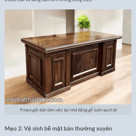
9 mẹo giữ bàn làm việc tại nhà bằng gỗ luôn sạch sẽ
Mẹo 2: Vệ sinh bề mặt bàn thường xuyên