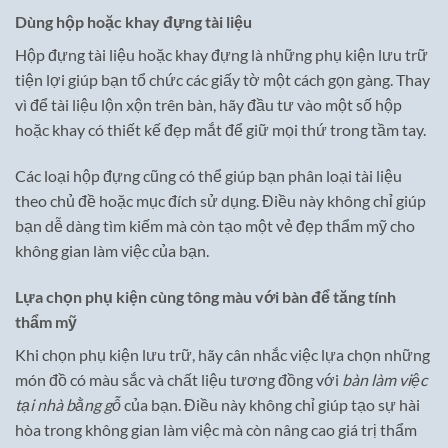
Dùng hộp hoặc khay đựng tài liệu
Hộp đựng tài liệu hoặc khay đựng là những phụ kiện lưu trữ
tiện lợi giúp bạn tổ chức các giấy tờ một cách gọn gàng. Thay
vì để tài liệu lộn xộn trên bàn, hãy đầu tư vào một số hộp
hoặc khay có thiết kế đẹp mắt để giữ mọi thứ trong tầm tay.
Các loại hộp đựng cũng có thể giúp bạn phân loại tài liệu
theo chủ đề hoặc mục đích sử dụng. Điều này không chỉ giúp
bạn dễ dàng tìm kiếm mà còn tạo một vẻ đẹp thẩm mỹ cho
không gian làm việc của bạn.
Lựa chọn phụ kiện cùng tông màu với bàn để tăng tính
thẩm mỹ
Khi chọn phụ kiện lưu trữ, hãy cân nhắc việc lựa chọn những
món đồ có màu sắc và chất liệu tương đồng với
bàn làm việc
tại nhà bằng gỗ
của bạn. Điều này không chỉ giúp tạo sự hài
hòa trong không gian làm việc mà còn nâng cao giá trị thẩm