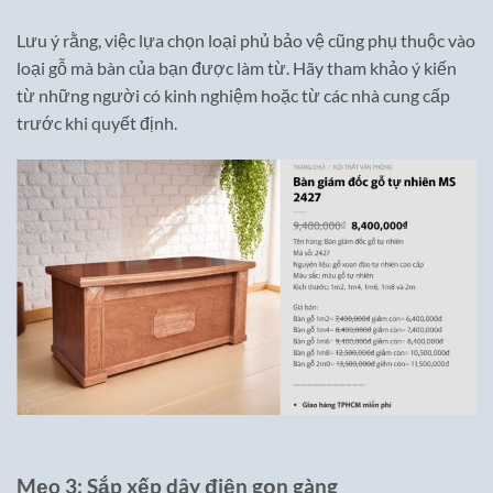
Lưu ý rằng, việc lựa chọn loại phủ bảo vệ cũng phụ thuộc vào
loại gỗ mà bàn của bạn được làm từ. Hãy tham khảo ý kiến
từ những người có kinh nghiệm hoặc từ các nhà cung cấp
trước khi quyết định.
Mẹo 3: Sắp xếp dây điện gọn gàng