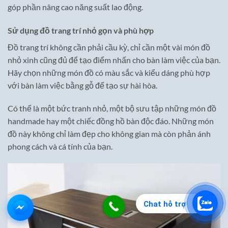
góp phần nâng cao năng suất lao động.
Sử dụng đồ trang trí nhỏ gọn và phù hợp
Đồ trang trí không cần phải cầu kỳ, chỉ cần một vài món đồ
nhỏ xinh cũng đủ để tạo điểm nhấn cho bàn làm việc của bạn.
Hãy chọn những món đồ có màu sắc và kiểu dáng phù hợp
với bàn làm việc bằng gỗ để tạo sự hài hòa.
Có thể là một bức tranh nhỏ, một bộ sưu tập những món đồ
handmade hay một chiếc đồng hồ bàn độc đáo. Những món
đồ này không chỉ làm đẹp cho không gian mà còn phản ánh
phong cách và cá tính của bạn.
Chat hỗ trợ