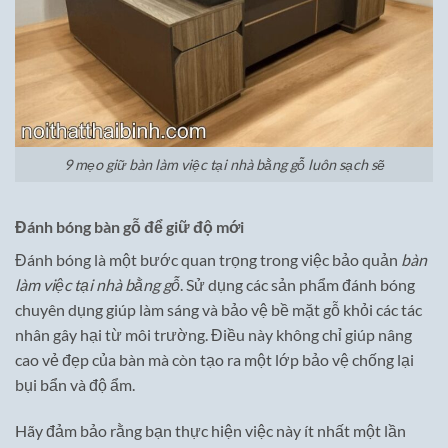
9 mẹo giữ bàn làm việc tại nhà bằng gỗ luôn sạch sẽ
Đánh bóng bàn gỗ để giữ độ mới
Đánh bóng là một bước quan trọng trong việc bảo quản
bàn
làm việc tại nhà bằng gỗ
. Sử dụng các sản phẩm đánh bóng
chuyên dụng giúp làm sáng và bảo vệ bề mặt gỗ khỏi các tác
nhân gây hại từ môi trường. Điều này không chỉ giúp nâng
cao vẻ đẹp của bàn mà còn tạo ra một lớp bảo vệ chống lại
bụi bẩn và độ ẩm.
Hãy đảm bảo rằng bạn thực hiện việc này ít nhất một lần