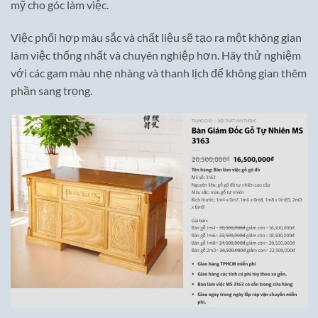
mỹ cho góc làm việc.
Việc phối hợp màu sắc và chất liệu sẽ tạo ra một không gian
làm việc thống nhất và chuyên nghiệp hơn. Hãy thử nghiệm
với các gam màu nhẹ nhàng và thanh lịch để không gian thêm
phần sang trọng.