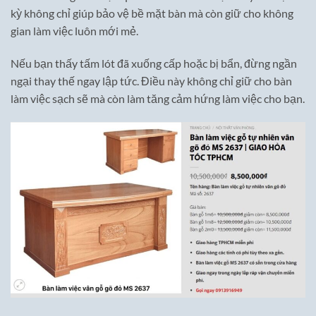
kỳ không chỉ giúp bảo vệ bề mặt bàn mà còn giữ cho không
gian làm việc luôn mới mẻ.
Nếu bạn thấy tấm lót đã xuống cấp hoặc bị bẩn, đừng ngần
ngại thay thế ngay lập tức. Điều này không chỉ giữ cho bàn
làm việc sạch sẽ mà còn làm tăng cảm hứng làm việc cho bạn.