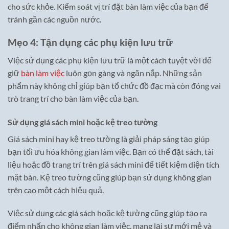
cho sức khỏe. Kiểm soát vị trí đặt bàn làm việc của bạn để
tránh gần các nguồn nước.
Mẹo 4: Tận dụng các phụ kiện lưu trữ
Việc sử dụng các phụ kiện lưu trữ là một cách tuyệt vời để
giữ
bàn làm việc
luôn gọn gàng và ngăn nắp. Những sản
phẩm này không chỉ giúp bạn tổ chức đồ đạc mà còn đóng vai
trò trang trí cho bàn làm việc của bạn.
Sử dụng giá sách mini hoặc kệ treo tường
Giá sách mini hay kệ treo tường là giải pháp sáng tạo giúp
bạn tối ưu hóa không gian làm việc. Bạn có thể đặt sách, tài
liệu hoặc đồ trang trí trên giá sách mini để tiết kiệm diện tích
mặt bàn. Kệ treo tường cũng giúp bạn sử dụng không gian
trên cao một cách hiệu quả.
Việc sử dụng các giá sách hoặc kệ tường cũng giúp tạo ra
điểm nhấn cho không gian làm việc, mang lại sự mới mẻ và