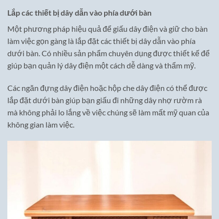
Lắp các thiết bị dây dẫn vào phía dưới bàn
Một phương pháp hiệu quả để giấu dây điện và giữ cho bàn
làm việc gọn gàng là lắp đặt các thiết bị dây dẫn vào phía
dưới bàn. Có nhiều sản phẩm chuyên dụng được thiết kế để
giúp bạn quản lý dây điện một cách dễ dàng và thẩm mỹ.
Các ngăn đựng dây điện hoặc hộp che dây điện có thể được
lắp đặt dưới bàn giúp bạn giấu đi những dây nhợ rườm rà
mà không phải lo lắng về việc chúng sẽ làm mất mỹ quan của
không gian làm việc.