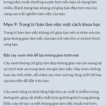
trong năm, hoặc thường xuyên hơn nếu bạn sử dụng bàn
nhiều. Đánh bóng bàn không chỉ giúp bàn đẹp hơn mà còn
nâng cao trải nghiệm làm việc của bạn.
Mẹo 9: Trang trí bàn làm việc một cách khoa học
Trang trí bàn làm việc không chỉ giúp tạo nét cá nhân mà còn
giúp không gian làm việc của bạn trở nên thú vị và kích thích
sáng tạo.
Đặt cây xanh nhỏ để tạo không gian tươi mát
Cây xanh không chỉ giúp làm đẹp không gian mà còn mang lại
sự tươi mát và trong lành cho góc làm việc. Hãy chọn những
loại cây nhỏ nhắn, dễ chăm sóc như xương rồng, lưỡi hổ hay
cây kim tiền để đặt trên bàn.
Cây xanh cũng có khả năng hấp thụ các chất ô nhiễm trong
không khí, giúp cải thiện chất lượng không khí trong phòng.
Điều này sẽ tạo ra một không gian làm việc thoải mái hơn,