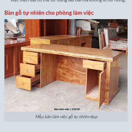
Bàn gỗ tự nhiên cho phòng làm việc
Mẫu bàn làm việc gỗ tự nhiên đẹp