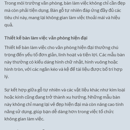
Trong môi trường văn phòng, bàn làm việc không chỉ cần đẹp
mà còn phải tiện dụng. Bàn gỗ tự nhiên đáp ứng đầy đủ các
tiêu chí này, mang lại không gian làm việc thoải mái và hiệu
quả.
Thiết kế bàn làm việc văn phòng hiện đại
Thiết kế bàn làm việc cho văn phòng hiện đại thường chú
trọng đến yếu tố đơn giản, linh hoạt và tiện lợi. Các mẫu bàn
này thường có kiểu dáng hình chữ nhật, hình vuông hoặc
hình tròn, với các ngăn kéo và kệ để tài liệu được bố trí hợp
lý.
Sự kết hợp giữa gỗ tự nhiên và các vật liệu khác như kim loại
hoặc kính cũng đang trở thành xu hướng. Những mẫu bàn
này không chỉ mang lại vẻ đẹp hiện đại mà còn nâng cao tính
năng sử dụng, giúp bạn dễ dàng hơn trong việc tổ chức
không gian làm việc.