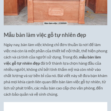
Mẫu bàn làm việc gỗ tự nhiên đẹp
Ngày nay, bàn làm việc không chỉ đơn thuần là nơi để làm
việc mà còn là một phần của thiết kế nội thất, thể hiện phong
cách và cá tính của người sử dụng. Trong đó,
mẫu bàn làm
việc gỗ tự nhiên đẹp
đã trở thành lựa chọn hàng đầu của
nhiều người, không chỉ bởi tính thẩm mỹ mà còn nhờ vào
chất lượng và sự bền bỉ của nó. Bài viết này sẽ đưa bạn khám
phá mọi khía cạnh liên quan đến bàn làm việc gỗ tự nhiên, từ
lịch sử phát triển, các mẫu bàn cao cấp cho văn phòng, đến
cách bảo quản và vệ sinh chúng.