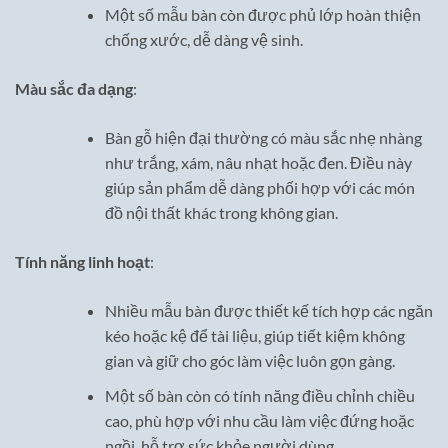
Một số mẫu bàn còn được phủ lớp hoàn thiện
chống xước, dễ dàng vệ sinh.
Màu sắc đa dạng
:
Bàn gỗ hiện đại thường có màu sắc nhẹ nhàng
như trắng, xám, nâu nhạt hoặc đen. Điều này
giúp sản phẩm dễ dàng phối hợp với các món
đồ nội thất khác trong không gian.
Tính năng linh hoạt
:
Nhiều mẫu bàn được thiết kế tích hợp các ngăn
kéo hoặc kệ để tài liệu, giúp tiết kiệm không
gian và giữ cho góc làm việc luôn gọn gàng.
Một số bàn còn có tính năng điều chỉnh chiều
cao, phù hợp với nhu cầu làm việc đứng hoặc
ngồi, hỗ trợ sức khỏe người dùng.