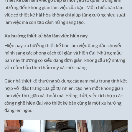
hưởng đến không gian làm việc của bạn. Một chiếc bàn làm
việc có thiết kế hài hòa không chỉ giúp tăng cường hiệu suất
làm việc mà còn tạo cảm hứng sáng tạo.
Xu hướng thiết kế bàn làm việc hiện nay
Hiện nay, xu hướng thiết kế bàn làm việc đang dần chuyển
mình sang các phong cách tối giản và hiện đại. Những mẫu
bàn này thường có kiểu dáng đơn giản, không cầu kỳ nhưng
vẫn đảm bảo tính thẩm mỹ và chức năng.
Các nhà thiết kế thường sử dụng các gam màu trung tính kết
hợp với đặc trưng của gỗ tự nhiên, tạo nên một không gian
làm việc thư giãn và thoải mái. Đồng thời, việc tích hợp các
công nghệ hiện đại vào thiết kế bàn cũng là một xu hướng
đang lên ngôi.