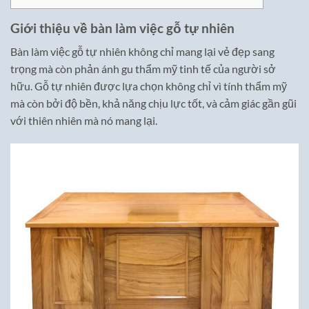
Giới thiệu về bàn làm việc gỗ tự nhiên
Bàn làm việc gỗ tự nhiên không chỉ mang lại vẻ đẹp sang
trọng mà còn phản ánh gu thẩm mỹ tinh tế của người sở
hữu. Gỗ tự nhiên được lựa chọn không chỉ vì tính thẩm mỹ
mà còn bởi độ bền, khả năng chịu lực tốt, và cảm giác gần gũi
với thiên nhiên mà nó mang lại.