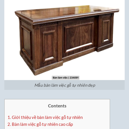
Mẫu bàn làm việc gỗ tự nhiên đẹp
Contents
1.
Giới thiệu về bàn làm việc gỗ tự nhiên
2.
Bàn làm việc gỗ tự nhiên cao cấp