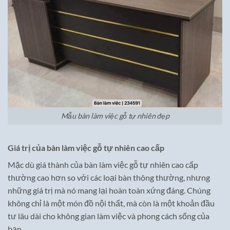
Mẫu bàn làm việc gỗ tự nhiên đẹp
Giá trị của bàn làm việc gỗ tự nhiên cao cấp
Mặc dù giá thành của bàn làm việc gỗ tự nhiên cao cấp
thường cao hơn so với các loại bàn thông thường, nhưng
những giá trị mà nó mang lại hoàn toàn xứng đáng. Chúng
không chỉ là một món đồ nội thất, mà còn là một khoản đầu
tư lâu dài cho không gian làm việc và phong cách sống của
bạn.