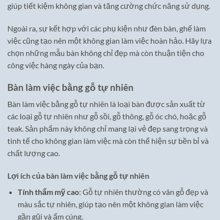
giúp tiết kiệm không gian và tăng cường chức năng sử dụng.
Ngoài ra, sự kết hợp với các phụ kiện như đèn bàn, ghế làm
việc cũng tạo nên một không gian làm việc hoàn hảo. Hãy lựa
chọn những mẫu bàn không chỉ đẹp mà còn thuận tiện cho
công việc hàng ngày của bạn.
Bàn làm việc bằng gỗ tự nhiên
Bàn làm việc bằng gỗ tự nhiên là loại bàn được sản xuất từ
các loại gỗ tự nhiên như gỗ sồi, gỗ thông, gỗ óc chó, hoặc gỗ
teak. Sản phẩm này không chỉ mang lại vẻ đẹp sang trọng và
tinh tế cho không gian làm việc mà còn thể hiện sự bền bỉ và
chất lượng cao.
Lợi ích của bàn làm việc bằng gỗ tự nhiên
Tính thẩm mỹ cao
: Gỗ tự nhiên thường có vân gỗ đẹp và
màu sắc tự nhiên, giúp tạo nên một không gian làm việc
gần gũi và ấm cúng.