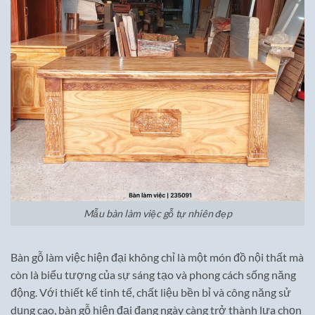
Mẫu bàn làm việc gỗ tự nhiên đẹp
Bàn gỗ làm việc hiện đại không chỉ là một món đồ nội thất mà
còn là biểu tượng của sự sáng tạo và phong cách sống năng
động. Với thiết kế tinh tế, chất liệu bền bỉ và công năng sử
dụng cao, bàn gỗ hiện đại đang ngày càng trở thành lựa chọn