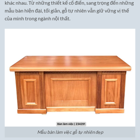
khác nhau. Từ những thiết kế cổ điển, sang trọng đến những
mẫu bàn hiện đại, tối giản, gỗ tự nhiên vẫn giữ vững vị thế
của mình trong ngành nội thất.
Mẫu bàn làm việc gỗ tự nhiên đẹp