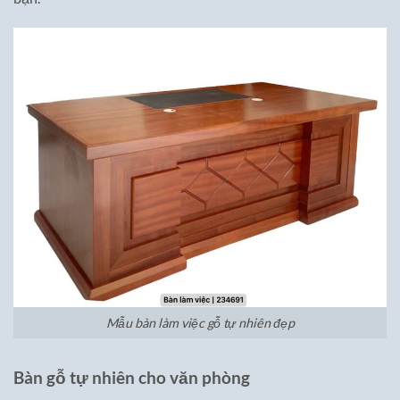
Mẫu bàn làm việc gỗ tự nhiên đẹp
Bàn gỗ tự nhiên cho văn phòng