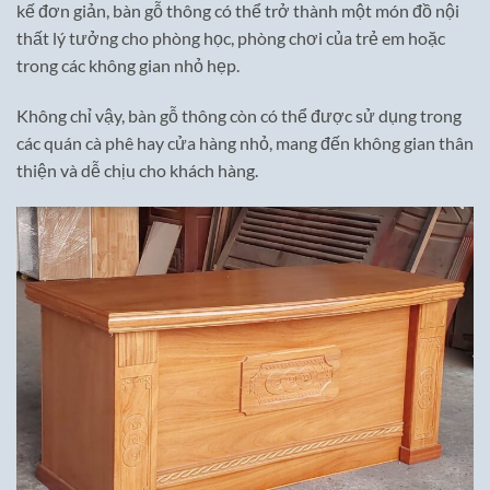
kế đơn giản, bàn gỗ thông có thể trở thành một món đồ nội
thất lý tưởng cho phòng học, phòng chơi của trẻ em hoặc
trong các không gian nhỏ hẹp.
Không chỉ vậy, bàn gỗ thông còn có thể được sử dụng trong
các quán cà phê hay cửa hàng nhỏ, mang đến không gian thân
thiện và dễ chịu cho khách hàng.