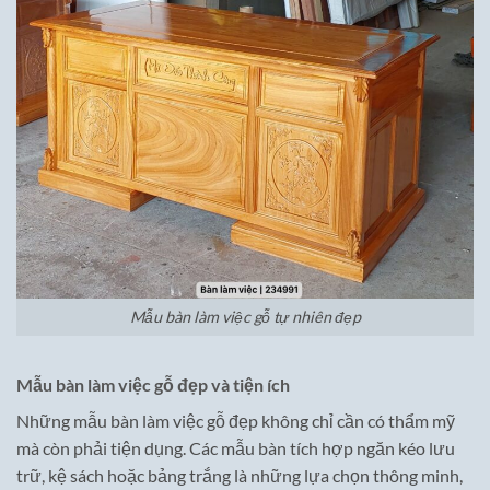
Mẫu bàn làm việc gỗ tự nhiên đẹp
Mẫu bàn làm việc gỗ đẹp và tiện ích
Những mẫu bàn làm việc gỗ đẹp không chỉ cần có thẩm mỹ
mà còn phải tiện dụng. Các mẫu bàn tích hợp ngăn kéo lưu
trữ, kệ sách hoặc bảng trắng là những lựa chọn thông minh,