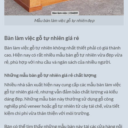
Mẫu bàn làm việc gỗ tự nhiên đẹp
Bàn làm việc gỗ tự nhiên giá rẻ
Bàn làm việc gỗ tự nhiên không nhất thiết phải có giá thành
cao. Hiện nay có rất nhiều mẫu bàn gỗ tự nhiên vừa đẹp vừa
rẻ, phù hợp với nhu cầu và ngân sách của nhiều người.
Những mẫu bàn gỗ tự nhiên giá rẻ chất lượng
Nhiều nhà sản xuất hiện nay cung cấp các mẫu bàn làm việc
gỗ tự nhiên giá rẻ, nhưng vẫn đảm bảo chất lượng và kiểu
dáng đẹp. Những mẫu bàn này thường sử dụng gỗ công
nghiệp phủ veneer hoặc gỗ tự nhiên từ cây tái chế, vừa tiết
kiệm chi phí vừa thân thiện với môi trường.
Bạn có thể tìm thấy những mẫu bàn này tại các cửa hàng nội