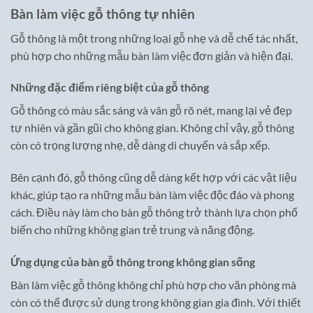
Bàn làm việc gỗ thông tự nhiên
Gỗ thông là một trong những loại gỗ nhẹ và dễ chế tác nhất,
phù hợp cho những mẫu bàn làm việc đơn giản và hiện đại.
Những đặc điểm riêng biệt của gỗ thông
Gỗ thông có màu sắc sáng và vân gỗ rõ nét, mang lại vẻ đẹp
tự nhiên và gần gũi cho không gian. Không chỉ vậy, gỗ thông
còn có trọng lượng nhẹ, dễ dàng di chuyển và sắp xếp.
Bên cạnh đó, gỗ thông cũng dễ dàng kết hợp với các vật liệu
khác, giúp tạo ra những mẫu bàn làm việc độc đáo và phong
cách. Điều này làm cho bàn gỗ thông trở thành lựa chọn phổ
biến cho những không gian trẻ trung và năng động.
Ứng dụng của bàn gỗ thông trong không gian sống
Bàn làm việc gỗ thông không chỉ phù hợp cho văn phòng mà
còn có thể được sử dụng trong không gian gia đình. Với thiết