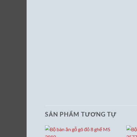
SẢN PHẨM TƯƠNG TỰ