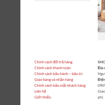
Chính sách đổi trả hàng
SHO
Chính sách thanh toán
Địa 
Chính sách bảo hành – bảo trì
Ngu
Giao hàng và nhận hàng
Điện
Chính sách bảo mật khách hàng
090
Liên hệ
Giao
Giới thiệu
phí.