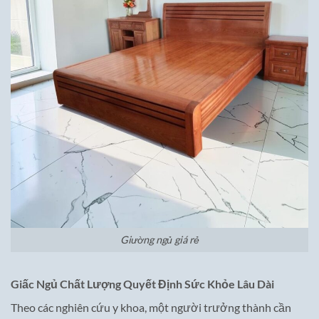
Giường ngủ giá rẻ
Giấc Ngủ Chất Lượng Quyết Định Sức Khỏe Lâu Dài
Theo các nghiên cứu y khoa, một người trưởng thành cần