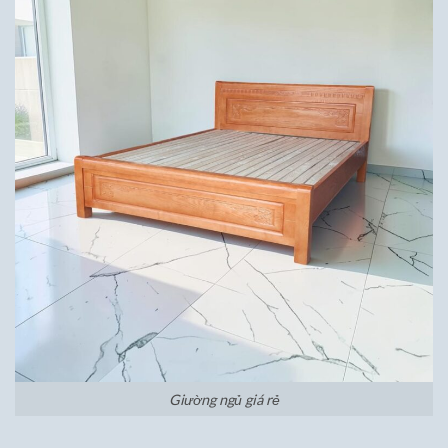
Giường ngủ giá rẻ