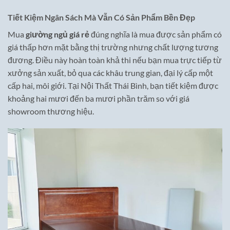
Tiết Kiệm Ngân Sách Mà Vẫn Có Sản Phẩm Bền Đẹp
Mua
giường ngủ giá rẻ
đúng nghĩa là mua được sản phẩm có
giá thấp hơn mặt bằng thị trường nhưng chất lượng tương
đương. Điều này hoàn toàn khả thi nếu bạn mua trực tiếp từ
xưởng sản xuất, bỏ qua các khâu trung gian, đại lý cấp một
cấp hai, môi giới. Tại Nội Thất Thái Bình, bạn tiết kiệm được
khoảng hai mươi đến ba mươi phần trăm so với giá
showroom thương hiệu.