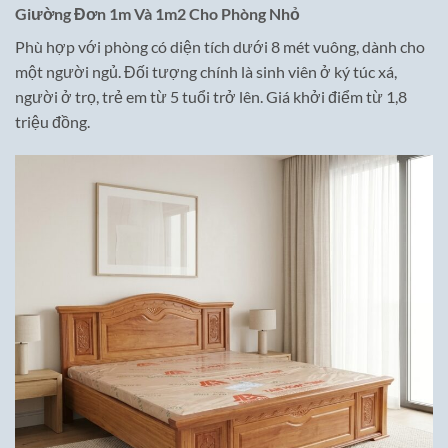
Giường Đơn 1m Và 1m2 Cho Phòng Nhỏ
Phù hợp với phòng có diện tích dưới 8 mét vuông, dành cho
một người ngủ. Đối tượng chính là sinh viên ở ký túc xá,
người ở trọ, trẻ em từ 5 tuổi trở lên. Giá khởi điểm từ 1,8
triệu đồng.