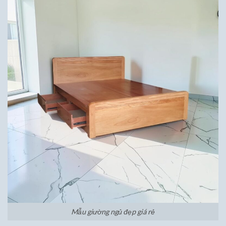
Mẫu giường ngủ đẹp giá rẻ