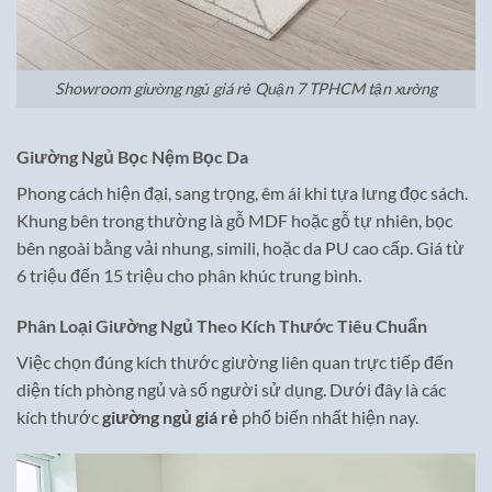
Showroom giường ngủ giá rẻ Quận 7 TPHCM tận xưởng
Giường Ngủ Bọc Nệm Bọc Da
Phong cách hiện đại, sang trọng, êm ái khi tựa lưng đọc sách.
Khung bên trong thường là gỗ MDF hoặc gỗ tự nhiên, bọc
bên ngoài bằng vải nhung, simili, hoặc da PU cao cấp. Giá từ
6 triệu đến 15 triệu cho phân khúc trung bình.
Phân Loại Giường Ngủ Theo Kích Thước Tiêu Chuẩn
Việc chọn đúng kích thước giường liên quan trực tiếp đến
diện tích phòng ngủ và số người sử dụng. Dưới đây là các
kích thước
giường ngủ giá rẻ
phổ biến nhất hiện nay.