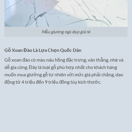
Mẫu giường ngủ đẹp giá rẻ
Gỗ Xoan Đào Là Lựa Chọn Quốc Dân
Gỗ xoan đào có màu nâu hồng đặc trưng, vân thẳng, nhẹ và
dễ gia công. Đây là loại gỗ phù hợp nhất cho khách hàng
muốn mua giường gỗ tự nhiên với mức giá phải chăng, dao
động từ 4 triệu đến 9 triệu đồng tùy kích thước.