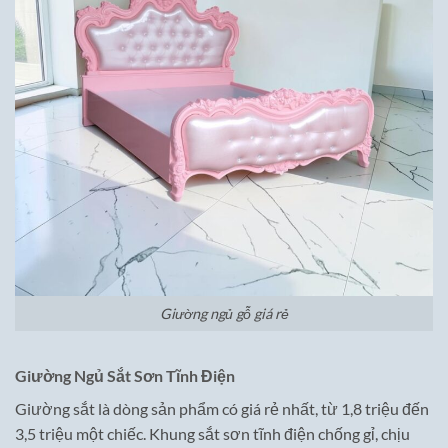
Giường ngủ gỗ giá rẻ
Giường Ngủ Sắt Sơn Tĩnh Điện
Giường sắt là dòng sản phẩm có giá rẻ nhất, từ 1,8 triệu đến
3,5 triệu một chiếc. Khung sắt sơn tĩnh điện chống gỉ, chịu