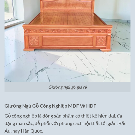
Giường ngủ gỗ giá rẻ
Giường Ngủ Gỗ Công Nghiệp MDF Và HDF
Gỗ công nghiệp là dòng sản phẩm có thiết kế hiện đại, đa
dạng màu sắc, dễ phối với phong cách nội thất tối giản, Bắc
Âu, hay Hàn Quốc.