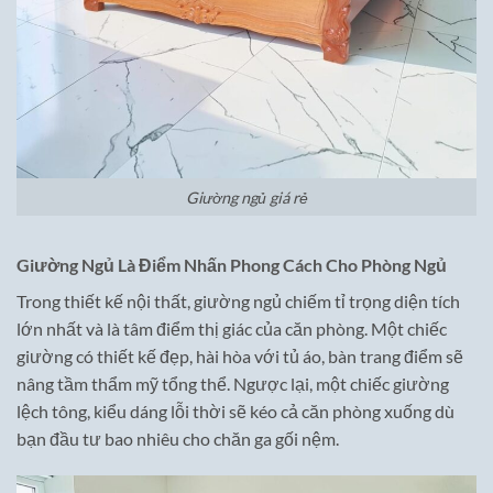
Giường ngủ giá rẻ
Giường Ngủ Là Điểm Nhấn Phong Cách Cho Phòng Ngủ
Trong thiết kế nội thất, giường ngủ chiếm tỉ trọng diện tích
lớn nhất và là tâm điểm thị giác của căn phòng. Một chiếc
giường có thiết kế đẹp, hài hòa với tủ áo, bàn trang điểm sẽ
nâng tầm thẩm mỹ tổng thể. Ngược lại, một chiếc giường
lệch tông, kiểu dáng lỗi thời sẽ kéo cả căn phòng xuống dù
bạn đầu tư bao nhiêu cho chăn ga gối nệm.