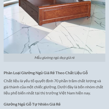
Mẫu giường ngủ đẹp giá rẻ
Phân Loại Giường Ngủ Giá Rẻ Theo Chất Liệu Gỗ
Chất liệu là yếu tố quyết định 70 phần trăm chất lượng và
giá thành của một chiếc giường. Dưới đây là bốn nhóm chất
liệu phổ biến nhất tại thị trường Việt Nam hiện nay.
Giường Ngủ Gỗ Tự Nhiên Giá Rẻ