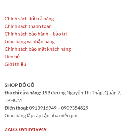
Chính sách đổi trả hàng
Chính sách thanh toán
Chính sách bảo hành – bảo trì
Giao hàng và nhận hàng
Chính sách bảo mật khách hàng
Liên hệ
Giới thiệu
SHOP ĐỒ GỖ
Địa chỉ cửa hàng:
199 đường Nguyễn Thị Thập, Quận 7,
TPHCM
Điện thoại:
0913916949 – 0909354829
Giao hàng lắp ráp tận nhà miễn phí.
ZALO: 0913916949