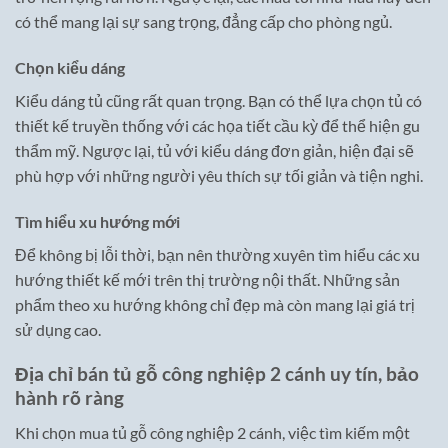
có thể mang lại sự sang trọng, đẳng cấp cho phòng ngủ.
Chọn kiểu dáng
Kiểu dáng tủ cũng rất quan trọng. Bạn có thể lựa chọn tủ có
thiết kế truyền thống với các họa tiết cầu kỳ để thể hiện gu
thẩm mỹ. Ngược lại, tủ với kiểu dáng đơn giản, hiện đại sẽ
phù hợp với những người yêu thích sự tối giản và tiện nghi.
Tìm hiểu xu hướng mới
Để không bị lỗi thời, bạn nên thường xuyên tìm hiểu các xu
hướng thiết kế mới trên thị trường nội thất. Những sản
phẩm theo xu hướng không chỉ đẹp mà còn mang lại giá trị
sử dụng cao.
Địa chỉ bán tủ gỗ công nghiệp 2 cánh uy tín, bảo
hành rõ ràng
Khi chọn mua tủ gỗ công nghiệp 2 cánh, việc tìm kiếm một