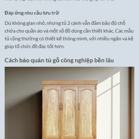
Đáp ứng nhu cầu lưu trữ
Dù không gian nhỏ, nhưng tủ 2 cánh vẫn đảm bảo đủ chỗ
chứa cho quần áo và một số đồ dùng cần thiết khác. Các mẫu
tủ cũng thường có thiết kế thông minh, với nhiều ngăn và kệ
giúp tổ chức đồ đạc tốt hơn.
Cách bảo quản tủ gỗ công nghiệp bền lâu