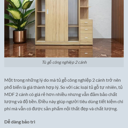
Tủ gỗ công nghiệp 2 cánh
Một trong những lý do mà tủ gỗ công nghiệp 2 cánh trở nên
phổ biến là giá thành hợp lý. So với các loại tủ gỗ tự nhiên, tủ
MDF 2 cánh có giá rẻ hơn nhiều nhưng vẫn đảm bảo chất
lượng và độ bền. Điều này giúp người tiêu dùng tiết kiệm chi
phí mà vẫn có được sản phẩm nội thất đẹp và chất lượng.
Dễ dàng bảo trì