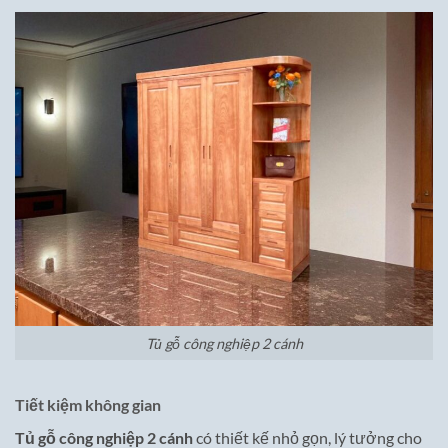
Tủ gỗ công nghiệp 2 cánh
Tiết kiệm không gian
Tủ gỗ công nghiệp 2 cánh
có thiết kế nhỏ gọn, lý tưởng cho