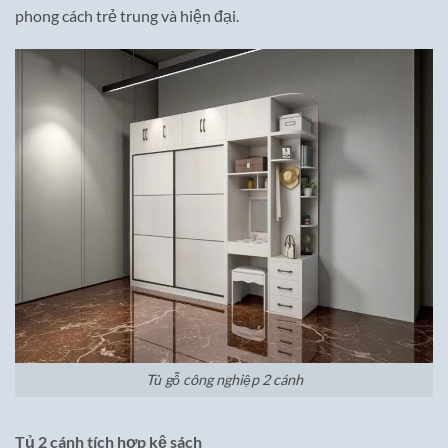
phong cách trẻ trung và hiện đại.
Tủ gỗ công nghiệp 2 cánh
Tủ 2 cánh tích hợp kệ sách