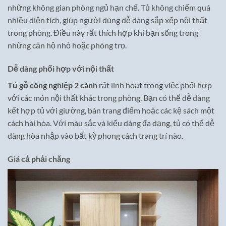
những không gian phòng ngủ hạn chế. Tủ không chiếm quá
nhiều diện tích, giúp người dùng dễ dàng sắp xếp nội thất
trong phòng. Điều này rất thích hợp khi bạn sống trong
những căn hộ nhỏ hoặc phòng trọ.
Dễ dàng phối hợp với nội thất
Tủ gỗ công nghiệp 2 cánh
rất linh hoạt trong việc phối hợp
với các món nội thất khác trong phòng. Bạn có thể dễ dàng
kết hợp tủ với giường, bàn trang điểm hoặc các kệ sách một
cách hài hòa. Với màu sắc và kiểu dáng đa dạng, tủ có thể dễ
dàng hòa nhập vào bất kỳ phong cách trang trí nào.
Giá cả phải chăng