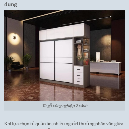
dụng
Tủ gỗ công nghiệp 2 cánh
Khi lựa chọn tủ quần áo, nhiều người thường phân vân giữa