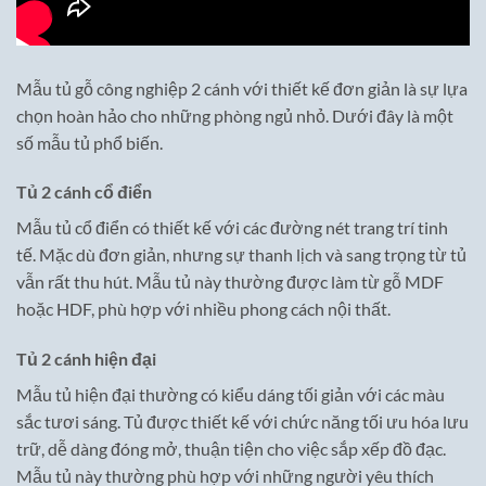
Mẫu tủ gỗ công nghiệp 2 cánh với thiết kế đơn giản là sự lựa
chọn hoàn hảo cho những phòng ngủ nhỏ. Dưới đây là một
số mẫu tủ phổ biến.
Tủ 2 cánh cổ điển
Mẫu tủ cổ điển có thiết kế với các đường nét trang trí tinh
tế. Mặc dù đơn giản, nhưng sự thanh lịch và sang trọng từ tủ
vẫn rất thu hút. Mẫu tủ này thường được làm từ gỗ MDF
hoặc HDF, phù hợp với nhiều phong cách nội thất.
Tủ 2 cánh hiện đại
Mẫu tủ hiện đại thường có kiểu dáng tối giản với các màu
sắc tươi sáng. Tủ được thiết kế với chức năng tối ưu hóa lưu
trữ, dễ dàng đóng mở, thuận tiện cho việc sắp xếp đồ đạc.
Mẫu tủ này thường phù hợp với những người yêu thích