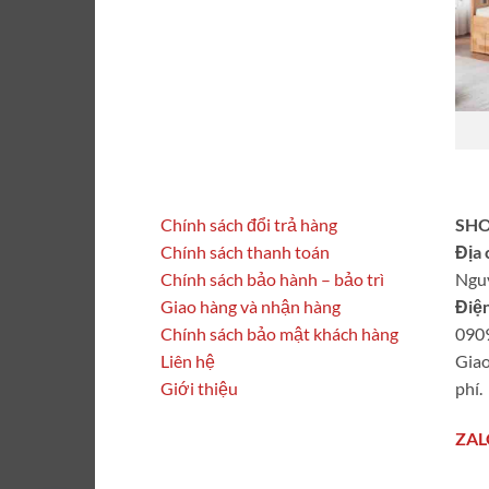
Chính sách đổi trả hàng
SHO
Chính sách thanh toán
Địa 
Chính sách bảo hành – bảo trì
Ngu
Giao hàng và nhận hàng
Điện
Chính sách bảo mật khách hàng
090
Liên hệ
Giao
Giới thiệu
phí.
ZAL