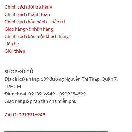
Chính sách đổi trả hàng
Chính sách thanh toán
Chính sách bảo hành – bảo trì
Giao hàng và nhận hàng
Chính sách bảo mật khách hàng
Liên hệ
Giới thiệu
SHOP ĐỒ GỖ
Địa chỉ cửa hàng:
199 đường Nguyễn Thị Thập, Quận 7,
TPHCM
Điện thoại:
0913916949 – 0909354829
Giao hàng lắp ráp tận nhà miễn phí.
ZALO: 0913916949