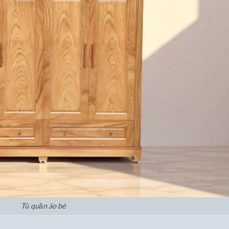
Tủ quần áo bé