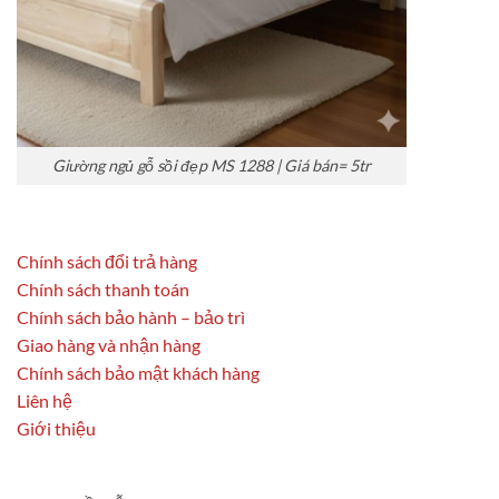
Giường ngủ gỗ sồi đẹp MS 1288 | Giá bán= 5tr
Chính sách đổi trả hàng
Chính sách thanh toán
Chính sách bảo hành – bảo trì
Giao hàng và nhận hàng
Chính sách bảo mật khách hàng
Liên hệ
Giới thiệu