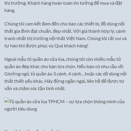
thị trường. Khách hàng hoàn toàn tin tưởng để mua và đặt
hàng.
Chúng tôi cam kết đem đến cho bạn các thiết bị, đồ dùng nội
thất gia đình đạt chuẩn, đẹp nhất. Với giá thành hợp lý, cạnh
tranh nhất thị trường nội thất Việt Nam. Chúng tôi rất vui và
tự hào khi được phục vụ Quý khách hàng!
Ngoài mẫu tủ quần áo cửa lùa, chúng tôi còn nhiều mẫu tủ
quần áo đẹp khác cho bạn lựa chọn. Nếu bạn có nhu cầu về:
Giường ngủ, tủ quần áo 3 cánh, 4 cánh…hoặc các dồ dùng nội
thất thiết yếu khác. Hãy đừng ngần ngại, liên hệ để được tư
vấn và chăm sóc tận tình nhất.