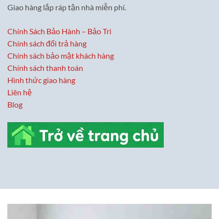
Giao hàng lắp ráp tận nhà miễn phí.
Chính Sách Bảo Hành – Bảo Trì
Chính sách đổi trả hàng
Chính sách bảo mật khách hàng
Chính sách thanh toán
Hình thức giao hàng
Liên hệ
Blog