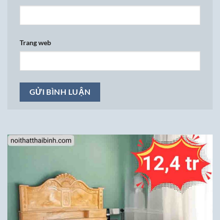
Trang web