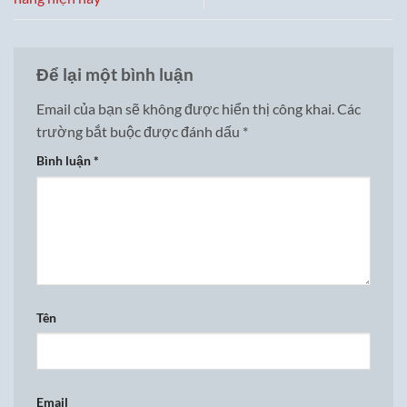
Để lại một bình luận
Email của bạn sẽ không được hiển thị công khai.
Các
trường bắt buộc được đánh dấu
*
Bình luận
*
Tên
Email