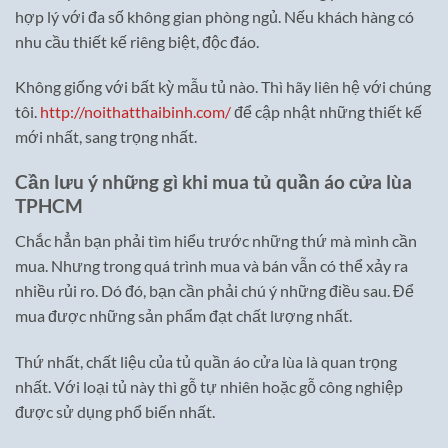
hợp lý với đa số không gian phòng ngủ. Nếu khách hàng có
nhu cầu thiết kế riêng biệt, độc đáo.
Không giống với bất kỳ mẫu tủ nào. Thì hãy liên hệ với chúng
tôi.
http://noithatthaibinh.com/
để cập nhật những thiết kế
mới nhất, sang trọng nhất.
Cần lưu ý những gì khi mua tủ quần áo cửa lùa
TPHCM
Chắc hẳn bạn phải tìm hiểu trước những thứ mà mình cần
mua. Nhưng trong quá trình mua và bán vẫn có thể xảy ra
nhiều rủi ro. Dó đó, bạn cần phải chú ý những điều sau. Để
mua được những sản phẩm đạt chất lượng nhất.
Thứ nhất, chất liệu của tủ quần áo cửa lùa là quan trọng
nhất. Với loại tủ này thì gỗ tự nhiên hoặc gỗ công nghiệp
được sử dụng phổ biến nhất.