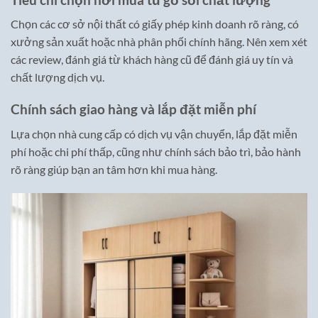
Chọn các cơ sở nội thất có giấy phép kinh doanh rõ ràng, có
xưởng sản xuất hoặc nhà phân phối chính hãng. Nên xem xét
các review, đánh giá từ khách hàng cũ để đánh giá uy tín và
chất lượng dịch vụ.
Chính sách giao hàng và lắp đặt miễn phí
Lựa chọn nhà cung cấp có dịch vụ vận chuyển, lắp đặt miễn
phí hoặc chi phí thấp, cũng như chính sách bảo trì, bảo hành
rõ ràng giúp bạn an tâm hơn khi mua hàng.