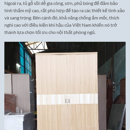
Ngoài ra, tủ gỗ sồi dễ gia công, sơn, phủ bóng để đảm bảo
tính thẩm mỹ cao, rất phù hợp để tạo ra các thiết kế tinh xảo
và sang trọng. Bên cạnh đó, khả năng chống ẩm mốc, thích
nghi cao với điều kiện khí hậu của Việt Nam khiến nó trở
thành lựa chọn tối ưu cho nội thất phòng ngủ.