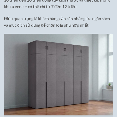
khi tủ veneer có thể chỉ từ 7 đến 12 triệu.
Điều quan trọng là khách hàng cần cân nhắc giữa ngân sách
và mục đích sử dụng để chọn loại phù hợp nhất.