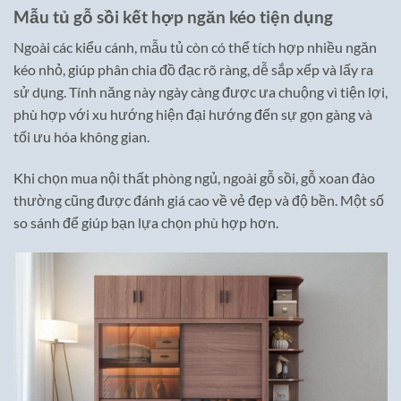
Mẫu tủ gỗ sồi kết hợp ngăn kéo tiện dụng
Ngoài các kiểu cánh, mẫu tủ còn có thể tích hợp nhiều ngăn
kéo nhỏ, giúp phân chia đồ đạc rõ ràng, dễ sắp xếp và lấy ra
sử dụng. Tính năng này ngày càng được ưa chuộng vì tiện lợi,
phù hợp với xu hướng hiện đại hướng đến sự gọn gàng và
tối ưu hóa không gian.
Khi chọn mua nội thất phòng ngủ, ngoài gỗ sồi, gỗ xoan đào
thường cũng được đánh giá cao về vẻ đẹp và độ bền. Một số
so sánh để giúp bạn lựa chọn phù hợp hơn.