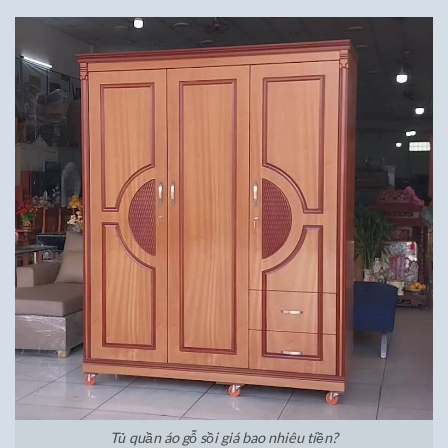
Tủ quần áo gỗ sồi giá bao nhiêu tiền?