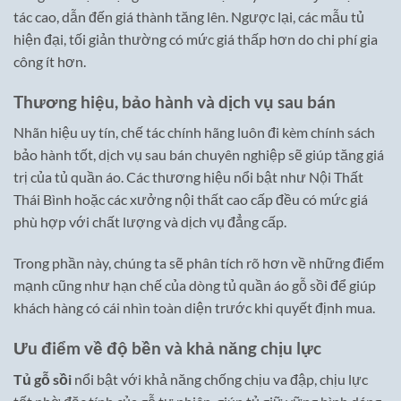
tác cao, dẫn đến giá thành tăng lên. Ngược lại, các mẫu tủ
hiện đại, tối giản thường có mức giá thấp hơn do chi phí gia
công ít hơn.
Thương hiệu, bảo hành và dịch vụ sau bán
Nhãn hiệu uy tín, chế tác chính hãng luôn đi kèm chính sách
bảo hành tốt, dịch vụ sau bán chuyên nghiệp sẽ giúp tăng giá
trị của tủ quần áo. Các thương hiệu nổi bật như Nội Thất
Thái Bình hoặc các xưởng nội thất cao cấp đều có mức giá
phù hợp với chất lượng và dịch vụ đẳng cấp.
Trong phần này, chúng ta sẽ phân tích rõ hơn về những điểm
mạnh cũng như hạn chế của dòng tủ quần áo gỗ sồi để giúp
khách hàng có cái nhìn toàn diện trước khi quyết định mua.
Ưu điểm về độ bền và khả năng chịu lực
Tủ gỗ sồi
nổi bật với khả năng chống chịu va đập, chịu lực