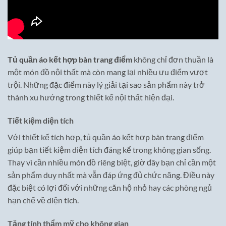
Tủ quần áo kết hợp bàn trang điểm
không chỉ đơn thuần là
một món đồ nội thất mà còn mang lại nhiều ưu điểm vượt
trội. Những đặc điểm này lý giải tại sao sản phẩm này trở
thành xu hướng trong thiết kế nội thất hiện đại.
Tiết kiệm diện tích
Với thiết kế tích hợp, tủ quần áo kết hợp bàn trang điểm
giúp bạn tiết kiệm diện tích đáng kể trong không gian sống.
Thay vì cần nhiều món đồ riêng biệt, giờ đây bạn chỉ cần một
sản phẩm duy nhất mà vẫn đáp ứng đủ chức năng. Điều này
đặc biệt có lợi đối với những căn hộ nhỏ hay các phòng ngủ
hạn chế về diện tích.
Tăng tính thẩm mỹ cho không gian