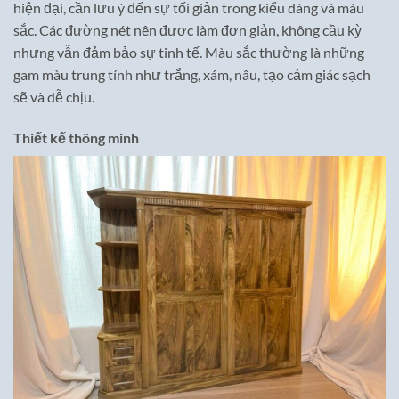
hiện đại, cần lưu ý đến sự tối giản trong kiểu dáng và màu
sắc. Các đường nét nên được làm đơn giản, không cầu kỳ
nhưng vẫn đảm bảo sự tinh tế. Màu sắc thường là những
gam màu trung tính như trắng, xám, nâu, tạo cảm giác sạch
sẽ và dễ chịu.
Thiết kế thông minh