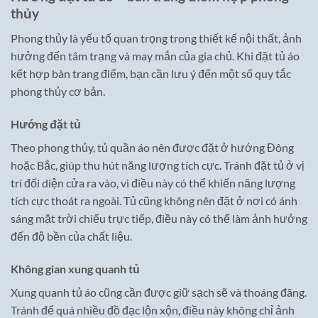
thủy
Phong thủy là yếu tố quan trọng trong thiết kế nội thất, ảnh
hưởng đến tâm trạng và may mắn của gia chủ. Khi đặt tủ áo
kết hợp bàn trang điểm, bạn cần lưu ý đến một số quy tắc
phong thủy cơ bản.
Hướng đặt tủ
Theo phong thủy, tủ quần áo nên được đặt ở hướng Đông
hoặc Bắc, giúp thu hút năng lượng tích cực. Tránh đặt tủ ở vị
trí đối diện cửa ra vào, vì điều này có thể khiến năng lượng
tích cực thoát ra ngoài. Tủ cũng không nên đặt ở nơi có ánh
sáng mặt trời chiếu trực tiếp, điều này có thể làm ảnh hưởng
đến độ bền của chất liệu.
Không gian xung quanh tủ
Xung quanh tủ áo cũng cần được giữ sạch sẽ và thoáng đãng.
Tránh để quá nhiều đồ đạc lộn xộn, điều này không chỉ ảnh