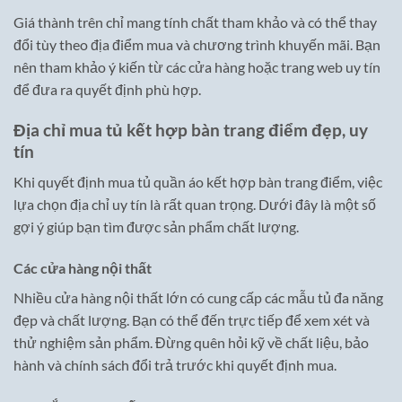
Giá thành trên chỉ mang tính chất tham khảo và có thể thay
đổi tùy theo địa điểm mua và chương trình khuyến mãi. Bạn
nên tham khảo ý kiến từ các cửa hàng hoặc trang web uy tín
để đưa ra quyết định phù hợp.
Địa chỉ mua tủ kết hợp bàn trang điểm đẹp, uy
tín
Khi quyết định mua tủ quần áo kết hợp bàn trang điểm, việc
lựa chọn địa chỉ uy tín là rất quan trọng. Dưới đây là một số
gợi ý giúp bạn tìm được sản phẩm chất lượng.
Các cửa hàng nội thất
Nhiều cửa hàng nội thất lớn có cung cấp các mẫu tủ đa năng
đẹp và chất lượng. Bạn có thể đến trực tiếp để xem xét và
thử nghiệm sản phẩm. Đừng quên hỏi kỹ về chất liệu, bảo
hành và chính sách đổi trả trước khi quyết định mua.