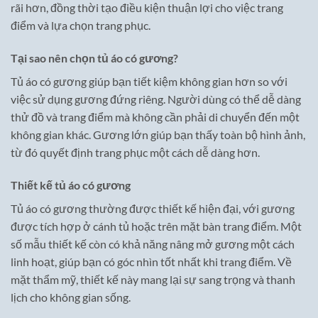
rãi hơn, đồng thời tạo điều kiện thuận lợi cho việc trang
điểm và lựa chọn trang phục.
Tại sao nên chọn tủ áo có gương?
Tủ áo có gương giúp bạn tiết kiệm không gian hơn so với
việc sử dụng gương đứng riêng. Người dùng có thể dễ dàng
thử đồ và trang điểm mà không cần phải di chuyển đến một
không gian khác. Gương lớn giúp bạn thấy toàn bộ hình ảnh,
từ đó quyết định trang phục một cách dễ dàng hơn.
Thiết kế tủ áo có gương
Tủ áo có gương thường được thiết kế hiện đại, với gương
được tích hợp ở cánh tủ hoặc trên mặt bàn trang điểm. Một
số mẫu thiết kế còn có khả năng nâng mở gương một cách
linh hoạt, giúp bạn có góc nhìn tốt nhất khi trang điểm. Về
mặt thẩm mỹ, thiết kế này mang lại sự sang trọng và thanh
lịch cho không gian sống.