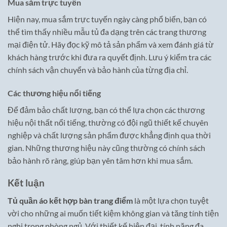
Mua sắm trực tuyến
Hiện nay, mua sắm trực tuyến ngày càng phổ biến, bạn có
thể tìm thấy nhiều mẫu tủ đa dạng trên các trang thương
mại điện tử. Hãy đọc kỹ mô tả sản phẩm và xem đánh giá từ
khách hàng trước khi đưa ra quyết định. Lưu ý kiểm tra các
chính sách vận chuyển và bảo hành của từng địa chỉ.
Các thương hiệu nổi tiếng
Để đảm bảo chất lượng, bạn có thể lựa chọn các thương
hiệu nội thất nổi tiếng, thường có đội ngũ thiết kế chuyên
nghiệp và chất lượng sản phẩm được khẳng định qua thời
gian. Những thương hiệu này cũng thường có chính sách
bảo hành rõ ràng, giúp bạn yên tâm hơn khi mua sắm.
Kết luận
Tủ quần áo kết hợp bàn trang điểm
là một lựa chọn tuyệt
vời cho những ai muốn tiết kiệm không gian và tăng tính tiện
nghi trong phòng ngủ. Với thiết kế hiện đại, tính năng đa