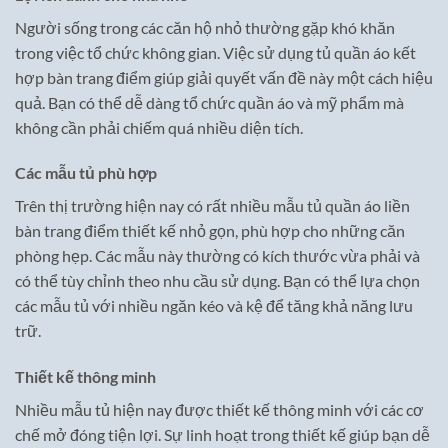
Người sống trong các căn hộ nhỏ thường gặp khó khăn
trong việc tổ chức không gian. Việc sử dụng tủ quần áo kết
hợp bàn trang điểm giúp giải quyết vấn đề này một cách hiệu
quả. Bạn có thể dễ dàng tổ chức quần áo và mỹ phẩm mà
không cần phải chiếm quá nhiều diện tích.
Các mẫu tủ phù hợp
Trên thị trường hiện nay có rất nhiều mẫu tủ quần áo liền
bàn trang điểm thiết kế nhỏ gọn, phù hợp cho những căn
phòng hẹp. Các mẫu này thường có kích thước vừa phải và
có thể tùy chỉnh theo nhu cầu sử dụng. Bạn có thể lựa chọn
các mẫu tủ với nhiều ngăn kéo và kệ để tăng khả năng lưu
trữ.
Thiết kế thông minh
Nhiều mẫu tủ hiện nay được thiết kế thông minh với các cơ
chế mở đóng tiện lợi. Sự linh hoạt trong thiết kế giúp bạn dễ