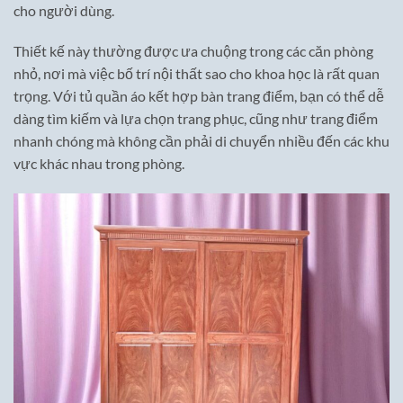
cho người dùng.
Thiết kế này thường được ưa chuộng trong các căn phòng
nhỏ, nơi mà việc bố trí nội thất sao cho khoa học là rất quan
trọng. Với tủ quần áo kết hợp bàn trang điểm, bạn có thể dễ
dàng tìm kiếm và lựa chọn trang phục, cũng như trang điểm
nhanh chóng mà không cần phải di chuyển nhiều đến các khu
vực khác nhau trong phòng.