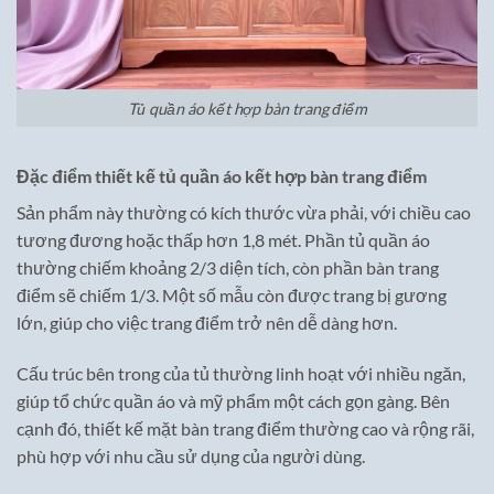
Tủ quần áo kết hợp bàn trang điểm
Đặc điểm thiết kế tủ quần áo kết hợp bàn trang điểm
Sản phẩm này thường có kích thước vừa phải, với chiều cao
tương đương hoặc thấp hơn 1,8 mét. Phần tủ quần áo
thường chiếm khoảng 2/3 diện tích, còn phần bàn trang
điểm sẽ chiếm 1/3. Một số mẫu còn được trang bị gương
lớn, giúp cho việc trang điểm trở nên dễ dàng hơn.
Cấu trúc bên trong của tủ thường linh hoạt với nhiều ngăn,
giúp tổ chức quần áo và mỹ phẩm một cách gọn gàng. Bên
cạnh đó, thiết kế mặt bàn trang điểm thường cao và rộng rãi,
phù hợp với nhu cầu sử dụng của người dùng.