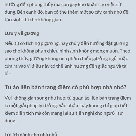
hưởng đến phong thủy mà còn gây khó khăn cho việc sử
dụng. Bên cạnh đó, bạn có thể thêm một số cây xanh nhỏ để
tạo sinh khí cho không gian.
Lưu ý về gương
Nếu tủ có tích hợp gương, hãy chú ý đến hướng đặt gương
sao cho không phản chiếu hình ảnh không mong muốn. Theo
phong thủy, gương không nên phản chiếu giường ngủ hoặc
cửa ra vào vì điều này có thể ảnh hưởng đến giấc ngủ và tài
lộc.
Tủ áo liền bàn trang điểm có phù hợp nhà nhỏ?
Với không gian sống nhỏ hẹp, tủ quần áo liền bàn trang điểm
là một giải pháp lý tưởng. Sản phẩm này không chỉ giúp tiết
kiệm diện tích mà còn mang lại sự tiện nghi cho người sử
dụng.
Lợi ích dành cho nhà nhỏ