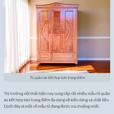
Tủ quần áo kết hợp bàn trang điểm
Thị trường nội thất hiện nay cung cấp rất nhiều mẫu tủ quần
áo kết hợp bàn trang điểm đa dạng về kiểu dáng và chất liệu.
Dưới đây là một số mẫu tủ đang được ưa chuộng nhất.