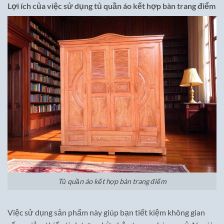
Lợi ích của việc sử dụng tủ quần áo kết hợp bàn trang điểm
Tủ quần áo kết hợp bàn trang điểm
Việc sử dụng sản phẩm này giúp bạn tiết kiệm không gian