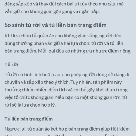
dàng sắp xếp và thay đổi cách bài trí tùy theo nhu cầu, mà
vẫn giữ cho không gian gọn gàng và ngăn nắp.
So sánh tủ rời và tủ liền bàn trang điểm
Khi lựa chọn tủ quần áo cho không gian sống, người tiêu
dùng thường phân vân giữa hai lựa chọn: tủ rời và tủ liền
bàn trang điểm. Mỗi loại đều có những ưu nhược điểm riêng.
Tủ rời
Tủ rời có tính linh hoạt cao, cho phép người dùng dễ dàng di
chuyển và sắp xếp theo ý thích. Tuy nhiên, sản phẩm này
thường chiếm nhiều diện tích và có thể gây khó khăn trong
việc tổ chức không gian. Nếu bạn có một không gian lớn, tủ
rời sẽ là lựa chọn hợp lý.
Tủ liền bàn trang điểm
Ngược lại, tủ quần áo kết hợp bàn trang điểm giúp tiết kiệm