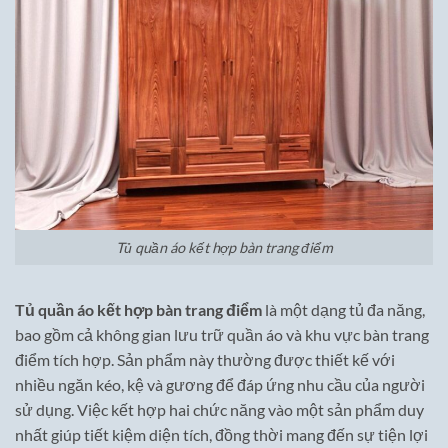
Tủ quần áo kết hợp bàn trang điểm
Tủ quần áo kết hợp bàn trang điểm
là một dạng tủ đa năng,
bao gồm cả không gian lưu trữ quần áo và khu vực bàn trang
điểm tích hợp. Sản phẩm này thường được thiết kế với
nhiều ngăn kéo, kệ và gương để đáp ứng nhu cầu của người
sử dụng. Việc kết hợp hai chức năng vào một sản phẩm duy
nhất giúp tiết kiệm diện tích, đồng thời mang đến sự tiện lợi