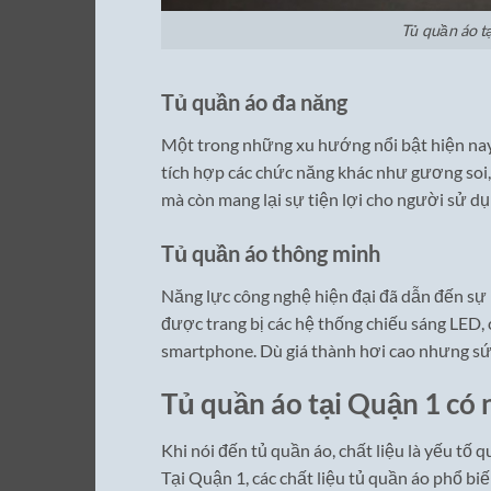
Tủ quần áo t
Tủ quần áo đa năng
Một trong những xu hướng nổi bật hiện nay l
tích hợp các chức năng khác như gương soi, 
mà còn mang lại sự tiện lợi cho người sử dụ
Tủ quần áo thông minh
Năng lực công nghệ hiện đại đã dẫn đến sự
được trang bị các hệ thống chiếu sáng LED,
smartphone. Dù giá thành hơi cao nhưng sứ
Tủ quần áo tại Quận 1 có 
Khi nói đến tủ quần áo, chất liệu là yếu tố 
Tại Quận 1, các chất liệu tủ quần áo phổ biế