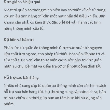
Đơn giản và hiệu quả
Most tủ quần áo thông minh hiện nay có thiết kế dễ sử dụng,
với nhiều tính năng chỉ cần một nút nhấn để điều khiển. Bạn
không cần phải có kiên thức đặc biệt để vận hành các tính
năng thông minh của tủ.
Độ bền và bảo trì
Phần lớn tủ quần áo thông minh được sản xuất từ nguyên
liệu chất lượng cao, cho phép tối thiểu hóa vấn đề bảo trì và
sửa chữa. Bạn chỉ cần thực hiện các bước bảo trì đơn giản
như lau chùi bề mặt và kiểm tra cơ chế hoạt động định kỳ.
Hỗ trợ sau bán hàng
Nhiều nhà cung cấp tủ quần áo thông minh còn có chính sách
hỗ trợ sau bán hàng tốt. Họ thường cung cấp các dịch vụ bảo
trì, sửa chữa kịp thời giúp bạn an tâm hơn khi sử dụng sản
phẩm.