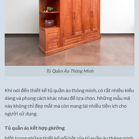
Tủ Quần Áo Thông Minh
Khi nói đến thiết kế tủ quần áo thông minh, có rất nhiều kiểu
dáng và phong cách khác nhau để lựa chọn. Những mẫu mã
này không chỉ đẹp mắt mà còn mang lại nhiều tiện ích cho
người sử dụng.
Tủ quần áo kết hợp giường
Một trong những thiết kế nổi bật của tủ quần áo thông minh