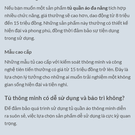
Nếu bạn muốn một sản phẩm
tủ quần áo đa năng
tích hợp
nhiều chức năng, giá thường sẽ cao hơn, dao động từ 8 triệu
đến 15 triệu đồng. Những sản phẩm này thường có thiết kế
hiện đại và phong phú, đồng thời đảm bảo sự tiện dụng
trong sử dụng.
Mẫu cao cấp
Những mẫu tủ cao cấp với kiểm soát thông minh và công
nghệ tiên tiến thường có giá từ 15 triệu đồng trở lên. Đây là
lựa chọn lý tưởng cho những ai muốn trải nghiệm một không
gian sống hiện đại và tiện nghi.
Tủ thông minh có dễ sử dụng và bảo trì không?
Để đảm bảo quá trình sử dụng tủ quần áo thông minh diễn
ra suôn sẻ, việc lựa chọn sản phẩm dễ sử dụng là cực kỳ quan
trọng.