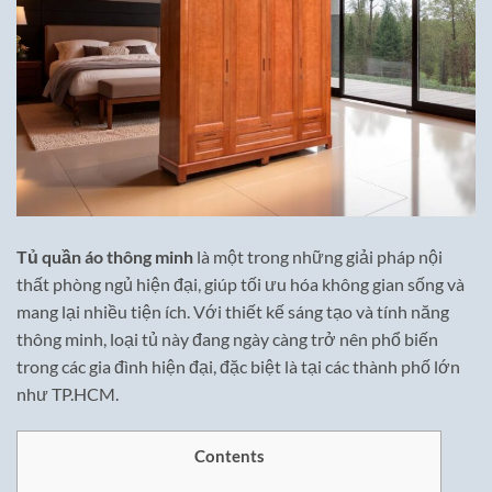
Tủ quần áo thông minh
là một trong những giải pháp nội
thất phòng ngủ hiện đại, giúp tối ưu hóa không gian sống và
mang lại nhiều tiện ích. Với thiết kế sáng tạo và tính năng
thông minh, loại tủ này đang ngày càng trở nên phổ biến
trong các gia đình hiện đại, đặc biệt là tại các thành phố lớn
như TP.HCM.
Contents