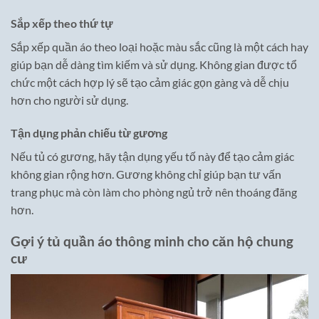
Sắp xếp theo thứ tự
Sắp xếp quần áo theo loại hoặc màu sắc cũng là một cách hay
giúp bạn dễ dàng tìm kiếm và sử dụng. Không gian được tổ
chức một cách hợp lý sẽ tạo cảm giác gọn gàng và dễ chịu
hơn cho người sử dụng.
Tận dụng phản chiếu từ gương
Nếu tủ có gương, hãy tận dụng yếu tố này để tạo cảm giác
không gian rộng hơn. Gương không chỉ giúp bạn tư vấn
trang phục mà còn làm cho phòng ngủ trở nên thoáng đãng
hơn.
Gợi ý tủ quần áo thông minh cho căn hộ chung
cư