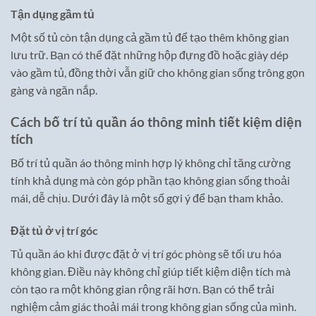
Tận dụng gầm tủ
Một số tủ còn tận dụng cả gầm tủ để tạo thêm không gian
lưu trữ. Bạn có thể đặt những hộp đựng đồ hoặc giày dép
vào gầm tủ, đồng thời vẫn giữ cho không gian sống trông gọn
gàng và ngăn nắp.
Cách bố trí tủ quần áo thông minh tiết kiệm diện
tích
Bố trí tủ quần áo thông minh hợp lý không chỉ tăng cường
tính khả dụng mà còn góp phần tạo không gian sống thoải
mái, dễ chịu. Dưới đây là một số gợi ý để bạn tham khảo.
Đặt tủ ở vị trí góc
Tủ quần áo khi được đặt ở vị trí góc phòng sẽ tối ưu hóa
không gian. Điều này không chỉ giúp tiết kiệm diện tích mà
còn tạo ra một không gian rộng rãi hơn. Bạn có thể trải
nghiệm cảm giác thoải mái trong không gian sống của mình.