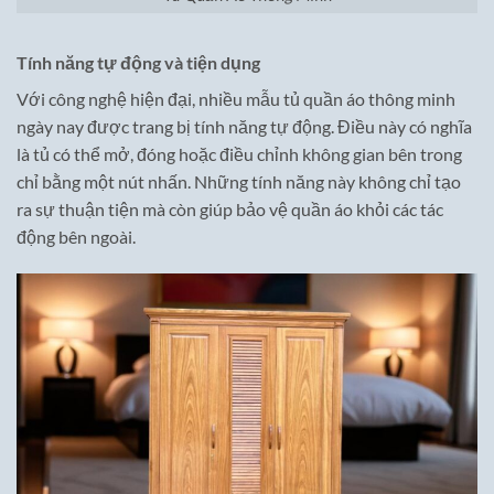
Tính năng tự động và tiện dụng
Với công nghệ hiện đại, nhiều mẫu tủ quần áo thông minh
ngày nay được trang bị tính năng tự động. Điều này có nghĩa
là tủ có thể mở, đóng hoặc điều chỉnh không gian bên trong
chỉ bằng một nút nhấn. Những tính năng này không chỉ tạo
ra sự thuận tiện mà còn giúp bảo vệ quần áo khỏi các tác
động bên ngoài.