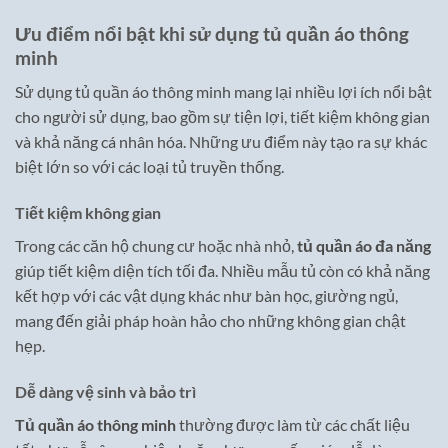
Ưu điểm nổi bật khi sử dụng tủ quần áo thông
minh
Sử dụng tủ quần áo thông minh mang lại nhiều lợi ích nổi bật
cho người sử dụng, bao gồm sự tiện lợi, tiết kiệm không gian
và khả năng cá nhân hóa. Những ưu điểm này tạo ra sự khác
biệt lớn so với các loại tủ truyền thống.
Tiết kiệm không gian
Trong các căn hộ chung cư hoặc nhà nhỏ,
tủ quần áo đa năng
giúp tiết kiệm diện tích tối đa. Nhiều mẫu tủ còn có khả năng
kết hợp với các vật dụng khác như bàn học, giường ngủ,
mang đến giải pháp hoàn hảo cho những không gian chật
hẹp.
Dễ dàng vệ sinh và bảo trì
Tủ quần áo thông minh
thường được làm từ các chất liệu