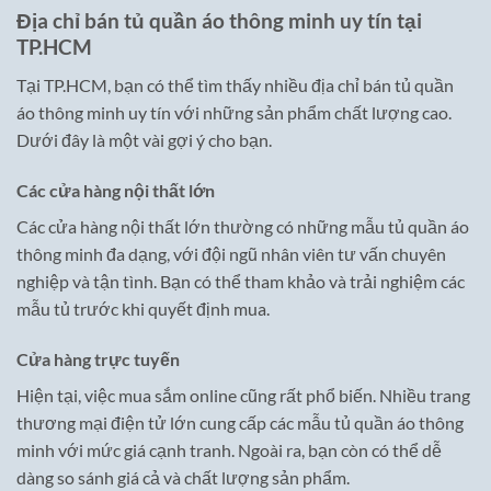
Địa chỉ bán tủ quần áo thông minh uy tín tại
TP.HCM
Tại TP.HCM, bạn có thể tìm thấy nhiều địa chỉ bán tủ quần
áo thông minh uy tín với những sản phẩm chất lượng cao.
Dưới đây là một vài gợi ý cho bạn.
Các cửa hàng nội thất lớn
Các cửa hàng nội thất lớn thường có những mẫu tủ quần áo
thông minh đa dạng, với đội ngũ nhân viên tư vấn chuyên
nghiệp và tận tình. Bạn có thể tham khảo và trải nghiệm các
mẫu tủ trước khi quyết định mua.
Cửa hàng trực tuyến
Hiện tại, việc mua sắm online cũng rất phổ biến. Nhiều trang
thương mại điện tử lớn cung cấp các mẫu tủ quần áo thông
minh với mức giá cạnh tranh. Ngoài ra, bạn còn có thể dễ
dàng so sánh giá cả và chất lượng sản phẩm.