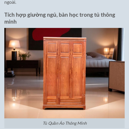
ngoài.
Tích hợp giường ngủ, bàn học trong tủ thông
minh
Tủ Quần Áo Thông Minh