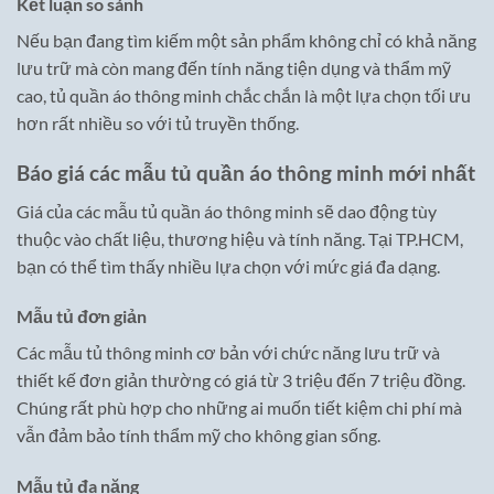
Kết luận so sánh
Nếu bạn đang tìm kiếm một sản phẩm không chỉ có khả năng
lưu trữ mà còn mang đến tính năng tiện dụng và thẩm mỹ
cao, tủ quần áo thông minh chắc chắn là một lựa chọn tối ưu
hơn rất nhiều so với tủ truyền thống.
Báo giá các mẫu tủ quần áo thông minh mới nhất
Giá của các mẫu tủ quần áo thông minh sẽ dao động tùy
thuộc vào chất liệu, thương hiệu và tính năng. Tại TP.HCM,
bạn có thể tìm thấy nhiều lựa chọn với mức giá đa dạng.
Mẫu tủ đơn giản
Các mẫu tủ thông minh cơ bản với chức năng lưu trữ và
thiết kế đơn giản thường có giá từ 3 triệu đến 7 triệu đồng.
Chúng rất phù hợp cho những ai muốn tiết kiệm chi phí mà
vẫn đảm bảo tính thẩm mỹ cho không gian sống.
Mẫu tủ đa năng