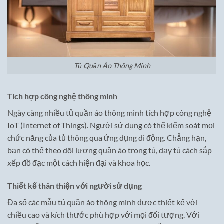
Tủ Quần Áo Thông Minh
Tích hợp công nghệ thông minh
Ngày càng nhiều tủ quần áo thông minh tích hợp công nghệ
IoT (Internet of Things). Người sử dụng có thể kiểm soát mọi
chức năng của tủ thông qua ứng dụng di động. Chẳng hạn,
bạn có thể theo dõi lượng quần áo trong tủ, dạy tủ cách sắp
xếp đồ đạc một cách hiện đại và khoa học.
Thiết kế thân thiện với người sử dụng
Đa số các mẫu tủ quần áo thông minh được thiết kế với
chiều cao và kích thước phù hợp với mọi đối tượng. Với