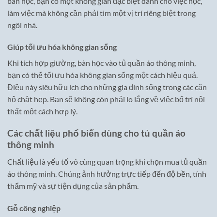
bàn học, bạn có một không gian đặc biệt dành cho việc học,
làm việc mà không cần phải tìm một vị trí riêng biệt trong
ngôi nhà.
Giúp tối ưu hóa không gian sống
Khi tích hợp giường, bàn học vào tủ quần áo thông minh,
bạn có thể tối ưu hóa không gian sống một cách hiệu quả.
Điều này siêu hữu ích cho những gia đình sống trong các căn
hộ chật hẹp. Bạn sẽ không còn phải lo lắng về việc bố trí nội
thất một cách hợp lý.
Các chất liệu phổ biến dùng cho tủ quần áo
thông minh
Chất liệu là yếu tố vô cùng quan trọng khi chọn mua tủ quần
áo thông minh. Chúng ảnh hưởng trực tiếp đến độ bền, tính
thẩm mỹ và sự tiện dụng của sản phẩm.
Gỗ công nghiệp