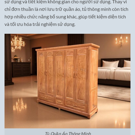
sử dụng và tiết kiệm không gian cho người sử dụng. Thay vì
chỉ đơn thuần là nơi lưu trữ quần áo, tủ thông minh còn tích
hợp nhiều chức năng bổ sung khác, giúp tiết kiệm diện tích
và tối ưu hóa trải nghiệm sử dụng.
Tủ Quần Áo Thông Minh