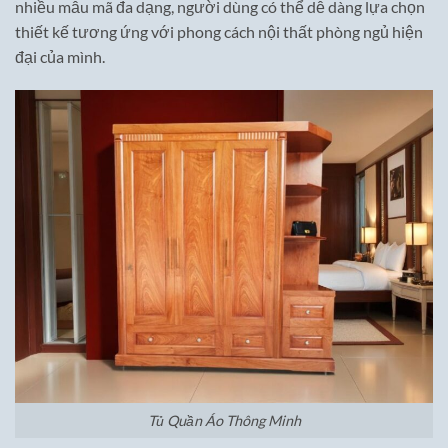
nhiều mẫu mã đa dạng, người dùng có thể dễ dàng lựa chọn
thiết kế tương ứng với phong cách nội thất phòng ngủ hiện
đại của mình.
Tủ Quần Áo Thông Minh