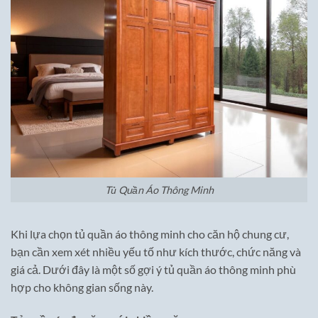
Tủ Quần Áo Thông Minh
Khi lựa chọn tủ quần áo thông minh cho căn hộ chung cư,
bạn cần xem xét nhiều yếu tố như kích thước, chức năng và
giá cả. Dưới đây là một số gợi ý tủ quần áo thông minh phù
hợp cho không gian sống này.