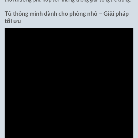
Tủ thông minh dành cho phòng nhỏ – Giải pháp
tối ưu