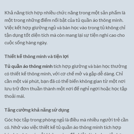
Khả năng tích hợp nhiều chức năng trong một sản phẩm là
một trong những điểm nổi bật của tủ quần áo thông minh.
Việc kết hợp giường ngủ và bàn học vào trong tủ không chỉ
tận dụng tốt diện tích mà còn mang lại sự tiện nghi cao cho
cuộc sống hàng ngày.
Thiết kế thông minh và tiện lợi
Tủ quần áo thông minh
tích hợp giường và bàn học thường
có thiết kế thông minh, với cơ chế mở và gập dễ dàng. Chỉ
cần một vài phút, bạn đã có thể biến không gian từ một nơi
lưu trữ đơn thuần thành một nơi để nghỉ ngơi hoặc học tập
thoải mái.
Tăng cường khả năng sử dụng
Góc học tập trong phòng ngủ là điều mà nhiều người trẻ cần
có. Nhờ vào việc thiết kế tủ quần áo thông minh tích hợp