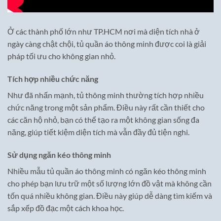
Ở các thành phố lớn như TP.HCM nơi mà diện tích nhà ở
ngày càng chật chội, tủ quần áo thông minh được coi là giải
pháp tối ưu cho không gian nhỏ.
Tích hợp nhiều chức năng
Như đã nhấn mạnh, tủ thông minh thường tích hợp nhiều
chức năng trong một sản phẩm. Điều này rất cần thiết cho
các căn hộ nhỏ, bạn có thể tạo ra một không gian sống đa
năng, giúp tiết kiệm diện tích mà vẫn đầy đủ tiện nghi.
Sử dụng ngăn kéo thông minh
Nhiều mẫu tủ quần áo thông minh có ngăn kéo thông minh
cho phép bạn lưu trữ một số lượng lớn đồ vật mà không cần
tốn quá nhiều không gian. Điều này giúp dễ dàng tìm kiếm và
sắp xếp đồ đạc một cách khoa học.