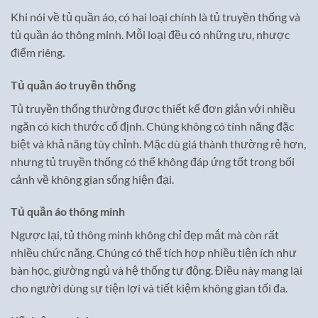
Khi nói về tủ quần áo, có hai loại chính là tủ truyền thống và
tủ quần áo thông minh. Mỗi loại đều có những ưu, nhược
điểm riêng.
Tủ quần áo truyền thống
Tủ truyền thống thường được thiết kế đơn giản với nhiều
ngăn có kích thước cố định. Chúng không có tính năng đặc
biệt và khả năng tùy chỉnh. Mặc dù giá thành thường rẻ hơn,
nhưng tủ truyền thống có thể không đáp ứng tốt trong bối
cảnh về không gian sống hiện đại.
Tủ quần áo thông minh
Ngược lại, tủ thông minh không chỉ đẹp mắt mà còn rất
nhiều chức năng. Chúng có thể tích hợp nhiều tiện ích như
bàn học, giường ngủ và hệ thống tự động. Điều này mang lại
cho người dùng sự tiện lợi và tiết kiệm không gian tối đa.