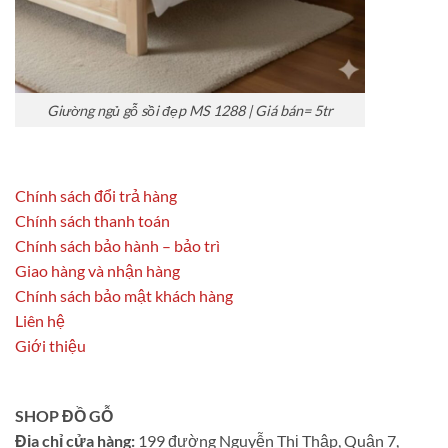
Giường ngủ gỗ sồi đẹp MS 1288 | Giá bán= 5tr
Chính sách đổi trả hàng
Chính sách thanh toán
Chính sách bảo hành – bảo trì
Giao hàng và nhận hàng
Chính sách bảo mật khách hàng
Liên hệ
Giới thiệu
SHOP ĐỒ GỖ
Địa chỉ cửa hàng:
199 đường Nguyễn Thị Thập, Quận 7,