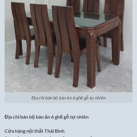
Địa chỉ bán bộ bàn ăn 6 ghế gỗ tự nhiên
Địa chỉ bán bộ bàn ăn 6 ghế gỗ tự nhiên
Cửa hàng nội thất Thái Bình