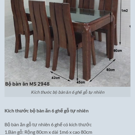
Kích thước bộ bàn ăn 6 ghế gỗ tự nhiên
Kích thước bộ bàn ăn 6 ghế gỗ tự nhiên
Bộ bàn ăn gỗ tự nhiên 6 ghế có kích thước
1.Bàn gỗ: Rộng 80cm x dài 1m6 x cao 80cm