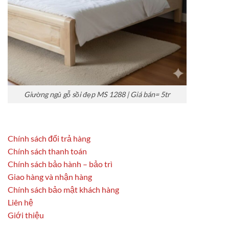
Giường ngủ gỗ sồi đẹp MS 1288 | Giá bán= 5tr
Chính sách đổi trả hàng
Chính sách thanh toán
Chính sách bảo hành – bảo trì
Giao hàng và nhận hàng
Chính sách bảo mật khách hàng
Liên hệ
Giới thiệu