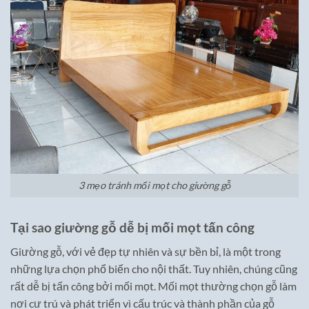
3 mẹo tránh mối mọt cho giường gỗ
Tại sao giường gỗ dễ bị mối mọt tấn công
Giường gỗ, với vẻ đẹp tự nhiên và sự bền bỉ, là một trong
những lựa chọn phổ biến cho nội thất. Tuy nhiên, chúng cũng
rất dễ bị tấn công bởi mối mọt. Mối mọt thường chọn gỗ làm
nơi cư trú và phát triển vì cấu trúc và thành phần của gỗ