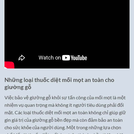
Những loại thuốc diệt mối mọt an toàn cho
giường gỗ
Việc bảo vệ giường gỗ khỏi sự tấn công của mối mọt là một
nhiệm vụ quan trọng mà không ít người tiêu dùng phải đối
mặt. Các loại thuốc diệt mối mọt an toàn không chỉ giúp giữ
gìn giá trị của giường gỗ bền đẹp mà còn đảm bảo an toàn
cho sức khỏe của người dùng. Một trong những lựa chọn