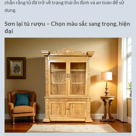
chắn rằng tủ đã trở về trạng thái ổn định và an toàn để sử
dụng.
Sơn lại tủ rượu – Chọn màu sắc sang trọng, hiện
đại