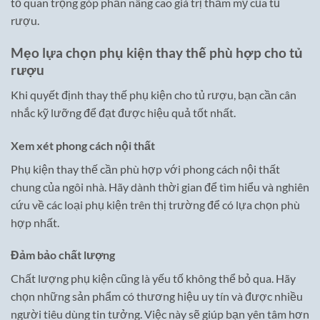
tố quan trọng góp phần nâng cao giá trị thẩm mỹ của tủ
rượu.
Mẹo lựa chọn phụ kiện thay thế phù hợp cho tủ
rượu
Khi quyết định thay thế phụ kiện cho tủ rượu, bạn cần cân
nhắc kỹ lưỡng để đạt được hiệu quả tốt nhất.
Xem xét phong cách nội thất
Phụ kiện thay thế cần phù hợp với phong cách nội thất
chung của ngôi nhà. Hãy dành thời gian để tìm hiểu và nghiên
cứu về các loại phụ kiện trên thị trường để có lựa chọn phù
hợp nhất.
Đảm bảo chất lượng
Chất lượng phụ kiện cũng là yếu tố không thể bỏ qua. Hãy
chọn những sản phẩm có thương hiệu uy tín và được nhiều
người tiêu dùng tin tưởng. Việc này sẽ giúp bạn yên tâm hơn