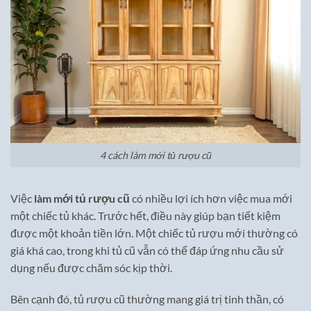
4 cách làm mới tủ rượu cũ
Việc
làm mới tủ rượu cũ
có nhiều lợi ích hơn việc mua mới
một chiếc tủ khác. Trước hết, điều này giúp bạn tiết kiệm
được một khoản tiền lớn. Một chiếc tủ rượu mới thường có
giá khá cao, trong khi tủ cũ vẫn có thể đáp ứng nhu cầu sử
dụng nếu được chăm sóc kịp thời.
Bên cạnh đó, tủ rượu cũ thường mang giá trị tinh thần, có