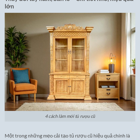
lớn
4 cách làm mới tủ rượu cũ
Một trong những mẹo cải tạo tủ rượu cũ hiệu quả chính là