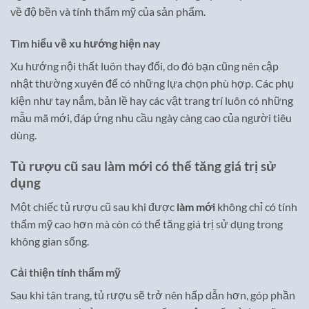
về độ bền và tính thẩm mỹ của sản phẩm.
Tìm hiểu về xu hướng hiện nay
Xu hướng nội thất luôn thay đổi, do đó bạn cũng nên cập
nhật thường xuyên để có những lựa chọn phù hợp. Các phụ
kiện như tay nắm, bản lề hay các vật trang trí luôn có những
mẫu mã mới, đáp ứng nhu cầu ngày càng cao của người tiêu
dùng.
Tủ rượu cũ sau làm mới có thể tăng giá trị sử
dụng
Một chiếc tủ rượu cũ sau khi được
làm mới
không chỉ có tính
thẩm mỹ cao hơn mà còn có thể tăng giá trị sử dụng trong
không gian sống.
Cải thiện tính thẩm mỹ
Sau khi tân trang, tủ rượu sẽ trở nên hấp dẫn hơn, góp phần