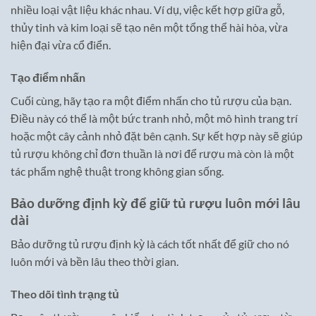
nhiều loại vật liệu khác nhau. Ví dụ, việc kết hợp giữa gỗ,
thủy tinh và kim loại sẽ tạo nên một tổng thể hài hòa, vừa
hiện đại vừa cổ điển.
Tạo điểm nhấn
Cuối cùng, hãy tạo ra một điểm nhấn cho tủ rượu của bạn.
Điều này có thể là một bức tranh nhỏ, một mô hình trang trí
hoặc một cây cảnh nhỏ đặt bên cạnh. Sự kết hợp này sẽ giúp
tủ rượu không chỉ đơn thuần là nơi để rượu mà còn là một
tác phẩm nghệ thuật trong không gian sống.
Bảo dưỡng định kỳ để giữ tủ rượu luôn mới lâu
dài
Bảo dưỡng tủ rượu định kỳ là cách tốt nhất để giữ cho nó
luôn mới và bền lâu theo thời gian.
Theo dõi tình trạng tủ