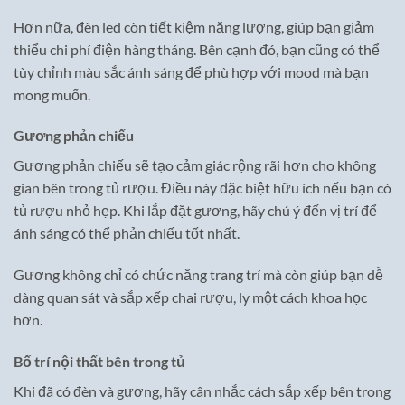
Hơn nữa, đèn led còn tiết kiệm năng lượng, giúp bạn giảm
thiểu chi phí điện hàng tháng. Bên cạnh đó, bạn cũng có thể
tùy chỉnh màu sắc ánh sáng để phù hợp với mood mà bạn
mong muốn.
Gương phản chiếu
Gương phản chiếu sẽ tạo cảm giác rộng rãi hơn cho không
gian bên trong tủ rượu. Điều này đặc biệt hữu ích nếu bạn có
tủ rượu nhỏ hẹp. Khi lắp đặt gương, hãy chú ý đến vị trí để
ánh sáng có thể phản chiếu tốt nhất.
Gương không chỉ có chức năng trang trí mà còn giúp bạn dễ
dàng quan sát và sắp xếp chai rượu, ly một cách khoa học
hơn.
Bố trí nội thất bên trong tủ
Khi đã có đèn và gương, hãy cân nhắc cách sắp xếp bên trong