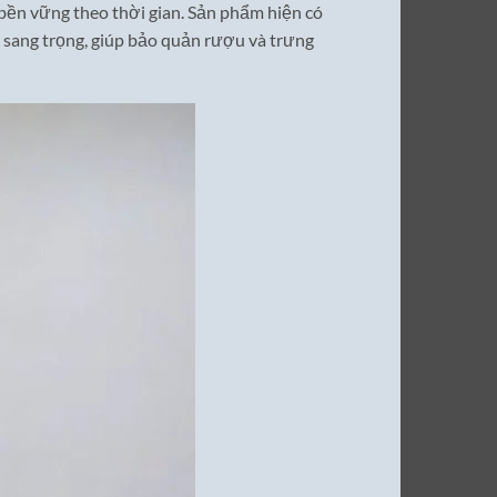
 bền vững theo thời gian. Sản phẩm hiện có
p sang trọng, giúp bảo quản rượu và trưng