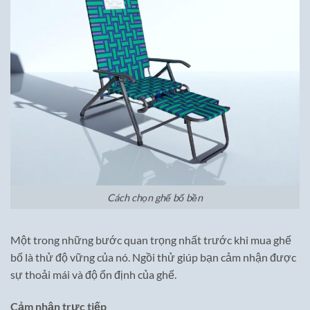
Cách chọn ghế bố bền
Một trong những bước quan trọng nhất trước khi mua ghế
bố là thử độ vững của nó. Ngồi thử giúp bạn cảm nhận được
sự thoải mái và độ ổn định của ghế.
Cảm nhận trực tiếp