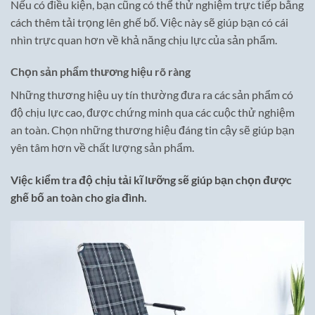
Nếu có điều kiện, bạn cũng có thể thử nghiệm trực tiếp bằng
cách thêm tải trọng lên ghế bố. Việc này sẽ giúp bạn có cái
nhìn trực quan hơn về khả năng chịu lực của sản phẩm.
Chọn sản phẩm thương hiệu rõ ràng
Những thương hiệu uy tín thường đưa ra các sản phẩm có
độ chịu lực cao, được chứng minh qua các cuộc thử nghiệm
an toàn. Chọn những thương hiệu đáng tin cậy sẽ giúp bạn
yên tâm hơn về chất lượng sản phẩm.
Việc kiểm tra độ chịu tải kĩ lưỡng sẽ giúp bạn chọn được
ghế bố an toàn cho gia đình.