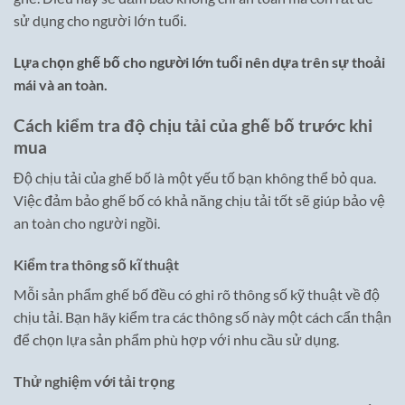
sử dụng cho người lớn tuổi.
Lựa chọn ghế bố cho người lớn tuổi nên dựa trên sự thoải
mái và an toàn.
Cách kiểm tra độ chịu tải của ghế bố trước khi
mua
Độ chịu tải của ghế bố là một yếu tố bạn không thể bỏ qua.
Việc đảm bảo ghế bố có khả năng chịu tải tốt sẽ giúp bảo vệ
an toàn cho người ngồi.
Kiểm tra thông số kĩ thuật
Mỗi sản phẩm ghế bố đều có ghi rõ thông số kỹ thuật về độ
chịu tải. Bạn hãy kiểm tra các thông số này một cách cẩn thận
để chọn lựa sản phẩm phù hợp với nhu cầu sử dụng.
Thử nghiệm với tải trọng