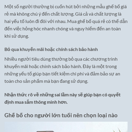
Một số người thường bị cuốn hút bởi những mẫu ghế bố giá
rẻ mà không chú ý đến chất lượng. Giá cả và chất lượng là
hai yếu tố luôn đi đôi với nhau. Mua ghế bố quá rẻ có thể dẫn
đến việc hỏng hóc nhanh chóng và nguy hiểm đến an toàn
khi sử dụng.
Bỏ qua khuyến mãi hoặc chính sách bảo hành
Nhiều người tiêu dùng thường bỏ qua các chương trình
khuyến mãi hoặc chính sách bảo hành. Đây là một trong
những yếu tố giúp bạn tiết kiệm chi phí và đảm bảo sự an
toàn cho sản phẩm mà bạn đang sử dụng.
Nhận thức rõ về những sai lầm này sẽ giúp bạn có quyết
định mua sắm thông minh hơn.
Ghế bố cho người lớn tuổi nên chọn loại nào