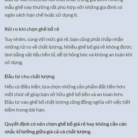
mẫu ghế này thường rất phù hợp với những gia đình có
ngân sách hạn chế hoặc sử dụng ít.
Rủi ro khi chọn ghế bố rẻ
Tuy nhiên, cùng với mức giá rẻ, bạn cũng phải chấp nhận
những rủi ro về chất lượng. Nhiều ghế bố giá rẻ không được
làm bằng vật liệu bền bỉ, dễ bị hỏng hóc và không an toàn khi
sử dụng.
Đầu tư cho chất lượng
Nếu có điều kiện, lựa chọn những sản phẩm đắt tiền hơn
một chút sẽ giúp bạn sở hữu ghế bố bền và an toàn hơn.
Đầu tư vào ghế bố chất lượng cũng đồng nghĩa với việc tiết
kiệm trong dài hạn.
Quyết định có nên chọn ghế bố giá rẻ hay không cần cân
nhắc kĩ lưỡng giữa giá cả và chất lượng.