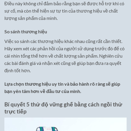
Điều này không chỉ đảm bảo rằng bạn sẽ được hỗ trợ khi có
sự cố, mà còn thể hiện sự tự tin của thương hiệu về chất
lượng sản phẩm của mình.
So sánh thương hiệu
Việc so sánh các thương hiệu khác nhau cũng rất cần thiết.
Hãy xem xét các phản hồi của người sử dụng trước đó để có
cái nhìn tổng thể hơn về chất lượng sản phẩm. Nghiên cứu
các bài đánh giá và nhận xét cũng sẽ giúp bạn đưa ra quyết
định tốt hơn.
Lựa chọn thương hiệu uy tín và bảo hành rõ ràng sẽ giúp
bạn yên tâm hơn về đầu tư của mình.
Bí quyết 5 thử độ vững ghế bằng cách ngồi thử
trực tiếp