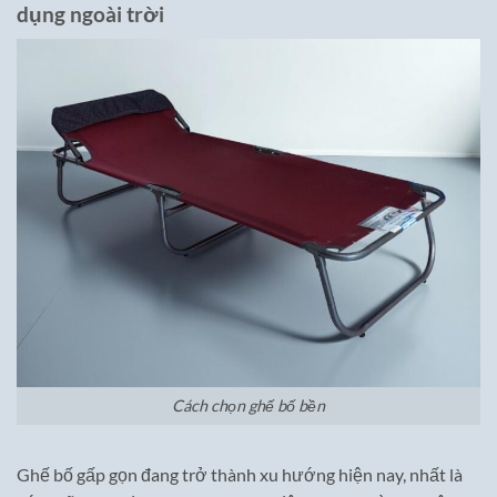
dụng ngoài trời
Cách chọn ghế bố bền
Ghế bố gấp gọn đang trở thành xu hướng hiện nay, nhất là