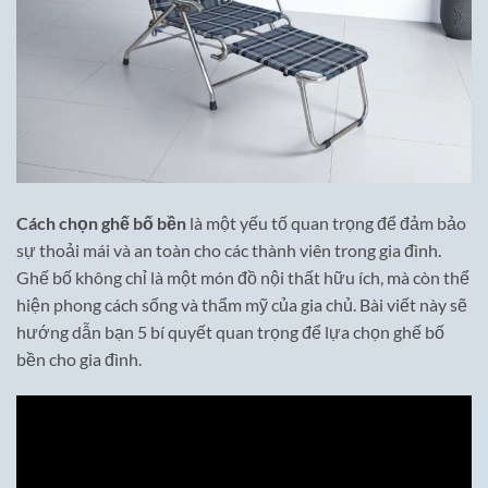
Cách chọn ghế bố bền
là một yếu tố quan trọng để đảm bảo
sự thoải mái và an toàn cho các thành viên trong gia đình.
Ghế bố không chỉ là một món đồ nội thất hữu ích, mà còn thể
hiện phong cách sống và thẩm mỹ của gia chủ. Bài viết này sẽ
hướng dẫn bạn 5 bí quyết quan trọng để lựa chọn ghế bố
bền cho gia đình.