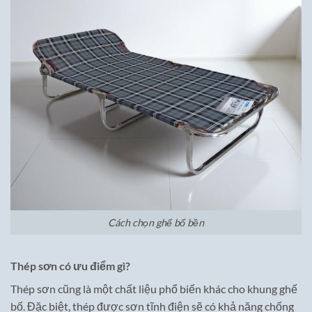
Cách chọn ghế bố bền
Thép sơn có ưu điểm gì?
Thép sơn cũng là một chất liệu phổ biến khác cho khung ghế
bố. Đặc biệt, thép được sơn tĩnh điện sẽ có khả năng chống