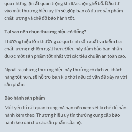
qua nhưng lại rất quan trọng khi lựa chọn ghế bố. Đầu tư
vào một thương hiệu uy tín sẽ giúp bạn có được sản phẩm
chất lượng và chế độ bảo hành tốt.
Tại sao nên chọn thương hiệu có tiếng?
Thương hiệu lớn thường có qui trình sản xuất và kiểm tra
chất lượng nghiêm ngặt hơn. Điều này đảm bảo bạn nhận
được một sản phẩm tốt nhất với các tiêu chuẩn an toàn cao.
Ngoài ra, những thương hiệu này thường có dịch vụ khách
hàng tốt hơn, sẽ hỗ trợ bạn kịp thời nếu có vấn đề xảy ra với
sản phẩm.
Bảo hành sản phẩm
Một yếu tố rất quan trọng mà bạn nên xem xét là chế độ bảo
hành kèm theo. Thương hiệu uy tín thường cung cấp bảo
hành kéo dài cho các sản phẩm của họ.