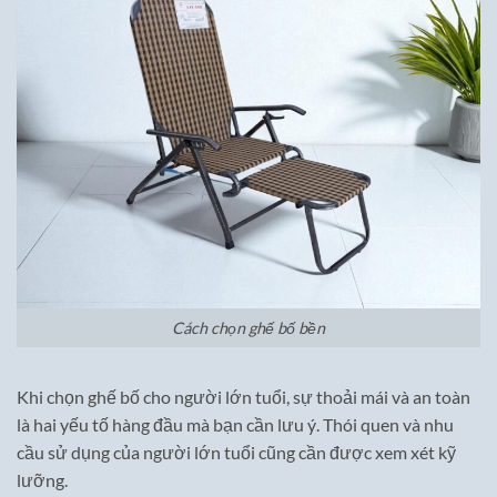
Cách chọn ghế bố bền
Khi chọn ghế bố cho người lớn tuổi, sự thoải mái và an toàn
là hai yếu tố hàng đầu mà bạn cần lưu ý. Thói quen và nhu
cầu sử dụng của người lớn tuổi cũng cần được xem xét kỹ
lưỡng.