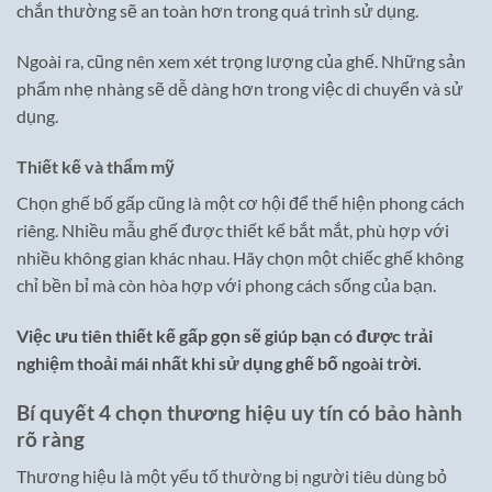
chắn thường sẽ an toàn hơn trong quá trình sử dụng.
Ngoài ra, cũng nên xem xét trọng lượng của ghế. Những sản
phẩm nhẹ nhàng sẽ dễ dàng hơn trong việc di chuyển và sử
dụng.
Thiết kế và thẩm mỹ
Chọn ghế bố gấp cũng là một cơ hội để thể hiện phong cách
riêng. Nhiều mẫu ghế được thiết kế bắt mắt, phù hợp với
nhiều không gian khác nhau. Hãy chọn một chiếc ghế không
chỉ bền bỉ mà còn hòa hợp với phong cách sống của bạn.
Việc ưu tiên thiết kế gấp gọn sẽ giúp bạn có được trải
nghiệm thoải mái nhất khi sử dụng ghế bố ngoài trời.
Bí quyết 4 chọn thương hiệu uy tín có bảo hành
rõ ràng
Thương hiệu là một yếu tố thường bị người tiêu dùng bỏ