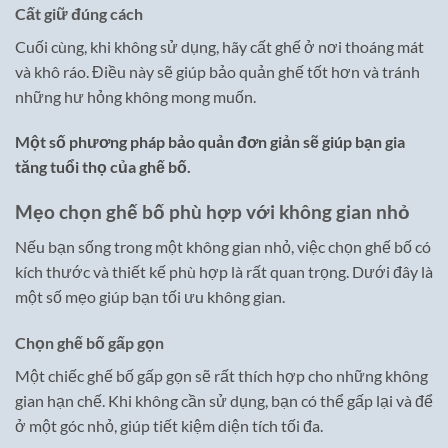
Cất giữ đúng cách
Cuối cùng, khi không sử dụng, hãy cất ghế ở nơi thoáng mát
và khô ráo. Điều này sẽ giúp bảo quản ghế tốt hơn và tránh
những hư hỏng không mong muốn.
Một số phương pháp bảo quản đơn giản sẽ giúp bạn gia
tăng tuổi thọ của ghế bố.
Mẹo chọn ghế bố phù hợp với không gian nhỏ
Nếu bạn sống trong một không gian nhỏ, việc chọn ghế bố có
kích thước và thiết kế phù hợp là rất quan trọng. Dưới đây là
một số mẹo giúp bạn tối ưu không gian.
Chọn ghế bố gấp gọn
Một chiếc ghế bố gấp gọn sẽ rất thích hợp cho những không
gian hạn chế. Khi không cần sử dụng, bạn có thể gấp lại và để
ở một góc nhỏ, giúp tiết kiệm diện tích tối đa.