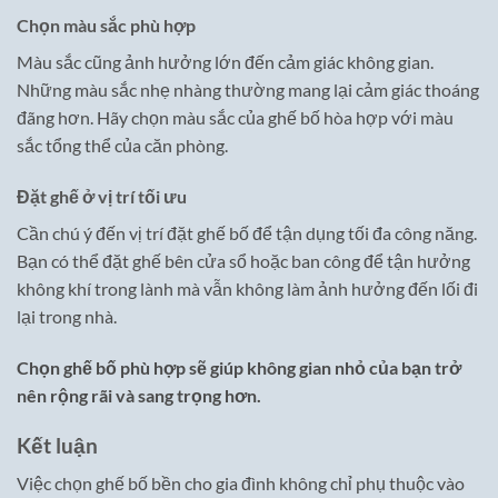
Chọn màu sắc phù hợp
Màu sắc cũng ảnh hưởng lớn đến cảm giác không gian.
Những màu sắc nhẹ nhàng thường mang lại cảm giác thoáng
đãng hơn. Hãy chọn màu sắc của ghế bố hòa hợp với màu
sắc tổng thể của căn phòng.
Đặt ghế ở vị trí tối ưu
Cần chú ý đến vị trí đặt ghế bố để tận dụng tối đa công năng.
Bạn có thể đặt ghế bên cửa sổ hoặc ban công để tận hưởng
không khí trong lành mà vẫn không làm ảnh hưởng đến lối đi
lại trong nhà.
Chọn ghế bố phù hợp sẽ giúp không gian nhỏ của bạn trở
nên rộng rãi và sang trọng hơn.
Kết luận
Việc chọn ghế bố bền cho gia đình không chỉ phụ thuộc vào