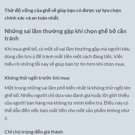
Thử độ vững của ghế sẽ giúp bạn có được sự lựa chọn
chính xác và an toàn nhất.
Những sai lầm thường gặp khi chọn ghế bố cần
tránh
Khi mua ghế bố, có một số sai lầm thường gặp mà người tiêu
dùng cần lưu ý để tránh mất tiền một cách đáng tiếc. Việc
hiểu rõ những lỗi này sẽ giúp bạn tự tin hơn khi chọn mua.
Không thử ngồi trước khi mua
Một trong những sai lầm phổ biến nhất là không thử ngồi lên
ghế bố. Nhiều người chỉ dựa vào đánh giá hoặc lời giới thiệu
của người bán hàng mà không tự mình kiểm tra. Điều này có
thể dẫn đến việc bạn mất tiền cho một sản phẩm không như
ý.
Chỉ chú trọng đến giá thành