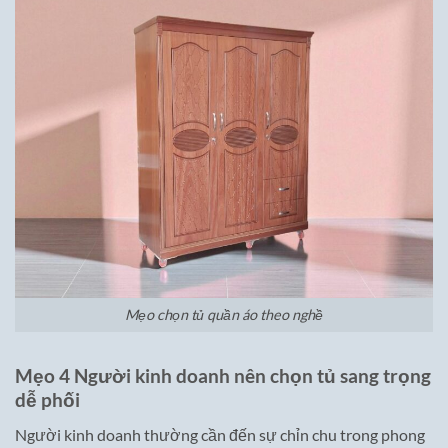
Mẹo chọn tủ quần áo theo nghề
Mẹo 4 Người kinh doanh nên chọn tủ sang trọng
dễ phối
Người kinh doanh thường cần đến sự chỉn chu trong phong