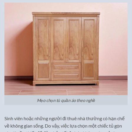
Mẹo chọn tủ quần áo theo nghề
Sinh viên hoặc những người đi thuê nhà thường có hạn chế
về không gian sống. Do vậy, việc lựa chọn một chiếc tủ gọn