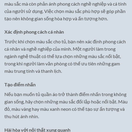
màu sắc mà còn phản ánh phong cách nghề nghiệp và cá tính
của người sử dụng. Việc chọn màu sắc phù hợp sẽ góp phần
tạo nên không gian sống hòa hợp và ấn tượng hơn.
Xác định phong cách cá nhân
Trước khi chọn màu sắc cho tủ, bạn nên xác định phong cách
cá nhân và nghề nghiệp của mình. Một người làm trong
ngành nghệ thuật có thể lựa chọn những màu sắc nổi bật,
trong khi người làm văn phòng có thể ưu tiên những gam
màu trung tính và thanh lịch.
Tạo điểm nhấn
Nếu bạn muốn tủ quần áo trở thành điểm nhấn trong không
gian sống, hãy chọn những màu sắc đối lập hoặc nổi bật. Màu
đỏ, màu vàng hay màu xanh neon có thể tạo sự ấn tượng và
thu hút ánh nhìn.
Hài hòa với nội thất xung quanh