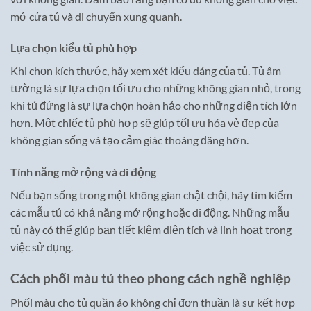
mở cửa tủ và di chuyển xung quanh.
Lựa chọn kiểu tủ phù hợp
Khi chọn kích thước, hãy xem xét kiểu dáng của tủ. Tủ âm
tường là sự lựa chọn tối ưu cho những không gian nhỏ, trong
khi tủ đứng là sự lựa chọn hoàn hảo cho những diện tích lớn
hơn. Một chiếc tủ phù hợp sẽ giúp tối ưu hóa vẻ đẹp của
không gian sống và tạo cảm giác thoáng đãng hơn.
Tính năng mở rộng và di động
Nếu bạn sống trong một không gian chật chội, hãy tìm kiếm
các mẫu tủ có khả năng mở rộng hoặc di động. Những mẫu
tủ này có thể giúp bạn tiết kiệm diện tích và linh hoạt trong
việc sử dụng.
Cách phối màu tủ theo phong cách nghề nghiệp
Phối màu cho tủ quần áo không chỉ đơn thuần là sự kết hợp