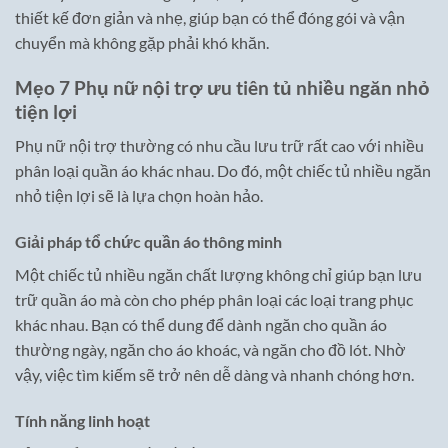
thiết kế đơn giản và nhẹ, giúp bạn có thể đóng gói và vận
chuyển mà không gặp phải khó khăn.
Mẹo 7 Phụ nữ nội trợ ưu tiên tủ nhiều ngăn nhỏ
tiện lợi
Phụ nữ nội trợ thường có nhu cầu lưu trữ rất cao với nhiều
phân loại quần áo khác nhau. Do đó, một chiếc tủ nhiều ngăn
nhỏ tiện lợi sẽ là lựa chọn hoàn hảo.
Giải pháp tổ chức quần áo thông minh
Một chiếc tủ nhiều ngăn chất lượng không chỉ giúp bạn lưu
trữ quần áo mà còn cho phép phân loại các loại trang phục
khác nhau. Bạn có thể dung để dành ngăn cho quần áo
thường ngày, ngăn cho áo khoác, và ngăn cho đồ lót. Nhờ
vậy, việc tìm kiếm sẽ trở nên dễ dàng và nhanh chóng hơn.
Tính năng linh hoạt