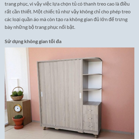
trang phục, vì vậy việc lựa chọn tủ có thanh treo cao là điều
rất cần thiết. Một chiếc tủ như vậy không chỉ cho phép treo
các loại quần áo mà còn tạo ra không gian đủ lớn để trưng
bày những bộ trang phục nổi bật.
Sử dụng không gian tối đa