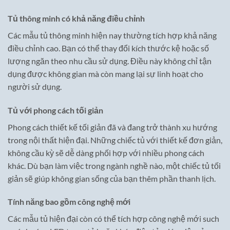
Tủ thông minh có khả năng điều chỉnh
Các mẫu tủ thông minh hiện nay thường tích hợp khả năng
điều chỉnh cao. Bạn có thể thay đổi kích thước kệ hoặc số
lượng ngăn theo nhu cầu sử dụng. Điều này không chỉ tận
dụng được không gian mà còn mang lại sự linh hoạt cho
người sử dụng.
Tủ với phong cách tối giản
Phong cách thiết kế tối giản đã và đang trở thành xu hướng
trong nội thất hiện đại. Những chiếc tủ với thiết kế đơn giản,
không cầu kỳ sẽ dễ dàng phối hợp với nhiều phong cách
khác. Dù bạn làm việc trong ngành nghề nào, một chiếc tủ tối
giản sẽ giúp không gian sống của bạn thêm phần thanh lịch.
Tính năng bao gồm công nghệ mới
Các mẫu tủ hiện đại còn có thể tích hợp công nghệ mới such