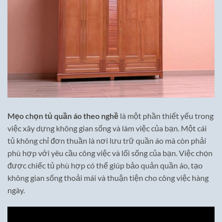
Mẹo chọn tủ quần áo theo nghề
là một phần thiết yếu trong
việc xây dựng không gian sống và làm việc của bạn. Một cái
tủ không chỉ đơn thuần là nơi lưu trữ quần áo mà còn phải
phù hợp với yêu cầu công việc và lối sống của bạn. Việc chọn
được chiếc tủ phù hợp có thể giúp bảo quản quần áo, tạo
không gian sống thoải mái và thuận tiện cho công việc hàng
ngày.