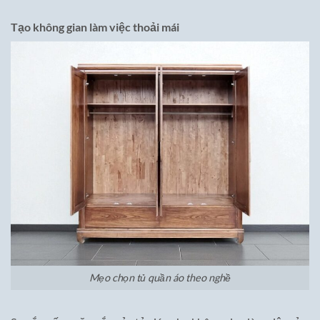
Tạo không gian làm việc thoải mái
Mẹo chọn tủ quần áo theo nghề