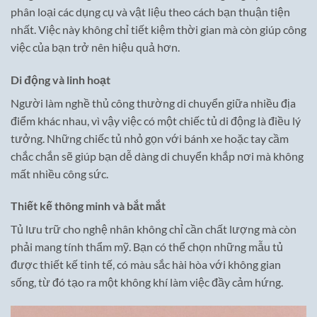
phân loại các dụng cụ và vật liệu theo cách bạn thuận tiện
nhất. Việc này không chỉ tiết kiệm thời gian mà còn giúp công
việc của bạn trở nên hiệu quả hơn.
Di động và linh hoạt
Người làm nghề thủ công thường di chuyển giữa nhiều địa
điểm khác nhau, vì vậy việc có một chiếc tủ di động là điều lý
tưởng. Những chiếc tủ nhỏ gọn với bánh xe hoặc tay cầm
chắc chắn sẽ giúp bạn dễ dàng di chuyển khắp nơi mà không
mất nhiều công sức.
Thiết kế thông minh và bắt mắt
Tủ lưu trữ cho nghệ nhân không chỉ cần chất lượng mà còn
phải mang tính thẩm mỹ. Bạn có thể chọn những mẫu tủ
được thiết kế tinh tế, có màu sắc hài hòa với không gian
sống, từ đó tạo ra một không khí làm việc đầy cảm hứng.