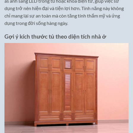
as ánh sáng LED trong tủ hoặc khóa điện tử, giúp việc sử
dụng trở nên hiện đại và tiện lợi hơn. Tính năng này không
chỉ mang lại sự an toàn mà còn tăng tính thẩm mỹ và ứng
dụng trong đời sống hàng ngày.
Gợi ý kích thước tủ theo diện tích nhà ở