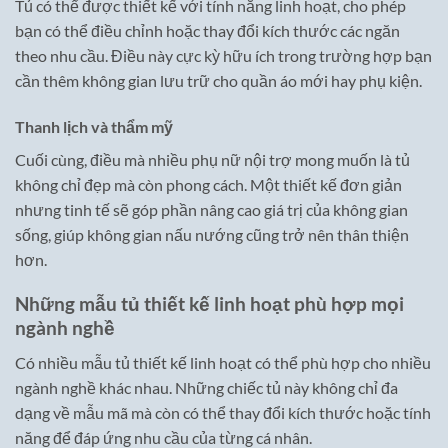
Tủ có thể được thiết kế với tính năng linh hoạt, cho phép
bạn có thể điều chỉnh hoặc thay đổi kích thước các ngăn
theo nhu cầu. Điều này cực kỳ hữu ích trong trường hợp bạn
cần thêm không gian lưu trữ cho quần áo mới hay phụ kiện.
Thanh lịch và thẩm mỹ
Cuối cùng, điều mà nhiều phụ nữ nội trợ mong muốn là tủ
không chỉ đẹp mà còn phong cách. Một thiết kế đơn giản
nhưng tinh tế sẽ góp phần nâng cao giá trị của không gian
sống, giúp không gian nấu nướng cũng trở nên thân thiện
hơn.
Những mẫu tủ thiết kế linh hoạt phù hợp mọi
ngành nghề
Có nhiều mẫu tủ thiết kế linh hoạt có thể phù hợp cho nhiều
ngành nghề khác nhau. Những chiếc tủ này không chỉ đa
dạng về mẫu mã mà còn có thể thay đổi kích thước hoặc tính
năng để đáp ứng nhu cầu của từng cá nhân.