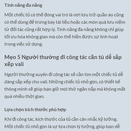
Tính năng đa năng
Một chiếc tủ có thể đóng vai trò là nơi lưu trữ quần áo cũng
có thể dùng để trưng bày tài liệu hoặc các món quà lưu niệm
từ đối tác cũng rất hợp lý. Tính năng đa năng không chỉ giúp
tối ưu hóa không gian mà còn thể hiện được sự linh hoạt
trong việc sử dụng.
Mẹo 5 Người thường đi công tác cần tủ dễ sắp
xếp vali
Người thường xuyên đi công tác sẽ cần tìm một chiếc tủ dễ
dàng sắp xếp cho vali. Những chiếc tủ nhỏ gọn, có thiết kế
thông minh sẽ giúp bạn giữ mọi thứ ngăn nắp mà không mất
quá nhiều thời gian.
Lựa chọn kích thước phù hợp
Khi đi công tác, kích thước của tủ cần cân nhắc kỹ lưỡng.
Một chiếc tủ nhỏ gọn là sự lựa chọn lý tưởng, giúp bạn dễ