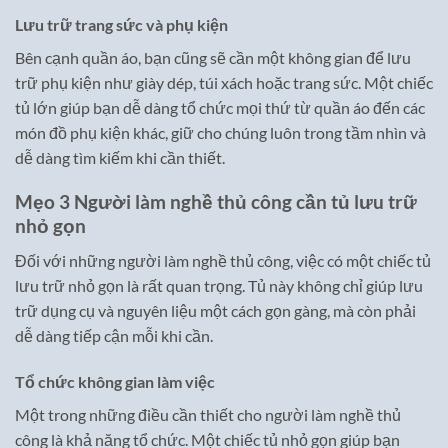
Lưu trữ trang sức và phụ kiện
Bên cạnh quần áo, bạn cũng sẽ cần một không gian để lưu
trữ phụ kiện như giày dép, túi xách hoặc trang sức. Một chiếc
tủ lớn giúp bạn dễ dàng tổ chức mọi thứ từ quần áo đến các
món đồ phụ kiện khác, giữ cho chúng luôn trong tầm nhìn và
dễ dàng tìm kiếm khi cần thiết.
Mẹo 3 Người làm nghề thủ công cần tủ lưu trữ
nhỏ gọn
Đối với những người làm nghề thủ công, việc có một chiếc tủ
lưu trữ nhỏ gọn là rất quan trọng. Tủ này không chỉ giúp lưu
trữ dụng cụ và nguyên liệu một cách gọn gàng, mà còn phải
dễ dàng tiếp cận mỗi khi cần.
Tổ chức không gian làm việc
Một trong những điều cần thiết cho người làm nghề thủ
công là khả năng tổ chức. Một chiếc tủ nhỏ gọn giúp bạn