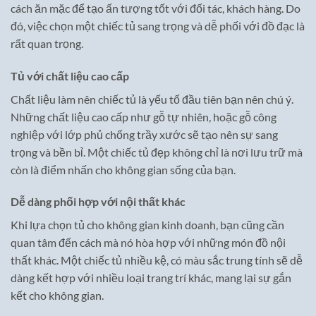
cách ăn mặc để tạo ấn tượng tốt với đối tác, khách hàng. Do
đó, việc chọn một chiếc tủ sang trọng và dễ phối với đồ đạc là
rất quan trọng.
Tủ với chất liệu cao cấp
Chất liệu làm nên chiếc tủ là yếu tố đầu tiên bạn nên chú ý.
Những chất liệu cao cấp như gỗ tự nhiên, hoặc gỗ công
nghiệp với lớp phủ chống trầy xước sẽ tạo nên sự sang
trọng và bền bỉ. Một chiếc tủ đẹp không chỉ là nơi lưu trữ mà
còn là điểm nhấn cho không gian sống của bạn.
Dễ dàng phối hợp với nội thất khác
Khi lựa chọn tủ cho không gian kinh doanh, bạn cũng cần
quan tâm đến cách mà nó hòa hợp với những món đồ nội
thất khác. Một chiếc tủ nhiều kệ, có màu sắc trung tính sẽ dễ
dàng kết hợp với nhiều loại trang trí khác, mang lại sự gắn
kết cho không gian.