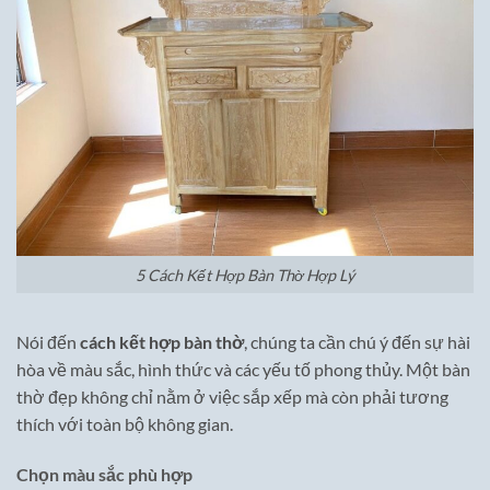
5 Cách Kết Hợp Bàn Thờ Hợp Lý
Nói đến
cách kết hợp bàn thờ
, chúng ta cần chú ý đến sự hài
hòa về màu sắc, hình thức và các yếu tố phong thủy. Một bàn
thờ đẹp không chỉ nằm ở việc sắp xếp mà còn phải tương
thích với toàn bộ không gian.
Chọn màu sắc phù hợp