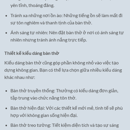
yên tĩnh, thoáng đãng.
Tránh xa những nơi ồn ào: Những tiếng ồn sẽ làm mất đi
sự tôn nghiêm và thanh tịnh của bàn thờ.
Ánh sáng tự nhiên: Nên đặt bàn thờ ở nơi có ánh sáng tự
nhiên nhưng tránh ánh nắng trực tiếp.
Thiết kế kiểu dáng bàn thờ
Kiểu dáng bàn thờ cũng góp phần không nhỏ vào việc tạo
dựng không gian. Bạn có thể lựa chọn giữa nhiều kiểu dáng
khác nhau như:
Bàn thờ truyền thống: Thường có kiểu dáng đơn giản,
tập trung vào chức năng tôn thờ.
Bàn thờ hiện đại: Với các thiết kế mới mẻ, tinh tế sẽ phù
hợp với không gian sống hiện đại.
Bàn thờ treo tường: Tiết kiệm diện tích và tạo sự sáng