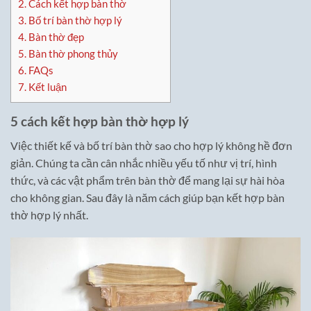
2.
Cách kết hợp bàn thờ
3.
Bố trí bàn thờ hợp lý
4.
Bàn thờ đẹp
5.
Bàn thờ phong thủy
6.
FAQs
7.
Kết luận
5 cách kết hợp bàn thờ hợp lý
Việc thiết kế và bố trí bàn thờ sao cho hợp lý không hề đơn
giản. Chúng ta cần cân nhắc nhiều yếu tố như vị trí, hình
thức, và các vật phẩm trên bàn thờ để mang lại sự hài hòa
cho không gian. Sau đây là năm cách giúp bạn kết hợp bàn
thờ hợp lý nhất.