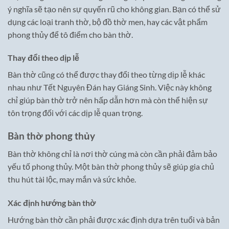
ý nghĩa sẽ tạo nên sự quyến rũ cho không gian. Bạn có thể sử
dụng các loại tranh thờ, bộ đồ thờ men, hay các vật phẩm
phong thủy để tô điểm cho bàn thờ.
Thay đổi theo dịp lễ
Bàn thờ cũng có thể được thay đổi theo từng dịp lễ khác
nhau như Tết Nguyên Đán hay Giáng Sinh. Việc này không
chỉ giúp bàn thờ trở nên hấp dẫn hơn mà còn thể hiện sự
tôn trọng đối với các dịp lễ quan trọng.
Bàn thờ phong thủy
Bàn thờ không chỉ là nơi thờ cúng mà còn cần phải đảm bảo
yếu tố phong thủy. Một bàn thờ phong thủy sẽ giúp gia chủ
thu hút tài lộc, may mắn và sức khỏe.
Xác định hướng bàn thờ
Hướng bàn thờ cần phải được xác định dựa trên tuổi và bản