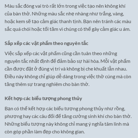
Màu sắc đóng vai trò rất lớn trong việc tạo nên không khí
của bàn thờ. Những màu sắc nhẹ nhàng như trắng, vàng,
hoặc kem sẽ tạo cảm giác thanh tịnh. Bạn nên tránh các màu
sắc quá chói hoặc tối tăm vì chúng có thể gây cảm giác u ám.
Sắp xếp các vật phẩm theo nguyên tắc
Việc sắp xếp các vật phẩm cũng cần tuân theo những
nguyên tắc nhất định để đảm bảo sự hài hòa. Mỗi vật phẩm
cần được đặt ở đúng vị trí và không bị che khuất lẫn nhau.
Điều này không chỉ giúp dễ dàng trong việc thờ cúng mà còn
tăng thêm sự trang nghiêm cho bàn thờ.
Kết hợp các biểu tượng phong thủy
Bạn có thể kết hợp các biểu tượng phong thủy như rồng,
phượng hay các câu đối để tăng cường sinh khí cho bàn thờ.
Những biểu tượng này không chỉ mang ý nghĩa tâm linh mà
còn góp phần làm đẹp cho không gian.