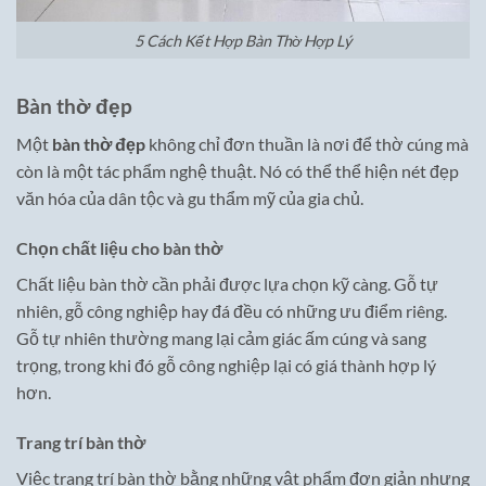
5 Cách Kết Hợp Bàn Thờ Hợp Lý
Bàn thờ đẹp
Một
bàn thờ đẹp
không chỉ đơn thuần là nơi để thờ cúng mà
còn là một tác phẩm nghệ thuật. Nó có thể thể hiện nét đẹp
văn hóa của dân tộc và gu thẩm mỹ của gia chủ.
Chọn chất liệu cho bàn thờ
Chất liệu bàn thờ cần phải được lựa chọn kỹ càng. Gỗ tự
nhiên, gỗ công nghiệp hay đá đều có những ưu điểm riêng.
Gỗ tự nhiên thường mang lại cảm giác ấm cúng và sang
trọng, trong khi đó gỗ công nghiệp lại có giá thành hợp lý
hơn.
Trang trí bàn thờ
Việc trang trí bàn thờ bằng những vật phẩm đơn giản nhưng