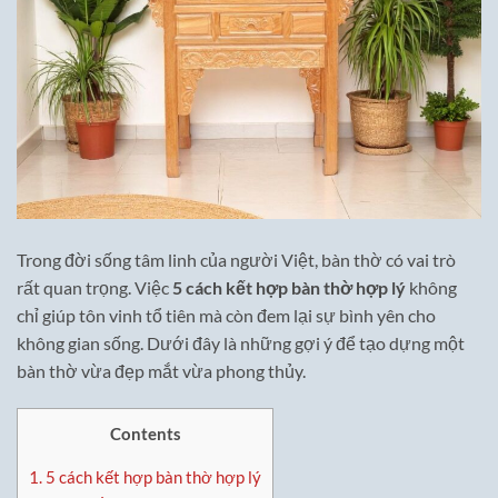
Trong đời sống tâm linh của người Việt, bàn thờ có vai trò
rất quan trọng. Việc
5 cách kết hợp bàn thờ hợp lý
không
chỉ giúp tôn vinh tổ tiên mà còn đem lại sự bình yên cho
không gian sống. Dưới đây là những gợi ý để tạo dựng một
bàn thờ vừa đẹp mắt vừa phong thủy.
Contents
1.
5 cách kết hợp bàn thờ hợp lý