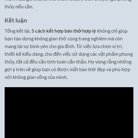
thủy nếu cần.
Kết luận
Tổng kết lại,
5 cách kết hợp bàn thờ hợp lý
không chỉ giúp
bạn tạo dựng không gian thờ cúng trang nghiêm mà còn
mang lại sự bình yên cho gia đình. Từ việc lựa chọn vị trí,
thiết kế kiểu dáng, cho đến việc sử dụng các vật phẩm phong
thủy, tất cả đều cần tính toán cẩn thận. Hy vọng rằng những
gợi ý trên sẽ giúp bạn có được một bàn thờ đẹp và phù hợp
với không gian sống của mình.