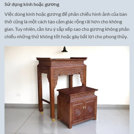
Sử dụng kính hoặc gương
Việc dùng kính hoặc gương để phản chiếu hình ảnh của bàn
thờ cũng là một cách tạo cảm giác rộng rãi hơn cho không
gian. Tuy nhiên, cần lưu ý sắp xếp sao cho gương không phản
chiếu những thứ không tốt hoặc gây bất lợi cho phong thủy.