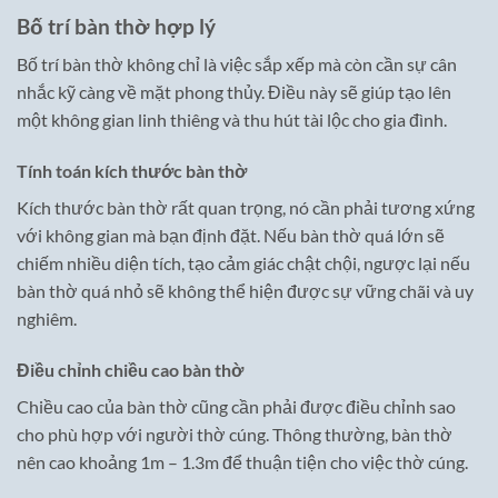
Bố trí bàn thờ hợp lý
Bố trí bàn thờ không chỉ là việc sắp xếp mà còn cần sự cân
nhắc kỹ càng về mặt phong thủy. Điều này sẽ giúp tạo lên
một không gian linh thiêng và thu hút tài lộc cho gia đình.
Tính toán kích thước bàn thờ
Kích thước bàn thờ rất quan trọng, nó cần phải tương xứng
với không gian mà bạn định đặt. Nếu bàn thờ quá lớn sẽ
chiếm nhiều diện tích, tạo cảm giác chật chội, ngược lại nếu
bàn thờ quá nhỏ sẽ không thể hiện được sự vững chãi và uy
nghiêm.
Điều chỉnh chiều cao bàn thờ
Chiều cao của bàn thờ cũng cần phải được điều chỉnh sao
cho phù hợp với người thờ cúng. Thông thường, bàn thờ
nên cao khoảng 1m – 1.3m để thuận tiện cho việc thờ cúng.