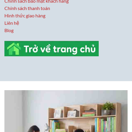
Chính sách bảo mật khách hàng
Chính sách thanh toán
Hình thức giao hàng
Liên hệ
Blog