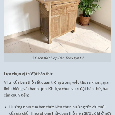
5 Cách Kết Hợp Bàn Thờ Hợp Lý
Lựa chọn vị trí đặt bàn thờ
Vị trí của bàn thờ rất quan trọng trong việc tạo ra không gian
linh thiêng và thanh tịnh. Khi lựa chọn vị trí đặt bàn thờ, bạn
cần chú ý đến:
Hướng nhìn của bàn thờ: Nên chọn hướng tốt với tuổi
của gia chủ. Theo phong thủy, bàn thờ nên được đặt ở nơi