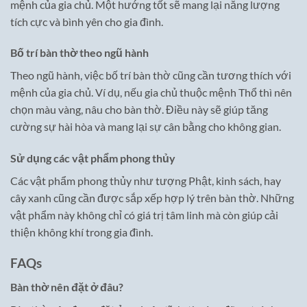
mệnh của gia chủ. Một hướng tốt sẽ mang lại năng lượng
tích cực và bình yên cho gia đình.
Bố trí bàn thờ theo ngũ hành
Theo ngũ hành, việc bố trí bàn thờ cũng cần tương thích với
mệnh của gia chủ. Ví dụ, nếu gia chủ thuộc mệnh Thổ thì nên
chọn màu vàng, nâu cho bàn thờ. Điều này sẽ giúp tăng
cường sự hài hòa và mang lại sự cân bằng cho không gian.
Sử dụng các vật phẩm phong thủy
Các vật phẩm phong thủy như tượng Phật, kinh sách, hay
cây xanh cũng cần được sắp xếp hợp lý trên bàn thờ. Những
vật phẩm này không chỉ có giá trị tâm linh mà còn giúp cải
thiện không khí trong gia đình.
FAQs
Bàn thờ nên đặt ở đâu?