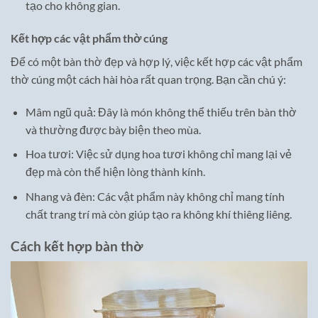
tạo cho không gian.
Kết hợp các vật phẩm thờ cúng
Để có một bàn thờ đẹp và hợp lý, việc kết hợp các vật phẩm
thờ cúng một cách hài hòa rất quan trọng. Bạn cần chú ý:
Mâm ngũ quả: Đây là món không thể thiếu trên bàn thờ
và thường được bày biện theo mùa.
Hoa tươi: Việc sử dụng hoa tươi không chỉ mang lại vẻ
đẹp mà còn thể hiện lòng thành kính.
Nhang và đèn: Các vật phẩm này không chỉ mang tính
chất trang trí mà còn giúp tạo ra không khí thiêng liêng.
Cách kết hợp bàn thờ