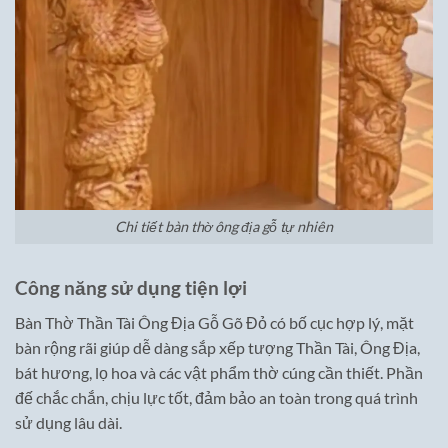
Chi tiết bàn thờ ông địa gỗ tự nhiên
Công năng sử dụng tiện lợi
Bàn Thờ Thần Tài Ông Địa Gỗ Gõ Đỏ có bố cục hợp lý, mặt
bàn rộng rãi giúp dễ dàng sắp xếp tượng Thần Tài, Ông Địa,
bát hương, lọ hoa và các vật phẩm thờ cúng cần thiết. Phần
đế chắc chắn, chịu lực tốt, đảm bảo an toàn trong quá trình
sử dụng lâu dài.