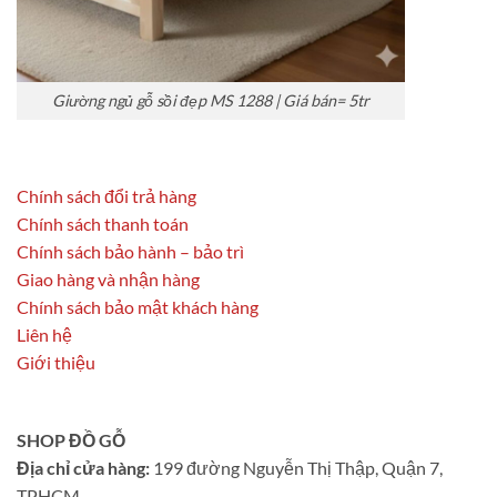
Giường ngủ gỗ sồi đẹp MS 1288 | Giá bán= 5tr
Chính sách đổi trả hàng
Chính sách thanh toán
Chính sách bảo hành – bảo trì
Giao hàng và nhận hàng
Chính sách bảo mật khách hàng
Liên hệ
Giới thiệu
SHOP ĐỒ GỖ
Địa chỉ cửa hàng:
199 đường Nguyễn Thị Thập, Quận 7,
TPHCM