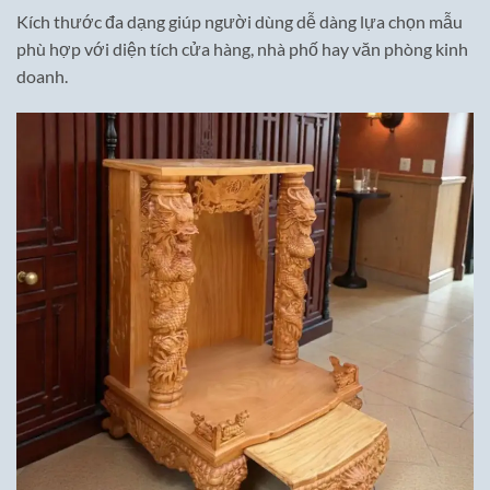
Kích thước đa dạng giúp người dùng dễ dàng lựa chọn mẫu
phù hợp với diện tích cửa hàng, nhà phố hay văn phòng kinh
doanh.