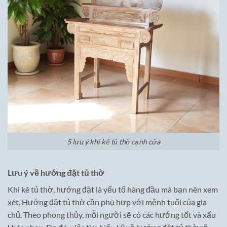
5 lưu ý khi kê tủ thờ cạnh cửa
Lưu ý về hướng đặt tủ thờ
Khi kê tủ thờ, hướng đặt là yếu tố hàng đầu mà bạn nên xem
xét. Hướng đặt tủ thờ cần phù hợp với mệnh tuổi của gia
chủ. Theo phong thủy, mỗi người sẽ có các hướng tốt và xấu