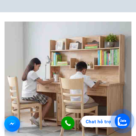
Chat hỗ trợ