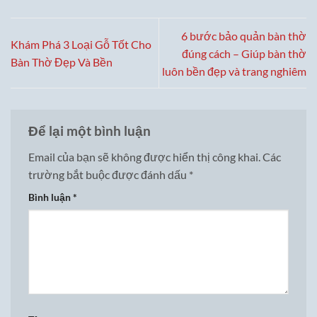
6 bước bảo quản bàn thờ
Khám Phá 3 Loại Gỗ Tốt Cho
đúng cách – Giúp bàn thờ
Bàn Thờ Đẹp Và Bền
luôn bền đẹp và trang nghiêm
Để lại một bình luận
Email của bạn sẽ không được hiển thị công khai.
Các
trường bắt buộc được đánh dấu
*
Bình luận
*