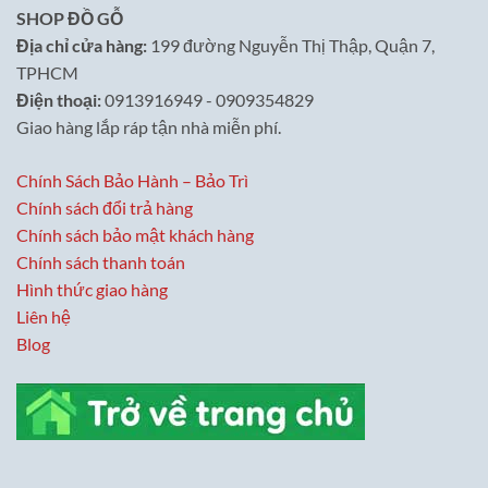
SHOP ĐỒ GỖ
Địa chỉ cửa hàng:
199 đường Nguyễn Thị Thập, Quận 7,
TPHCM
Điện thoại:
0913916949 - 0909354829
Giao hàng lắp ráp tận nhà miễn phí.
Chính Sách Bảo Hành – Bảo Trì
Chính sách đổi trả hàng
Chính sách bảo mật khách hàng
Chính sách thanh toán
Hình thức giao hàng
Liên hệ
Blog