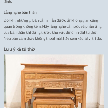
đình.
Lắng nghe bản thân
Đôi khi, những gì bạn cảm nhận được từ không gian cũng
quan trọng không kém. Hãy lắng nghe cảm xúc và phản ứng
của bản thân khi đứng trước khu vực dự định đặt tủ thờ.
Nếu bạn cảm thấy không thoải mái, hãy xem xét lại vị trí đó.
Lưu ý kê tủ thờ