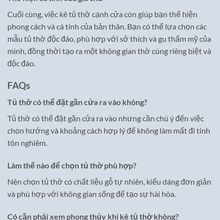
Cuối cùng, việc kê tủ thờ cạnh cửa còn giúp bạn thể hiện
phong cách và cá tính của bản thân. Bạn có thể lựa chọn các
mẫu tủ thờ độc đáo, phù hợp với sở thích và gu thẩm mỹ của
mình, đồng thời tạo ra một không gian thờ cúng riêng biệt và
độc đáo.
FAQs
Tủ thờ có thể đặt gần cửa ra vào không?
Tủ thờ có thể đặt gần cửa ra vào nhưng cần chú ý đến việc
chọn hướng và khoảng cách hợp lý để không làm mất đi tính
tôn nghiêm.
Làm thế nào để chọn tủ thờ phù hợp?
Nên chọn tủ thờ có chất liệu gỗ tự nhiên, kiểu dáng đơn giản
và phù hợp với không gian sống để tạo sự hài hòa.
Có cần phải xem phong thủy khi kê tủ thờ không?