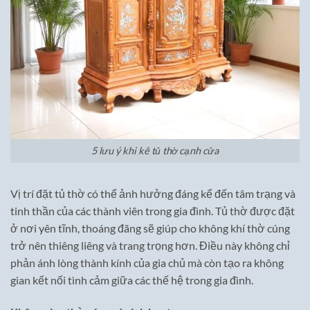
5 lưu ý khi kê tủ thờ cạnh cửa
Vị trí đặt tủ thờ có thể ảnh hưởng đáng kể đến tâm trạng và
tinh thần của các thành viên trong gia đình. Tủ thờ được đặt
ở nơi yên tĩnh, thoáng đãng sẽ giúp cho không khí thờ cúng
trở nên thiêng liêng và trang trọng hơn. Điều này không chỉ
phản ánh lòng thành kính của gia chủ mà còn tạo ra không
gian kết nối tình cảm giữa các thế hệ trong gia đình.