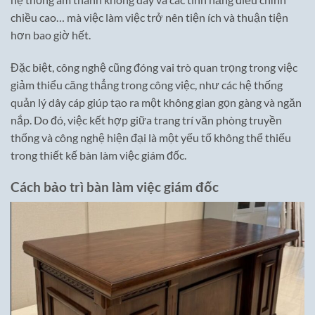
chiều cao… mà việc làm việc trở nên tiện ích và thuận tiện
hơn bao giờ hết.
Đặc biệt, công nghệ cũng đóng vai trò quan trọng trong việc
giảm thiểu căng thẳng trong công việc, như các hệ thống
quản lý dây cáp giúp tạo ra một không gian gọn gàng và ngăn
nắp. Do đó, việc kết hợp giữa trang trí văn phòng truyền
thống và công nghệ hiện đại là một yếu tố không thể thiếu
trong thiết kế bàn làm việc giám đốc.
Cách bảo trì bàn làm việc giám đốc