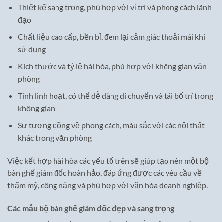
Thiết kế sang trọng, phù hợp với vị trí và phong cách lãnh
đạo
Chất liệu cao cấp, bền bỉ, đem lại cảm giác thoải mái khi
sử dụng
Kích thước và tỷ lệ hài hòa, phù hợp với không gian văn
phòng
Tính linh hoạt, có thể dễ dàng di chuyển và tái bố trí trong
không gian
Sự tương đồng về phong cách, màu sắc với các nội thất
khác trong văn phòng
Việc kết hợp hài hòa các yếu tố trên sẽ giúp tạo nên một bộ
bàn ghế giám đốc hoàn hảo, đáp ứng được các yêu cầu về
thẩm mỹ, công năng và phù hợp với văn hóa doanh nghiệp.
Các mẫu bộ bàn ghế giám đốc đẹp và sang trọng