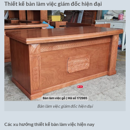
Thiết kế bàn làm việc giám đốc hiện đại
Bàn làm việc giám đốc hiện đại
Các xu hướng thiết kế bàn làm việc hiện nay