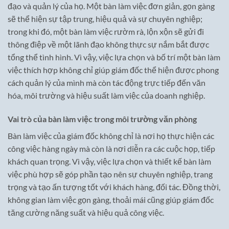
đạo và quản lý của họ. Một bàn làm việc đơn giản, gọn gàng
sẽ thể hiện sự tập trung, hiệu quả và sự chuyên nghiệp;
trong khi đó, một bàn làm việc rườm rà, lộn xộn sẽ gửi đi
thông điệp về một lãnh đạo không thực sự nắm bắt được
tổng thể tình hình. Vì vậy, việc lựa chọn và bố trí một bàn làm
việc thích hợp không chỉ giúp giám đốc thể hiện được phong
cách quản lý của mình mà còn tác động trực tiếp đến văn
hóa, môi trường và hiệu suất làm việc của doanh nghiệp.
Vai trò của bàn làm việc trong môi trường văn phòng
Bàn làm việc của giám đốc không chỉ là nơi họ thực hiện các
công việc hàng ngày mà còn là nơi diễn ra các cuộc họp, tiếp
khách quan trọng. Vì vậy, việc lựa chọn và thiết kế bàn làm
việc phù hợp sẽ góp phần tạo nên sự chuyên nghiệp, trang
trọng và tạo ấn tượng tốt với khách hàng, đối tác. Đồng thời,
không gian làm việc gọn gàng, thoải mái cũng giúp giám đốc
tăng cường năng suất và hiệu quả công việc.