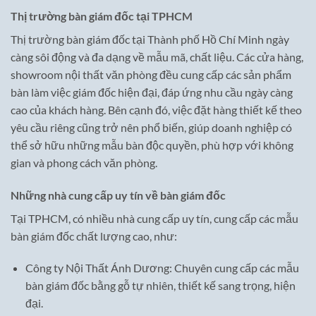
Thị trường bàn giám đốc tại TPHCM
Thị trường bàn giám đốc tại Thành phố Hồ Chí Minh ngày
càng sôi động và đa dạng về mẫu mã, chất liệu. Các cửa hàng,
showroom nội thất văn phòng đều cung cấp các sản phẩm
bàn làm việc giám đốc hiện đại, đáp ứng nhu cầu ngày càng
cao của khách hàng. Bên cạnh đó, việc đặt hàng thiết kế theo
yêu cầu riêng cũng trở nên phổ biến, giúp doanh nghiệp có
thể sở hữu những mẫu bàn độc quyền, phù hợp với không
gian và phong cách văn phòng.
Những nhà cung cấp uy tín về bàn giám đốc
Tại TPHCM, có nhiều nhà cung cấp uy tín, cung cấp các mẫu
bàn giám đốc chất lượng cao, như:
Công ty Nội Thất Ánh Dương: Chuyên cung cấp các mẫu
bàn giám đốc bằng gỗ tự nhiên, thiết kế sang trọng, hiện
đại.