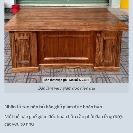
Bàn làm việc giám đốc hiện đại
Nhân tố tạo nên bộ bàn ghế giám đốc hoàn hảo
Một bộ bàn ghế giám đốc hoàn hảo cần phải đáp ứng được
các yếu tố như: