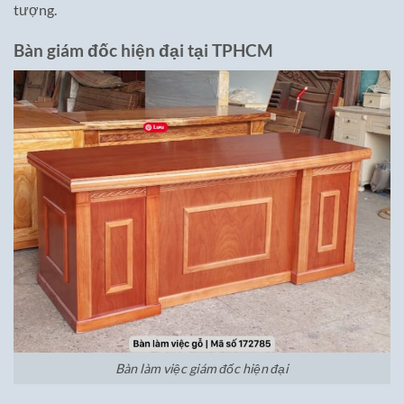
tượng.
Bàn giám đốc hiện đại tại TPHCM
Bàn làm việc giám đốc hiện đại