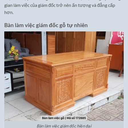
gian làm việc của giám đốc trở nên ấn tượng và đẳng cấp
hơn.
Bàn làm việc giám đốc gỗ tự nhiên
Bàn làm việc giám đốc hiện đại