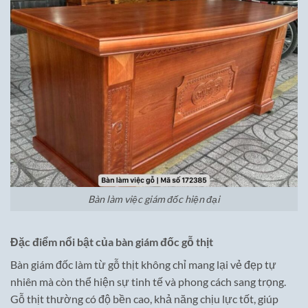
Bàn làm việc giám đốc hiện đại
Đặc điểm nổi bật của bàn giám đốc gỗ thịt
Bàn giám đốc làm từ gỗ thịt không chỉ mang lại vẻ đẹp tự
nhiên mà còn thể hiện sự tinh tế và phong cách sang trọng.
Gỗ thịt thường có độ bền cao, khả năng chịu lực tốt, giúp