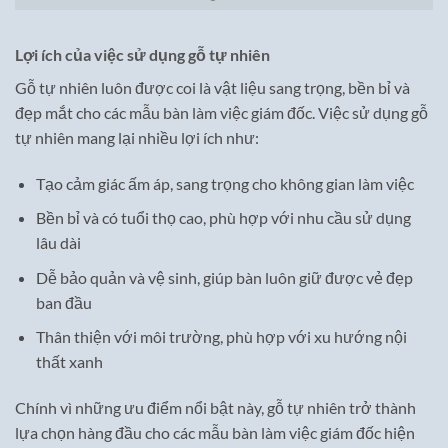
Lợi ích của việc sử dụng gỗ tự nhiên
Gỗ tự nhiên luôn được coi là vật liệu sang trọng, bền bỉ và
đẹp mắt cho các mẫu bàn làm việc giám đốc. Việc sử dụng gỗ
tự nhiên mang lại nhiều lợi ích như:
Tạo cảm giác ấm áp, sang trọng cho không gian làm việc
Bền bỉ và có tuổi thọ cao, phù hợp với nhu cầu sử dụng
lâu dài
Dễ bảo quản và vệ sinh, giúp bàn luôn giữ được vẻ đẹp
ban đầu
Thân thiện với môi trường, phù hợp với xu hướng nội
thất xanh
Chính vì những ưu điểm nổi bật này, gỗ tự nhiên trở thành
lựa chọn hàng đầu cho các mẫu bàn làm việc giám đốc hiện