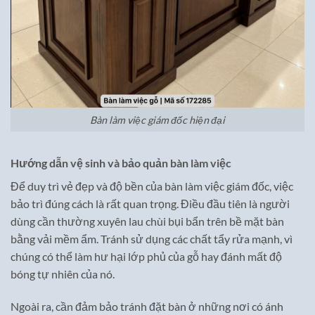
Bàn làm việc giám đốc hiện đại
Hướng dẫn vệ sinh và bảo quản bàn làm việc
Để duy trì vẻ đẹp và độ bền của bàn làm việc giám đốc, việc
bảo trì đúng cách là rất quan trọng. Điều đầu tiên là người
dùng cần thường xuyên lau chùi bụi bẩn trên bề mặt bàn
bằng vải mềm ẩm. Tránh sử dụng các chất tẩy rửa mạnh, vì
chúng có thể làm hư hại lớp phủ của gỗ hay đánh mất độ
bóng tự nhiên của nó.
Ngoài ra, cần đảm bảo tránh đặt bàn ở những nơi có ánh