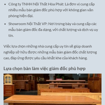
Công ty TNHH Nội Thất Hòa Phát: Là đơn vị cung cấp
nhiều mẫu bàn giám đốc phù hợp với không gian văn
phòng hiện đại.
Showroom Nội Thất VP: Nơi trưng bày và cung cấp các
mẫu bàn giám đốc đa dạng, với chất lượng và dịch vụ uy
tín.
Việc lựa chọn những nhà cung cấp uy tín sẽ giúp doanh
nghiệp sở hữu được những mẫu bàn giám đốc chất lượng
cao, đáp ứng được yêu cầu khắt khe của khách hàng.
Lựa chọn bàn làm việc giám đốc phù hợp