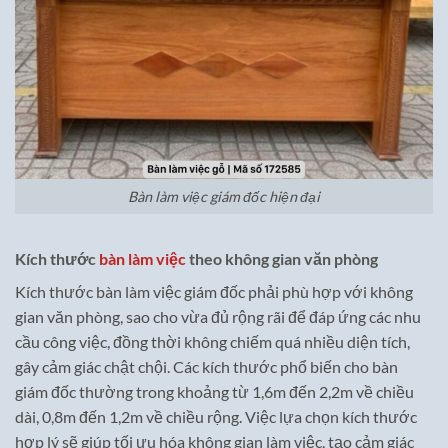
Bàn làm việc giám đốc hiện đại
Kích thước
bàn làm việc
theo không gian văn phòng
Kích thước bàn làm việc giám đốc phải phù hợp với không
gian văn phòng, sao cho vừa đủ rộng rãi để đáp ứng các nhu
cầu công việc, đồng thời không chiếm quá nhiều diện tích,
gây cảm giác chật chội. Các kích thước phổ biến cho bàn
giám đốc thường trong khoảng từ 1,6m đến 2,2m về chiều
dài, 0,8m đến 1,2m về chiều rộng. Việc lựa chọn kích thước
hợp lý sẽ giúp tối ưu hóa không gian làm việc, tạo cảm giác