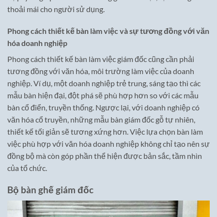
thoải mái cho người sử dụng.
Phong cách thiết kế bàn làm việc và sự tương đồng với văn
hóa doanh nghiệp
Phong cách thiết kế bàn làm việc giám đốc cũng cần phải
tương đồng với văn hóa, môi trường làm việc của doanh
nghiệp. Ví dụ, một doanh nghiệp trẻ trung, sáng tạo thì các
mẫu bàn hiện đại, đột phá sẽ phù hợp hơn so với các mẫu
bàn cổ điển, truyền thống. Ngược lại, với doanh nghiệp có
văn hóa cổ truyền, những mẫu bàn giám đốc gỗ tự nhiên,
thiết kế tối giản sẽ tương xứng hơn. Việc lựa chọn bàn làm
việc phù hợp với văn hóa doanh nghiệp không chỉ tạo nên sự
đồng bộ mà còn góp phần thể hiện được bản sắc, tầm nhìn
của tổ chức.
Bộ bàn ghế giám đốc