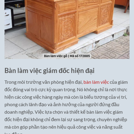
Bàn làm việc giám đốc hiện đại
Trong môi trường văn phòng hiện đại,
bàn làm việc
của giám
đốc đóng vai trò cực kỳ quan trọng. Nó không chỉ là nơi thực
hiện các công việc hàng ngày mà còn là biểu tượng của vị trí,
phong cách lãnh đạo và ảnh hưởng của người đứng đầu
doanh nghiệp. Việc lựa chọn và thiết kế bàn làm việc giám
đốc hiện đại không chỉ đem lại sự sang trọng, chuyên nghiệp
mà còn góp phần tạo nên hiệu quả công việc và năng suất