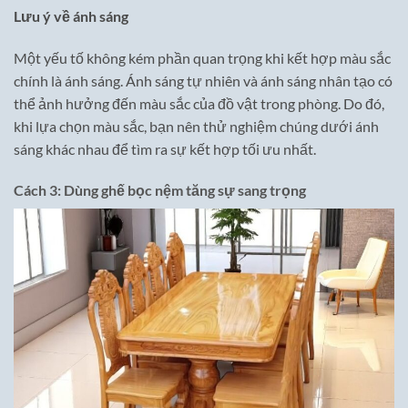
Lưu ý về ánh sáng
Một yếu tố không kém phần quan trọng khi kết hợp màu sắc
chính là ánh sáng. Ánh sáng tự nhiên và ánh sáng nhân tạo có
thể ảnh hưởng đến màu sắc của đồ vật trong phòng. Do đó,
khi lựa chọn màu sắc, bạn nên thử nghiệm chúng dưới ánh
sáng khác nhau để tìm ra sự kết hợp tối ưu nhất.
Cách 3: Dùng ghế bọc nệm tăng sự sang trọng