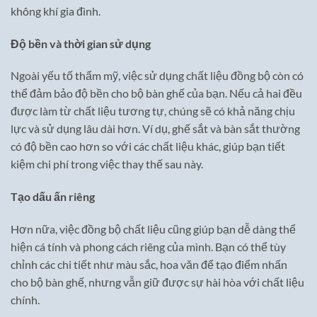
không khí gia đình.
Độ bền và thời gian sử dụng
Ngoài yếu tố thẩm mỹ, việc sử dụng chất liệu đồng bộ còn có
thể đảm bảo độ bền cho bộ bàn ghế của bạn. Nếu cả hai đều
được làm từ chất liệu tương tự, chúng sẽ có khả năng chịu
lực và sử dụng lâu dài hơn. Ví dụ, ghế sắt và bàn sắt thường
có độ bền cao hơn so với các chất liệu khác, giúp bạn tiết
kiệm chi phí trong việc thay thế sau này.
Tạo dấu ấn riêng
Hơn nữa, việc đồng bộ chất liệu cũng giúp bạn dễ dàng thể
hiện cá tính và phong cách riêng của mình. Bạn có thể tùy
chỉnh các chi tiết như màu sắc, hoa văn để tạo điểm nhấn
cho bộ bàn ghế, nhưng vẫn giữ được sự hài hòa với chất liệu
chính.