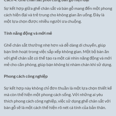
Sự kết hợp giữa ghế chân sắt và bàn gỗ mang đến một phong
cách hiện đại và trẻ trung cho không gian ăn uống. Đây là
một lựa chọn được nhiều người ưa chuộng.
Tính năng động và mới mẻ
Ghế chân sắt thường nhẹ hơn và dễ dàng di chuyển, giúp
bạn linh hoạt trong việc sắp xếp không gian. Một bộ bàn ăn
với ghế chân sắt có thể tạo ra một cái nhìn năng động và mới
mẻ cho căn phòng, giúp bạn không bị nhàm chán khi sử dụng.
Phong cách công nghiệp
Sự kết hợp này không chỉ đơn thuần là một lựa chọn thiết kế
mà còn thể hiện một phong cách sống. Với những ai yêu
thích phong cách công nghiệp, việc sử dụng ghế chân sắt với
bàn gỗ sẽ là một cách thể hiện rõ nét cá tính của bản thân.