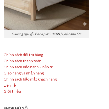
Giường ngủ gỗ sồi đẹp MS 1288 | Giá bán= 5tr
Chính sách đổi trả hàng
Chính sách thanh toán
Chính sách bảo hành – bảo trì
Giao hàng và nhận hàng
Chính sách bảo mật khách hàng
Liên hệ
Giới thiệu
SHOP ĐỒ GỖ