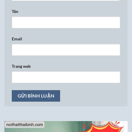
Tên
Email
Trang web