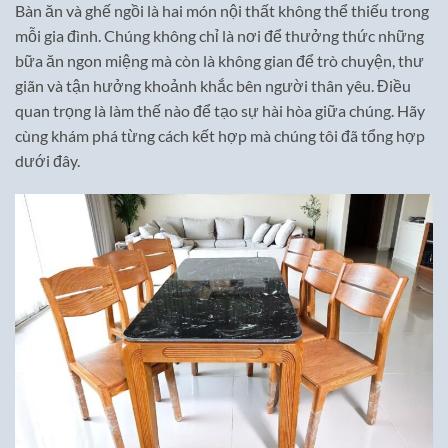
Bàn ăn và ghế ngồi là hai món nội thất không thể thiếu trong
mỗi gia đình. Chúng không chỉ là nơi để thưởng thức những
bữa ăn ngon miệng mà còn là không gian để trò chuyện, thư
giãn và tận hưởng khoảnh khắc bên người thân yêu. Điều
quan trọng là làm thế nào để tạo sự hài hòa giữa chúng. Hãy
cùng khám phá từng cách kết hợp mà chúng tôi đã tổng hợp
dưới đây.