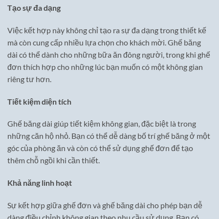
Tạo sự đa dạng
Việc kết hợp này không chỉ tạo ra sự đa dạng trong thiết kế
mà còn cung cấp nhiều lựa chọn cho khách mời. Ghế băng
dài có thể dành cho những bữa ăn đông người, trong khi ghế
đơn thích hợp cho những lúc bạn muốn có một không gian
riêng tư hơn.
Tiết kiệm diện tích
Ghế băng dài giúp tiết kiệm không gian, đặc biệt là trong
những căn hộ nhỏ. Bạn có thể dễ dàng bố trí ghế băng ở một
góc của phòng ăn và còn có thể sử dụng ghế đơn để tạo
thêm chỗ ngồi khi cần thiết.
Khả năng linh hoạt
Sự kết hợp giữa ghế đơn và ghế băng dài cho phép bạn dễ
dàng điều chỉnh không gian theo nhu cầu sử dụng. Bạn có