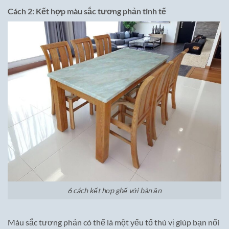
Cách 2: Kết hợp màu sắc tương phản tinh tế
6 cách kết hợp ghế với bàn ăn
Màu sắc tương phản có thể là một yếu tố thú vị giúp bạn nổi