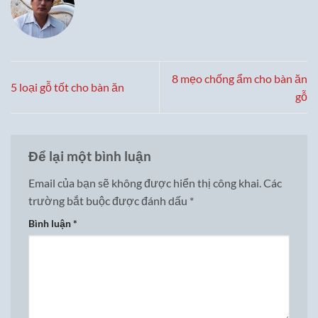
8 mẹo chống ẩm cho bàn ăn
5 loại gỗ tốt cho bàn ăn
gỗ
Để lại một bình luận
Email của bạn sẽ không được hiển thị công khai.
Các
trường bắt buộc được đánh dấu
*
Bình luận
*