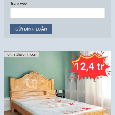
Trang web