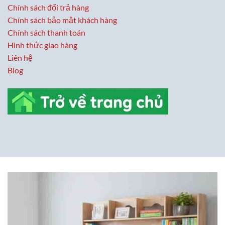
Chính sách đổi trả hàng
Chính sách bảo mật khách hàng
Chính sách thanh toán
Hình thức giao hàng
Liên hệ
Blog