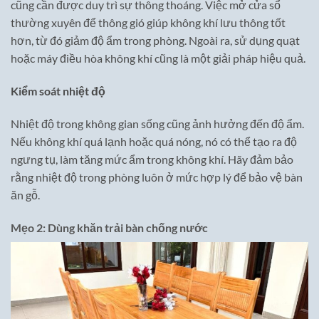
cũng cần được duy trì sự thông thoáng. Việc mở cửa sổ
thường xuyên để thông gió giúp không khí lưu thông tốt
hơn, từ đó giảm độ ẩm trong phòng. Ngoài ra, sử dụng quạt
hoặc máy điều hòa không khí cũng là một giải pháp hiệu quả.
Kiểm soát nhiệt độ
Nhiệt độ trong không gian sống cũng ảnh hưởng đến độ ẩm.
Nếu không khí quá lạnh hoặc quá nóng, nó có thể tạo ra độ
ngưng tụ, làm tăng mức ẩm trong không khí. Hãy đảm bảo
rằng nhiệt độ trong phòng luôn ở mức hợp lý để bảo vệ bàn
ăn gỗ.
Mẹo 2: Dùng khăn trải bàn chống nước