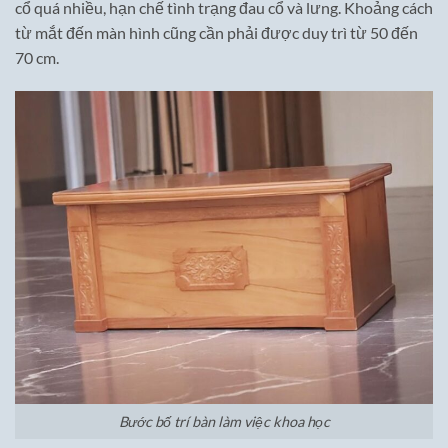
cổ quá nhiều, hạn chế tình trạng đau cổ và lưng. Khoảng cách
từ mắt đến màn hình cũng cần phải được duy trì từ 50 đến
70 cm.
Bước bố trí bàn làm việc khoa học