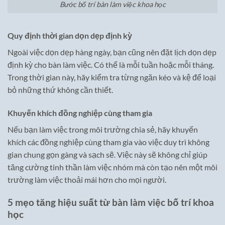
Bước bố trí bàn làm việc khoa học
Quy định thời gian dọn dẹp định kỳ
Ngoài việc dọn dẹp hàng ngày, bạn cũng nên đặt lịch dọn dẹp
định kỳ cho bàn làm việc. Có thể là mỗi tuần hoặc mỗi tháng.
Trong thời gian này, hãy kiểm tra từng ngăn kéo và kệ để loại
bỏ những thứ không cần thiết.
Khuyến khích đồng nghiệp cùng tham gia
Nếu bạn làm việc trong môi trường chia sẻ, hãy khuyến
khích các đồng nghiệp cùng tham gia vào việc duy trì không
gian chung gọn gàng và sạch sẽ. Việc này sẽ không chỉ giúp
tăng cường tinh thần làm việc nhóm mà còn tạo nên một môi
trường làm việc thoải mái hơn cho mọi người.
5 mẹo tăng hiệu suất từ bàn làm việc bố trí khoa
học