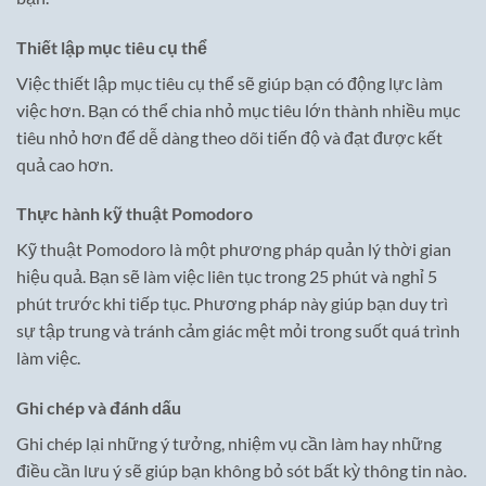
Thiết lập mục tiêu cụ thể
Việc thiết lập mục tiêu cụ thể sẽ giúp bạn có động lực làm
việc hơn. Bạn có thể chia nhỏ mục tiêu lớn thành nhiều mục
tiêu nhỏ hơn để dễ dàng theo dõi tiến độ và đạt được kết
quả cao hơn.
Thực hành kỹ thuật Pomodoro
Kỹ thuật Pomodoro là một phương pháp quản lý thời gian
hiệu quả. Bạn sẽ làm việc liên tục trong 25 phút và nghỉ 5
phút trước khi tiếp tục. Phương pháp này giúp bạn duy trì
sự tập trung và tránh cảm giác mệt mỏi trong suốt quá trình
làm việc.
Ghi chép và đánh dấu
Ghi chép lại những ý tưởng, nhiệm vụ cần làm hay những
điều cần lưu ý sẽ giúp bạn không bỏ sót bất kỳ thông tin nào.