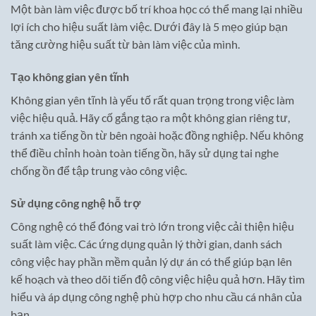
Một bàn làm việc được bố trí khoa học có thể mang lại nhiều
lợi ích cho hiệu suất làm việc. Dưới đây là 5 mẹo giúp bạn
tăng cường hiệu suất từ bàn làm việc của mình.
Tạo không gian yên tĩnh
Không gian yên tĩnh là yếu tố rất quan trọng trong việc làm
việc hiệu quả. Hãy cố gắng tạo ra một không gian riêng tư,
tránh xa tiếng ồn từ bên ngoài hoặc đồng nghiệp. Nếu không
thể điều chỉnh hoàn toàn tiếng ồn, hãy sử dụng tai nghe
chống ồn để tập trung vào công việc.
Sử dụng công nghệ hỗ trợ
Công nghệ có thể đóng vai trò lớn trong việc cải thiện hiệu
suất làm việc. Các ứng dụng quản lý thời gian, danh sách
công việc hay phần mềm quản lý dự án có thể giúp bạn lên
kế hoạch và theo dõi tiến độ công việc hiệu quả hơn. Hãy tìm
hiểu và áp dụng công nghệ phù hợp cho nhu cầu cá nhân của
bạn.