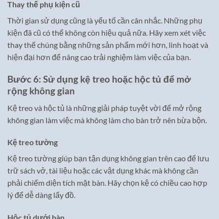
Thay thế phụ kiện cũ
Thời gian sử dụng cũng là yếu tố cần cân nhắc. Những phụ
kiện đã cũ có thể không còn hiệu quả nữa. Hãy xem xét việc
thay thế chúng bằng những sản phẩm mới hơn, linh hoạt và
hiện đại hơn để nâng cao trải nghiệm làm việc của bạn.
Bước 6: Sử dụng kệ treo hoặc hộc tủ để mở
rộng không gian
Kệ treo và hộc tủ là những giải pháp tuyệt vời để mở rộng
không gian làm việc mà không làm cho bàn trở nên bừa bộn.
Kệ treo tường
Kệ treo tường giúp bạn tận dụng không gian trên cao để lưu
trữ sách vở, tài liệu hoặc các vật dụng khác mà không cần
phải chiếm diện tích mặt bàn. Hãy chọn kệ có chiều cao hợp
lý để dễ dàng lấy đồ.
Hộc tủ dưới bàn