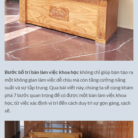
Bước bố trí bàn làm việc khoa học
không chỉ giúp bạn tạo ra
một không gian làm việc dễ chịu mà còn tăng cường năng
suất và sự tập trung. Qua bài viết này, chúng ta sẽ cùng khám
phá 7 bước quan trọng để có được một bàn làm việc khoa
học, từ việc xác định vị trí đến cách duy trì sự gọn gàng, sạch
sẽ.