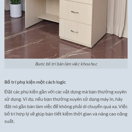
Bước bố trí bàn làm việc khoa học
Bố trí phụ kiện một cách logic
Đặt các phụ kiện gần với các vật dụng mà bạn thường xuyên
sử dụng. Ví dụ, nếu bạn thường xuyên sử dụng máy in, hãy
đặt nó gần bàn làm việc để không phải di chuyển quá xa. Việc
bố trí hợp lý sẽ giúp bạn tiết kiệm thời gian và nâng cao năng
suất.