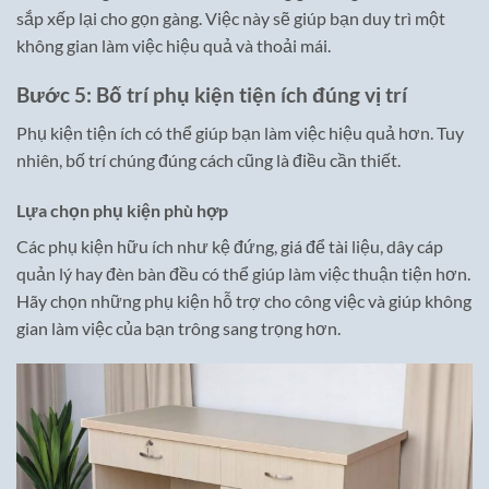
sắp xếp lại cho gọn gàng. Việc này sẽ giúp bạn duy trì một
không gian làm việc hiệu quả và thoải mái.
Bước 5: Bố trí phụ kiện tiện ích đúng vị trí
Phụ kiện tiện ích có thể giúp bạn làm việc hiệu quả hơn. Tuy
nhiên, bố trí chúng đúng cách cũng là điều cần thiết.
Lựa chọn phụ kiện phù hợp
Các phụ kiện hữu ích như kệ đứng, giá để tài liệu, dây cáp
quản lý hay đèn bàn đều có thể giúp làm việc thuận tiện hơn.
Hãy chọn những phụ kiện hỗ trợ cho công việc và giúp không
gian làm việc của bạn trông sang trọng hơn.