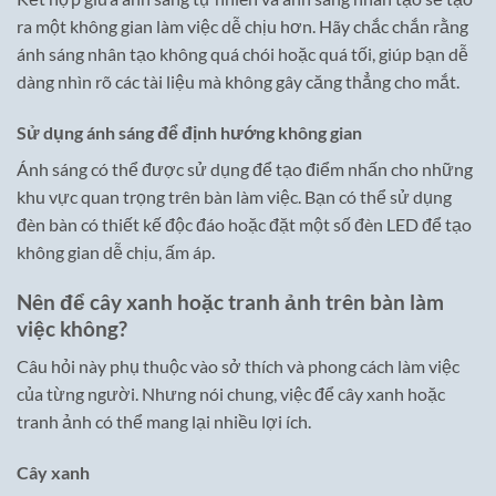
ra một không gian làm việc dễ chịu hơn. Hãy chắc chắn rằng
ánh sáng nhân tạo không quá chói hoặc quá tối, giúp bạn dễ
dàng nhìn rõ các tài liệu mà không gây căng thẳng cho mắt.
Sử dụng ánh sáng để định hướng không gian
Ánh sáng có thể được sử dụng để tạo điểm nhấn cho những
khu vực quan trọng trên bàn làm việc. Bạn có thể sử dụng
đèn bàn có thiết kế độc đáo hoặc đặt một số đèn LED để tạo
không gian dễ chịu, ấm áp.
Nên để cây xanh hoặc tranh ảnh trên bàn làm
việc không?
Câu hỏi này phụ thuộc vào sở thích và phong cách làm việc
của từng người. Nhưng nói chung, việc để cây xanh hoặc
tranh ảnh có thể mang lại nhiều lợi ích.
Cây xanh