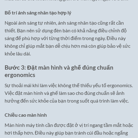
Bố trí ánh sáng nhân tạo hợp lý
Ngoài ánh sáng tự nhiên, ánh sáng nhân tạo cũng rất cần
thiết. Bạn nên sử dụng đèn bàn có khả năng điều chỉnh độ
sáng để phù hợp với từng thời điểm trong ngày. Điều này
không chỉ giúp mắt bạn dễ chịu hơn mà còn giúp bảo vệ sức
khỏe lâu dài.
Bước 3: Đặt màn hình và ghế đúng chuẩn
ergonomics
Sự thoải mái khi làm việc không thể thiếu yếu tố ergonomics.
Việc đặt màn hình và ghế làm sao cho đúng chuẩn sẽ ảnh
hưởng đến sức khỏe của bạn trong suốt quá trình làm việc.
Chiều cao màn hình
Màn hình máy tính cần được đặt ở vị trí ngang tầm mắt hoặc
hơi thấp hơn. Điều này giúp bạn tránh cúi đầu hoặc ngẩng