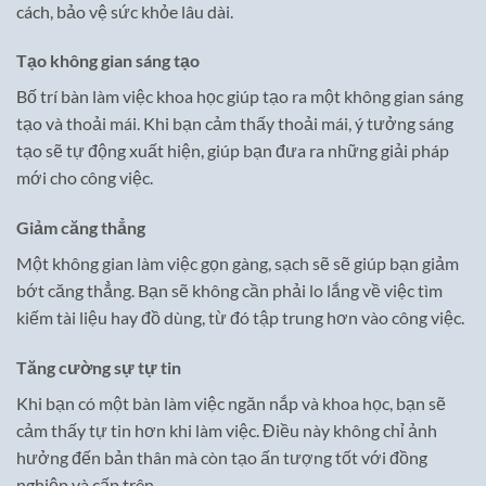
cách, bảo vệ sức khỏe lâu dài.
Tạo không gian sáng tạo
Bố trí bàn làm việc khoa học giúp tạo ra một không gian sáng
tạo và thoải mái. Khi bạn cảm thấy thoải mái, ý tưởng sáng
tạo sẽ tự động xuất hiện, giúp bạn đưa ra những giải pháp
mới cho công việc.
Giảm căng thẳng
Một không gian làm việc gọn gàng, sạch sẽ sẽ giúp bạn giảm
bớt căng thẳng. Bạn sẽ không cần phải lo lắng về việc tìm
kiếm tài liệu hay đồ dùng, từ đó tập trung hơn vào công việc.
Tăng cường sự tự tin
Khi bạn có một bàn làm việc ngăn nắp và khoa học, bạn sẽ
cảm thấy tự tin hơn khi làm việc. Điều này không chỉ ảnh
hưởng đến bản thân mà còn tạo ấn tượng tốt với đồng
nghiệp và cấp trên.