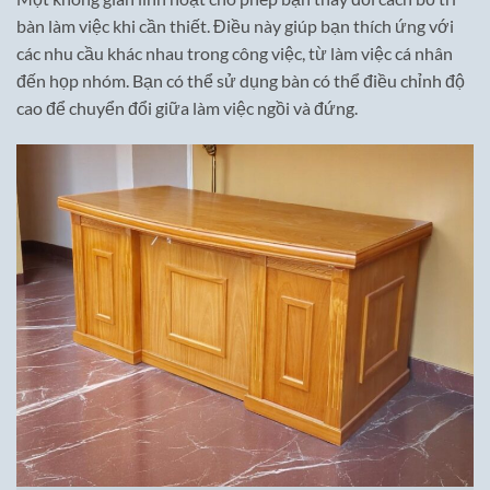
bàn làm việc khi cần thiết. Điều này giúp bạn thích ứng với
các nhu cầu khác nhau trong công việc, từ làm việc cá nhân
đến họp nhóm. Bạn có thể sử dụng bàn có thể điều chỉnh độ
cao để chuyển đổi giữa làm việc ngồi và đứng.