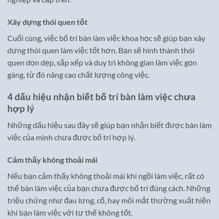
Xây dựng thói quen tốt
Cuối cùng, việc bố trí bàn làm việc khoa học sẽ giúp bạn xây
dựng thói quen làm việc tốt hơn. Bạn sẽ hình thành thói
quen dọn dẹp, sắp xếp và duy trì không gian làm việc gọn
gàng, từ đó nâng cao chất lượng công việc.
4 dấu hiệu nhận biết bố trí bàn làm việc chưa
hợp lý
Những dấu hiệu sau đây sẽ giúp bạn nhận biết được bàn làm
việc của mình chưa được bố trí hợp lý.
Cảm thấy không thoải mái
Nếu bạn cảm thấy không thoải mái khi ngồi làm việc, rất có
thể bàn làm việc của bạn chưa được bố trí đúng cách. Những
triệu chứng như đau lưng, cổ, hay mỏi mắt thường xuất hiện
khi bạn làm việc với tư thế không tốt.