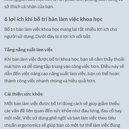
sở thích cá nhân của bạn.
6 lợi ích khi bố trí bàn làm việc khoa học
Bố trí bàn làm việc khoa học mang lại rất nhiều lợi ích cho
người sử dụng. Dưới đây là 6 lợi ích nổi bật:
Tăng năng suất làm việc
Khi bàn làm việc được bố trí khoa học, bạn sẽ cảm thấy thoải
mái hơn và dễ dàng tập trung vào công việc hơn. Điều này sẽ
dẫn đến việc nâng cao năng suất làm việc, bạn có thể hoàn
thành công việc nhanh chóng và hiệu quả hơn.
Cải thiện sức khỏe
Một bàn làm việc được bố trí đúng cách sẽ giúp giảm thiểu
các vấn đề liên quan đến sức khỏe như đau lưng, đau cổ hay
mỏi mắt. Việc sử dụng ghế ngồi và bàn làm việc theo tiêu
chuẩn ergonomics sẽ giúp bạn có một tư thế làm việc đúng