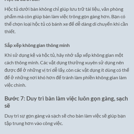
Hộc tủ dưới bàn không chỉ giúp lưu trữ tài liệu, văn phòng
phẩm mà còn giúp bàn làm việc trông gọn gàng hơn. Bạn có
thể chọn loại hộc tủ có bánh xe để dễ dàng di chuyển khi cần
thiết.
Sắp xếp không gian thông minh
Khi sử dụng kệ và hộc tủ, hãy nhớ sắp xếp không gian một
cách thông minh. Các vật dụng thường xuyên sử dụng nên
được để ở những vị trí dễ lấy, còn các vật dụng ít dùng có thể
để ở những nơi khó hơn để tránh làm phiền không gian làm
việc chính.
Bước 7: Duy trì bàn làm việc luôn gọn gàng, sạch
sẽ
Duy trì sự gọn gàng và sạch sẽ cho bàn làm việc sẽ giúp bạn
tập trung hơn vào công việc.