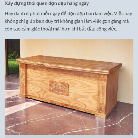
Xây dựng thói quen dọn dẹp hàng ngày
Hãy dành ít phút mỗi ngày để dọn dẹp bàn làm việc. Việc này
không chỉ giúp bạn duy trì không gian làm việc gọn gàng mà
còn tạo cảm giác thoải mái hơn khi bắt đầu công việc.