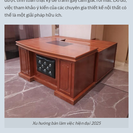
việc tham khảo ý kiến của các chuyên gia thiết kế nội thất có
thể là một giải pháp hữu ích.
Xu hướng bàn làm việc hiện đại 2025