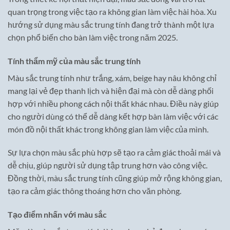
quan trọng trong việc tạo ra không gian làm việc hài hòa. Xu
hướng sử dụng màu sắc trung tính đang trở thành một lựa
chọn phổ biến cho bàn làm việc trong năm 2025.
Tính thẩm mỹ của màu sắc trung tính
Màu sắc trung tính như trắng, xám, beige hay nâu không chỉ
mang lại vẻ đẹp thanh lịch và hiện đại mà còn dễ dàng phối
hợp với nhiều phong cách nội thất khác nhau. Điều này giúp
cho người dùng có thể dễ dàng kết hợp bàn làm việc với các
món đồ nội thất khác trong không gian làm việc của mình.
Sự lựa chọn màu sắc phù hợp sẽ tạo ra cảm giác thoải mái và
dễ chịu, giúp người sử dụng tập trung hơn vào công việc.
Đồng thời, màu sắc trung tính cũng giúp mở rộng không gian,
tạo ra cảm giác thông thoáng hơn cho văn phòng.
Tạo điểm nhấn với màu sắc