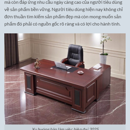
mà còn đáp ứng nhu cầu ngày càng cao của người tiêu dùng
về sản phẩm bền vững. Người tiêu dùng hiện nay không chỉ
đơn thuần tìm kiếm sản phẩm đẹp mà còn mong muốn sản
phẩm đó phải có nguồn gốc rõ ràng và có lợi cho hành tinh.
Xu hướng bàn làm việc hiện đại 2025