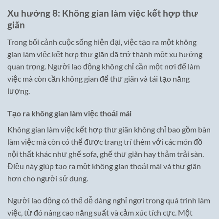
Xu hướng 8: Không gian làm việc kết hợp thư
giãn
Trong bối cảnh cuộc sống hiện đại, việc tạo ra một không
gian làm việc kết hợp thư giãn đã trở thành một xu hướng
quan trọng. Người lao động không chỉ cần một nơi để làm
việc mà còn cần không gian để thư giãn và tái tạo năng
lượng.
Tạo ra không gian làm việc thoải mái
Không gian làm việc kết hợp thư giãn không chỉ bao gồm bàn
làm việc mà còn có thể được trang trí thêm với các món đồ
nội thất khác như ghế sofa, ghế thư giãn hay thảm trải sàn.
Điều này giúp tạo ra một không gian thoải mái và thư giãn
hơn cho người sử dụng.
Người lao động có thể dễ dàng nghỉ ngơi trong quá trình làm
việc, từ đó nâng cao năng suất và cảm xúc tích cực. Một