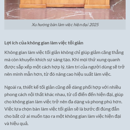
Xu hướng bàn làm việc hiện đại 2025
Lợi ích của không gian làm việc tối giản
Không gian làm việc tối giản không chỉ giúp giảm căng thẳng
mà còn khuyến khích sự sáng tạo. Khi mọi thứ xung quanh
được sắp xếp một cách hợp lý, tâm trí của người dùng sẽ trở
nên minh mẫn hơn, từ đó nâng cao hiệu suất làm việc.
Ngoài ra, thiết kế tối giản cũng dễ dàng phối hợp với nhiều
phong cách nội thất khác nhau, từ cổ điển đến hiện đại, giúp
cho không gian làm việc trở nên đa dạng và phong phú hơn.
Việc lựa chọn bàn làm việc tối giản sẽ là bước đi đúng đắn
cho bất cứ ai muốn tạo ra một không gian làm việc hiện đại
và hiệu quả.