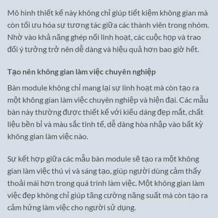
Mô hình thiết kế này không chỉ giúp tiết kiệm không gian mà
còn tối ưu hóa sự tương tác giữa các thành viên trong nhóm.
Nhờ vào khả năng ghép nối linh hoạt, các cuộc họp và trao
đổi ý tưởng trở nên dễ dàng và hiệu quả hơn bao giờ hết.
Tạo nên không gian làm việc chuyên nghiệp
Bàn module không chỉ mang lại sự linh hoạt mà còn tạo ra
một không gian làm việc chuyên nghiệp và hiện đại. Các mẫu
bàn này thường được thiết kế với kiểu dáng đẹp mắt, chất
liệu bền bỉ và màu sắc tinh tế, dễ dàng hòa nhập vào bất kỳ
không gian làm việc nào.
Sự kết hợp giữa các mẫu bàn module sẽ tạo ra một không
gian làm việc thú vị và sáng tạo, giúp người dùng cảm thấy
thoải mái hơn trong quá trình làm việc. Một không gian làm
việc đẹp không chỉ giúp tăng cường năng suất mà còn tạo ra
cảm hứng làm việc cho người sử dụng.