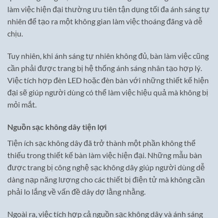
làm việc hiện đại thường ưu tiên tận dụng tối đa ánh sáng tự
nhiên để tạo ra một không gian làm việc thoáng đãng và dễ
chịu.
Tuy nhiên, khi ánh sáng tự nhiên không đủ, bàn làm việc cũng
cần phải được trang bị hệ thống ánh sáng nhân tạo hợp lý.
Việc tích hợp đèn LED hoặc đèn bàn với những thiết kế hiện
đại sẽ giúp người dùng có thể làm việc hiệu quả mà không bị
mỏi mắt.
Nguồn sạc không dây tiện lợi
Tiện ích sạc không dây đã trở thành một phần không thể
thiếu trong thiết kế bàn làm việc hiện đại. Những mẫu bàn
được trang bị công nghệ sạc không dây giúp người dùng dễ
dàng nạp năng lượng cho các thiết bị điện tử mà không cần
phải lo lắng về vấn đề dây dợ lằng nhằng.
Ngoài ra, việc tích hợp cả nguồn sạc không dây và ánh sáng