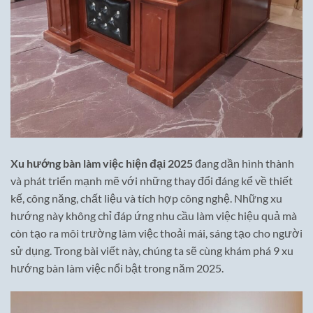
Xu hướng bàn làm việc hiện đại 2025
đang dần hình thành
và phát triển mạnh mẽ với những thay đổi đáng kể về thiết
kế, công năng, chất liệu và tích hợp công nghệ. Những xu
hướng này không chỉ đáp ứng nhu cầu làm việc hiệu quả mà
còn tạo ra môi trường làm việc thoải mái, sáng tạo cho người
sử dụng. Trong bài viết này, chúng ta sẽ cùng khám phá 9 xu
hướng bàn làm việc nổi bật trong năm 2025.