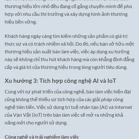
thương hiệu lớn nhỏ đều đang cố gắng chuyển mình để phù
hợp với nhu cầu thị trường và xây dựng hình ảnh thương
hiệu bền vững.
Khách hàng ngày càng tìm kiếm những sản phẩm có giá trị
thực sự và có trách nhiệm xã hội. Do đó, nếu bạn sở hữu một
thương hiệu sản xuất bàn làm việc, việc áp dụng xu hướng
này sẽ không chỉ thu hút khách hàng mà còn khẳng định đẳng
cấp và giá trị của thương hiệu trong lòng người tiêu dùng.
Xu hướng 3: Tích hợp công nghệ AI và IoT
Cùng với sự phát triển của công nghệ, bàn làm việc hiện đại
cũng không thể thiếu sự tích hợp của các giải pháp công
nghệ tiên tiến. Việc sử dụng trí tuệ nhân tạo (AI) và Internet
của Vạn Vật (IoT) trên bàn làm việc sẽ mở ra những khả
năng mới cho người sử dụng.
Công nghệ và trải nghiệm làm việc