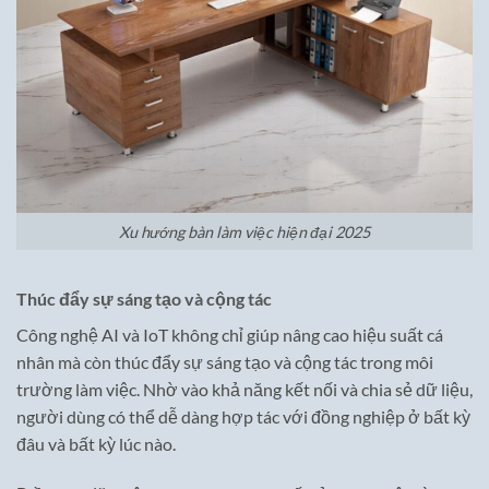
Xu hướng bàn làm việc hiện đại 2025
Thúc đẩy sự sáng tạo và cộng tác
Công nghệ AI và IoT không chỉ giúp nâng cao hiệu suất cá
nhân mà còn thúc đẩy sự sáng tạo và cộng tác trong môi
trường làm việc. Nhờ vào khả năng kết nối và chia sẻ dữ liệu,
người dùng có thể dễ dàng hợp tác với đồng nghiệp ở bất kỳ
đâu và bất kỳ lúc nào.