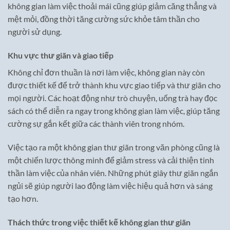
không gian làm việc thoải mái cũng giúp giảm căng thẳng và
mệt mỏi, đồng thời tăng cường sức khỏe tâm thần cho
người sử dụng.
Khu vực thư giãn và giao tiếp
Không chỉ đơn thuần là nơi làm việc, không gian này còn
được thiết kế để trở thành khu vực giao tiếp và thư giãn cho
mọi người. Các hoạt động như trò chuyện, uống trà hay đọc
sách có thể diễn ra ngay trong không gian làm việc, giúp tăng
cường sự gắn kết giữa các thành viên trong nhóm.
Việc tạo ra một không gian thư giãn trong văn phòng cũng là
một chiến lược thông minh để giảm stress và cải thiện tinh
thần làm việc của nhân viên. Những phút giây thư giãn ngắn
ngủi sẽ giúp người lao động làm việc hiệu quả hơn và sáng
tạo hơn.
Thách thức trong việc thiết kế không gian thư giãn