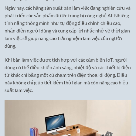
Ngày nay, các hãng sản xuất bàn làm việc đang nghiên cứu và
phát triển các sản phẩm được trang bị công nghệ AI. Những
tính năng thông minh như tự động điều chỉnh chiều cao,
nhận diện người dùng và cung cấp lời nhắc nhở về thời gian
làm việc sẽ giúp nâng cao trải nghiệm làm việc của người
dùng.
Khi bàn làm việc được tích hợp với các cảm biến IoT, người
dùng có thể điều khiển ánh sáng, nhiệt độ và các thiết bị điện
tử khác chỉ bằng một cú chạm trên điện thoại di động. Điều
này không chỉ giúp tiết kiệm thời gian mà còn nâng cao hiệu
suất làm việc.