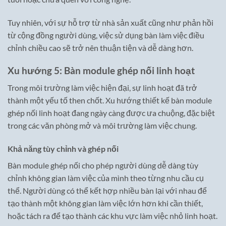
Tuy nhiên, với sự hỗ trợ từ nhà sản xuất cũng như phản hồi
từ cộng đồng người dùng, việc sử dụng bàn làm việc điều
chỉnh chiều cao sẽ trở nên thuận tiện và dễ dàng hơn.
Xu hướng 5: Bàn module ghép nối linh hoạt
Trong môi trường làm việc hiện đại, sự linh hoạt đã trở
thành một yếu tố then chốt. Xu hướng thiết kế bàn module
ghép nối linh hoạt đang ngày càng được ưa chuộng, đặc biệt
trong các văn phòng mở và môi trường làm việc chung.
Khả năng tùy chỉnh và ghép nối
Bàn module ghép nối cho phép người dùng dễ dàng tùy
chỉnh không gian làm việc của mình theo từng nhu cầu cụ
thể. Người dùng có thể kết hợp nhiều bàn lại với nhau để
tạo thành một không gian làm việc lớn hơn khi cần thiết,
hoặc tách ra để tạo thành các khu vực làm việc nhỏ linh hoạt.