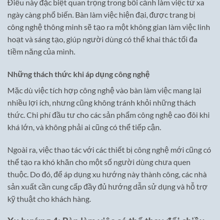
Điều này đặc biệt quan trọng trong bối cảnh làm việc từ xa
ngày càng phổ biến. Bàn làm việc hiện đại, được trang bị
công nghệ thông minh sẽ tạo ra một không gian làm việc linh
hoạt và sáng tạo, giúp người dùng có thể khai thác tối đa
tiềm năng của mình.
Những thách thức khi áp dụng công nghệ
Mặc dù việc tích hợp công nghệ vào bàn làm việc mang lại
nhiều lợi ích, nhưng cũng không tránh khỏi những thách
thức. Chi phí đầu tư cho các sản phẩm công nghệ cao đôi khi
khá lớn, và không phải ai cũng có thể tiếp cận.
Ngoài ra, việc thao tác với các thiết bị công nghệ mới cũng có
thể tạo ra khó khăn cho một số người dùng chưa quen
thuộc. Do đó, để áp dụng xu hướng này thành công, các nhà
sản xuất cần cung cấp đầy đủ hướng dẫn sử dụng và hỗ trợ
kỹ thuật cho khách hàng.