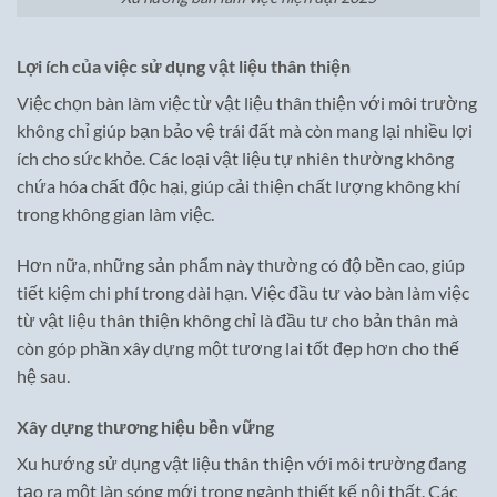
Lợi ích của việc sử dụng vật liệu thân thiện
Việc chọn bàn làm việc từ vật liệu thân thiện với môi trường
không chỉ giúp bạn bảo vệ trái đất mà còn mang lại nhiều lợi
ích cho sức khỏe. Các loại vật liệu tự nhiên thường không
chứa hóa chất độc hại, giúp cải thiện chất lượng không khí
trong không gian làm việc.
Hơn nữa, những sản phẩm này thường có độ bền cao, giúp
tiết kiệm chi phí trong dài hạn. Việc đầu tư vào bàn làm việc
từ vật liệu thân thiện không chỉ là đầu tư cho bản thân mà
còn góp phần xây dựng một tương lai tốt đẹp hơn cho thế
hệ sau.
Xây dựng thương hiệu bền vững
Xu hướng sử dụng vật liệu thân thiện với môi trường đang
tạo ra một làn sóng mới trong ngành thiết kế nội thất. Các