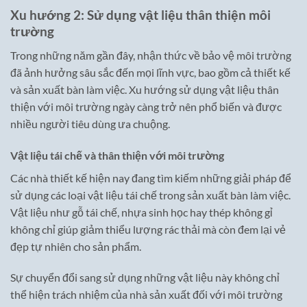
Xu hướng 2: Sử dụng vật liệu thân thiện môi
trường
Trong những năm gần đây, nhận thức về bảo vệ môi trường
đã ảnh hưởng sâu sắc đến mọi lĩnh vực, bao gồm cả thiết kế
và sản xuất bàn làm việc. Xu hướng sử dụng vật liệu thân
thiện với môi trường ngày càng trở nên phổ biến và được
nhiều người tiêu dùng ưa chuộng.
Vật liệu tái chế và thân thiện với môi trường
Các nhà thiết kế hiện nay đang tìm kiếm những giải pháp để
sử dụng các loại vật liệu tái chế trong sản xuất bàn làm việc.
Vật liệu như gỗ tái chế, nhựa sinh học hay thép không gỉ
không chỉ giúp giảm thiểu lượng rác thải mà còn đem lại vẻ
đẹp tự nhiên cho sản phẩm.
Sự chuyển đổi sang sử dụng những vật liệu này không chỉ
thể hiện trách nhiệm của nhà sản xuất đối với môi trường