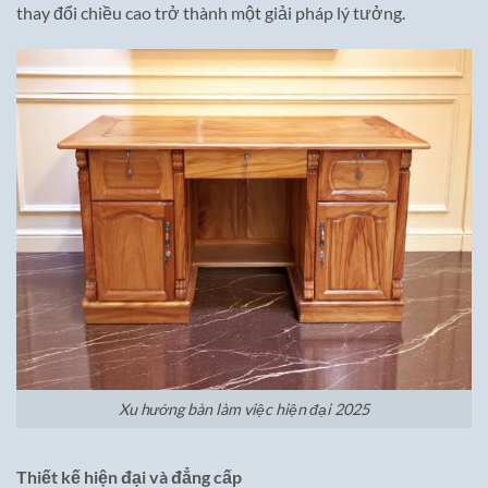
thay đổi chiều cao trở thành một giải pháp lý tưởng.
Xu hướng bàn làm việc hiện đại 2025
Thiết kế hiện đại và đẳng cấp