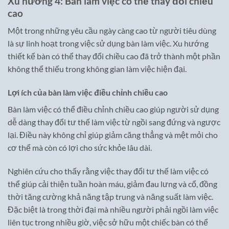
Xu hướng 4: Bàn làm việc có thể thay đổi chiều
cao
Một trong những yêu cầu ngày càng cao từ người tiêu dùng
là sự linh hoạt trong việc sử dụng bàn làm việc. Xu hướng
thiết kế bàn có thể thay đổi chiều cao đã trở thành một phần
không thể thiếu trong không gian làm việc hiện đại.
Lợi ích của bàn làm việc điều chỉnh chiều cao
Bàn làm việc có thể điều chỉnh chiều cao giúp người sử dụng
dễ dàng thay đổi tư thế làm việc từ ngồi sang đứng và ngược
lại. Điều này không chỉ giúp giảm căng thẳng và mệt mỏi cho
cơ thể mà còn có lợi cho sức khỏe lâu dài.
Nghiên cứu cho thấy rằng việc thay đổi tư thế làm việc có
thể giúp cải thiện tuần hoàn máu, giảm đau lưng và cổ, đồng
thời tăng cường khả năng tập trung và năng suất làm việc.
Đặc biệt là trong thời đại mà nhiều người phải ngồi làm việc
liên tục trong nhiều giờ, việc sở hữu một chiếc bàn có thể