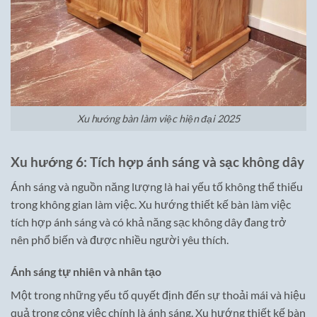
Xu hướng bàn làm việc hiện đại 2025
Xu hướng 6: Tích hợp ánh sáng và sạc không dây
Ánh sáng và nguồn năng lượng là hai yếu tố không thể thiếu
trong không gian làm việc. Xu hướng thiết kế bàn làm việc
tích hợp ánh sáng và có khả năng sạc không dây đang trở
nên phổ biến và được nhiều người yêu thích.
Ánh sáng tự nhiên và nhân tạo
Một trong những yếu tố quyết định đến sự thoải mái và hiệu
quả trong công việc chính là ánh sáng. Xu hướng thiết kế bàn