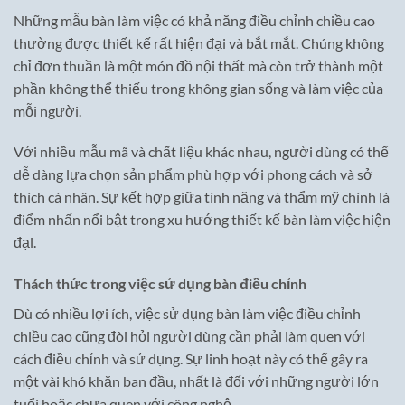
Những mẫu bàn làm việc có khả năng điều chỉnh chiều cao
thường được thiết kế rất hiện đại và bắt mắt. Chúng không
chỉ đơn thuần là một món đồ nội thất mà còn trở thành một
phần không thể thiếu trong không gian sống và làm việc của
mỗi người.
Với nhiều mẫu mã và chất liệu khác nhau, người dùng có thể
dễ dàng lựa chọn sản phẩm phù hợp với phong cách và sở
thích cá nhân. Sự kết hợp giữa tính năng và thẩm mỹ chính là
điểm nhấn nổi bật trong xu hướng thiết kế bàn làm việc hiện
đại.
Thách thức trong việc sử dụng bàn điều chỉnh
Dù có nhiều lợi ích, việc sử dụng bàn làm việc điều chỉnh
chiều cao cũng đòi hỏi người dùng cần phải làm quen với
cách điều chỉnh và sử dụng. Sự linh hoạt này có thể gây ra
một vài khó khăn ban đầu, nhất là đối với những người lớn
tuổi hoặc chưa quen với công nghệ.