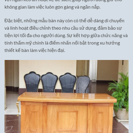
không gian làm việc luôn gọn gàng và ngăn nắp.
Đặc biệt, những mẫu bàn này còn có thể dễ dàng di chuyển
và linh hoạt điều chỉnh theo nhu cầu sử dụng, đảm bảo sự
tiện lợi tối đa cho người dùng. Sự kết hợp giữa chức năng và
tính thẩm mỹ chính là điểm nhấn nổi bật trong xu hướng
thiết kế bàn làm việc hiện đại.