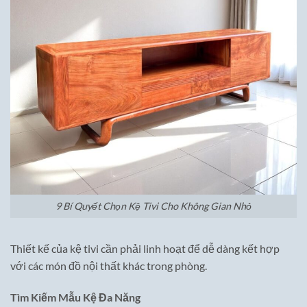
9 Bí Quyết Chọn Kệ Tivi Cho Không Gian Nhỏ
Thiết kế của kệ tivi cần phải linh hoạt để dễ dàng kết hợp
với các món đồ nội thất khác trong phòng.
Tìm Kiếm Mẫu Kệ Đa Năng