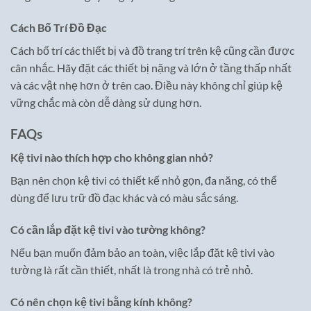
Cách Bố Trí Đồ Đạc
Cách bố trí các thiết bị và đồ trang trí trên kệ cũng cần được
cân nhắc. Hãy đặt các thiết bị nặng và lớn ở tầng thấp nhất
và các vật nhẹ hơn ở trên cao. Điều này không chỉ giúp kệ
vững chắc mà còn dễ dàng sử dụng hơn.
FAQs
Kệ tivi nào thích hợp cho không gian nhỏ?
Bạn nên chọn kệ tivi có thiết kế nhỏ gọn, đa năng, có thể
dùng để lưu trữ đồ đạc khác và có màu sắc sáng.
Có cần lắp đặt kệ tivi vào tường không?
Nếu bạn muốn đảm bảo an toàn, việc lắp đặt kệ tivi vào
tường là rất cần thiết, nhất là trong nhà có trẻ nhỏ.
Có nên chọn kệ tivi bằng kính không?