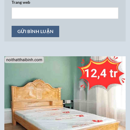
Trang web