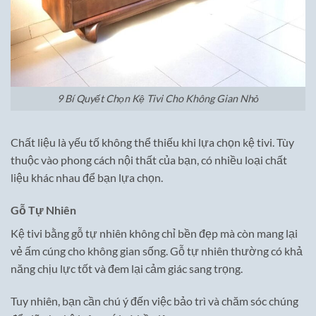
9 Bí Quyết Chọn Kệ Tivi Cho Không Gian Nhỏ
Chất liệu là yếu tố không thể thiếu khi lựa chọn kệ tivi. Tùy
thuộc vào phong cách nội thất của bạn, có nhiều loại chất
liệu khác nhau để bạn lựa chọn.
Gỗ Tự Nhiên
Kệ tivi bằng gỗ tự nhiên không chỉ bền đẹp mà còn mang lại
vẻ ấm cúng cho không gian sống. Gỗ tự nhiên thường có khả
năng chịu lực tốt và đem lại cảm giác sang trọng.
Tuy nhiên, bạn cần chú ý đến việc bảo trì và chăm sóc chúng