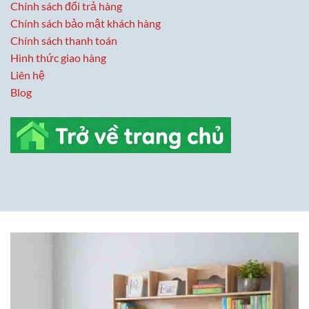
Chính sách đổi trả hàng
Chính sách bảo mật khách hàng
Chính sách thanh toán
Hình thức giao hàng
Liên hệ
Blog