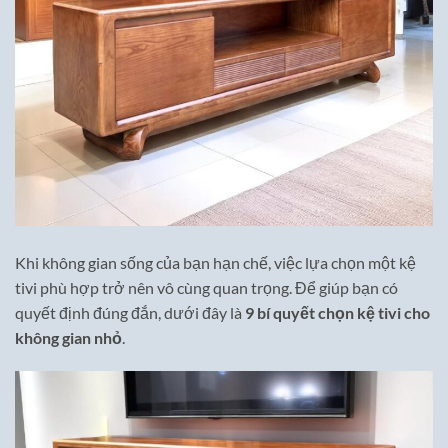
Khi không gian sống của bạn hạn chế, việc lựa chọn một kệ
tivi phù hợp trở nên vô cùng quan trọng. Để giúp bạn có
quyết định đúng đắn, dưới đây là
9 bí quyết chọn kệ tivi cho
không gian nhỏ
.