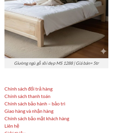
Giường ngủ gỗ sồi đẹp MS 1288 | Giá bán= 5tr
Chính sách đổi trả hàng
Chính sách thanh toán
Chính sách bảo hành – bảo trì
Giao hàng và nhận hàng
Chính sách bảo mật khách hàng
Liên hệ