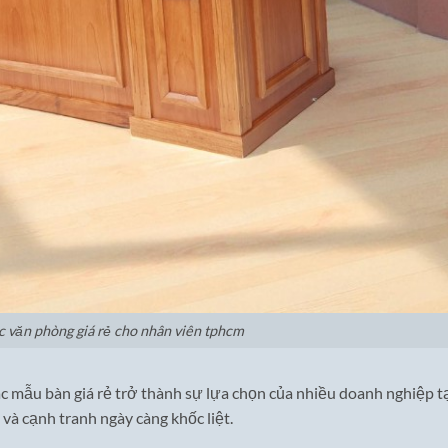
c văn phòng giá rẻ cho nhân viên tphcm
ác mẫu bàn giá rẻ trở thành sự lựa chọn của nhiều doanh nghiệp t
và cạnh tranh ngày càng khốc liệt.