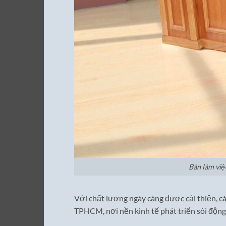
Bàn làm việ
Với chất lượng ngày càng được cải thiện, c
TPHCM, nơi nền kinh tế phát triển sôi động 