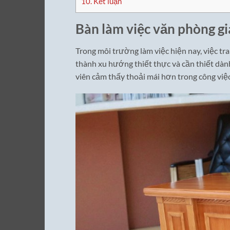
10.
Kết luận
Bàn làm việc văn phòng gi
Trong môi trường làm việc hiện nay, việc tr
thành xu hướng thiết thực và cần thiết dàn
viên cảm thấy thoải mái hơn trong công việc