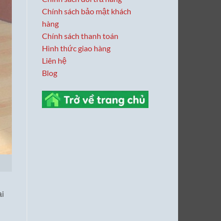
Chính sách bảo mật khách
hàng
Chính sách thanh toán
Hình thức giao hàng
Liên hệ
Blog
ại