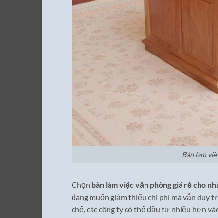
Bàn làm việ
Chọn
bàn làm việc văn phòng giá rẻ cho n
đang muốn giảm thiểu chi phí mà vẫn duy tr
chế, các công ty có thể đầu tư nhiều hơn và