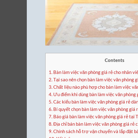
Contents
1.
Bàn làm việc văn phòng giá rẻ cho nhân vi
2.
Tại sao nên chọn bàn làm việc văn phòng gi
3.
Chất liệu nào phù hợp cho bàn làm việc vă
4.
Ưu điểm khi dùng bàn làm việc văn phòng 
5.
Các kiểu bàn làm việc văn phòng giá rẻ dà
6.
Bí quyết chọn bàn làm việc văn phòng giá 
7.
Báo giá bàn làm việc văn phòng giá rẻ tạ
8.
Địa chỉ bán bàn làm việc văn phòng giá rẻ c
9.
Chính sách hỗ trợ vận chuyển và lắp đặt b