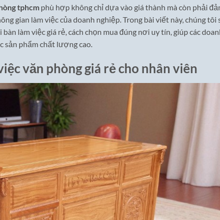
phòng tphcm
phù hợp không chỉ dựa vào giá thành mà còn phải đ
ng gian làm việc của doanh nghiệp. Trong bài viết này, chúng tôi 
 bàn làm việc giá rẻ, cách chọn mua đúng nơi uy tín, giúp các doa
ợc sản phẩm chất lượng cao.
việc văn phòng giá rẻ cho nhân viên