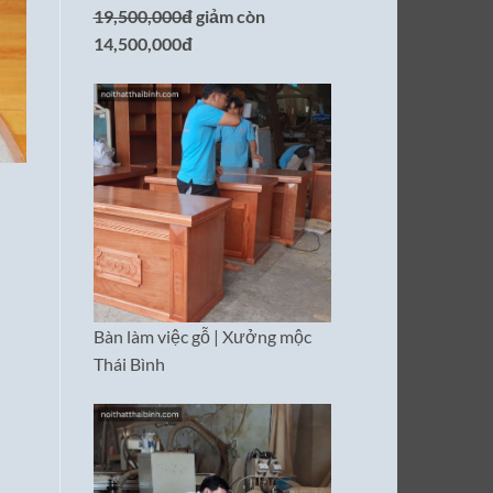
19,500,000đ
giảm còn
14,500,000đ
Bàn làm việc gỗ | Xưởng mộc
Thái Bình