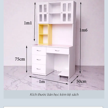
Kích thước bàn học kèm kệ sách