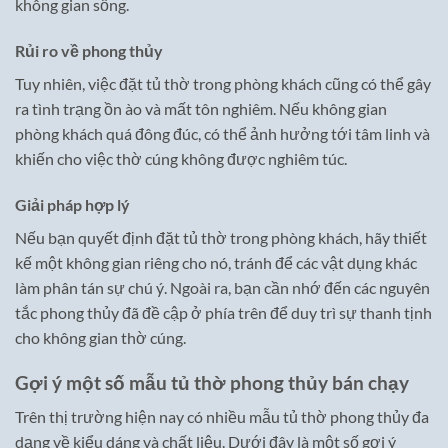
không gian sống.
Rủi ro về phong thủy
Tuy nhiên, việc đặt tủ thờ trong phòng khách cũng có thể gây
ra tình trạng ồn ào và mất tôn nghiêm. Nếu không gian
phòng khách quá đông đúc, có thể ảnh hưởng tới tâm linh và
khiến cho việc thờ cúng không được nghiêm túc.
Giải pháp hợp lý
Nếu bạn quyết định đặt tủ thờ trong phòng khách, hãy thiết
kế một không gian riêng cho nó, tránh để các vật dụng khác
làm phân tán sự chú ý. Ngoài ra, bạn cần nhớ đến các nguyên
tắc phong thủy đã đề cập ở phía trên để duy trì sự thanh tịnh
cho không gian thờ cúng.
Gợi ý một số mẫu tủ thờ phong thủy bán chạy
Trên thị trường hiện nay có nhiều mẫu tủ thờ phong thủy đa
dạng về kiểu dáng và chất liệu. Dưới đây là một số gợi ý