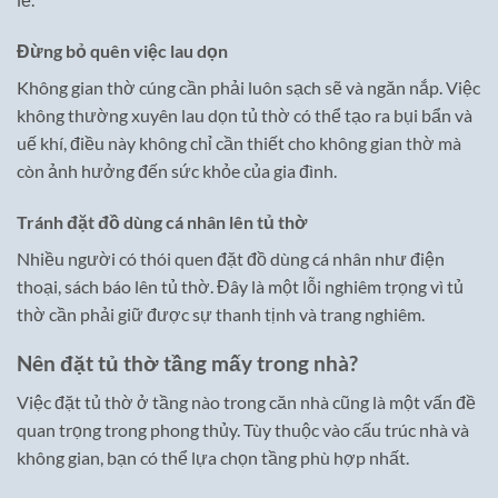
Đừng bỏ quên việc lau dọn
Không gian thờ cúng cần phải luôn sạch sẽ và ngăn nắp. Việc
không thường xuyên lau dọn tủ thờ có thể tạo ra bụi bẩn và
uế khí, điều này không chỉ cần thiết cho không gian thờ mà
còn ảnh hưởng đến sức khỏe của gia đình.
Tránh đặt đồ dùng cá nhân lên tủ thờ
Nhiều người có thói quen đặt đồ dùng cá nhân như điện
thoại, sách báo lên tủ thờ. Đây là một lỗi nghiêm trọng vì tủ
thờ cần phải giữ được sự thanh tịnh và trang nghiêm.
Nên đặt tủ thờ tầng mấy trong nhà?
Việc đặt tủ thờ ở tầng nào trong căn nhà cũng là một vấn đề
quan trọng trong phong thủy. Tùy thuộc vào cấu trúc nhà và
không gian, bạn có thể lựa chọn tầng phù hợp nhất.