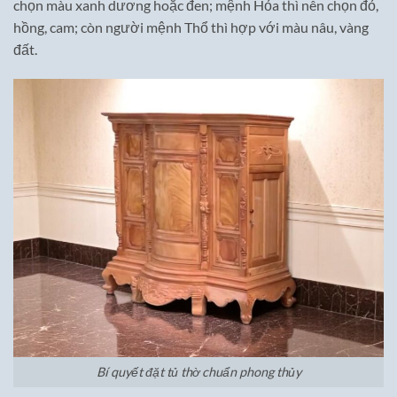
chọn màu xanh dương hoặc đen; mệnh Hỏa thì nên chọn đỏ,
hồng, cam; còn người mệnh Thổ thì hợp với màu nâu, vàng
đất.
Bí quyết đặt tủ thờ chuẩn phong thủy