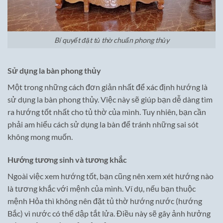
Bí quyết đặt tủ thờ chuẩn phong thủy
Sử dụng la bàn phong thủy
Một trong những cách đơn giản nhất để xác định hướng là
sử dụng la bàn phong thủy. Việc này sẽ giúp bạn dễ dàng tìm
ra hướng tốt nhất cho tủ thờ của mình. Tuy nhiên, bạn cần
phải am hiểu cách sử dụng la bàn để tránh những sai sót
không mong muốn.
Hướng tương sinh và tương khắc
Ngoài việc xem hướng tốt, bạn cũng nên xem xét hướng nào
là tương khắc với mệnh của mình. Ví dụ, nếu bạn thuộc
mệnh Hỏa thì không nên đặt tủ thờ hướng nước (hướng
Bắc) vì nước có thể dập tắt lửa. Điều này sẽ gây ảnh hưởng