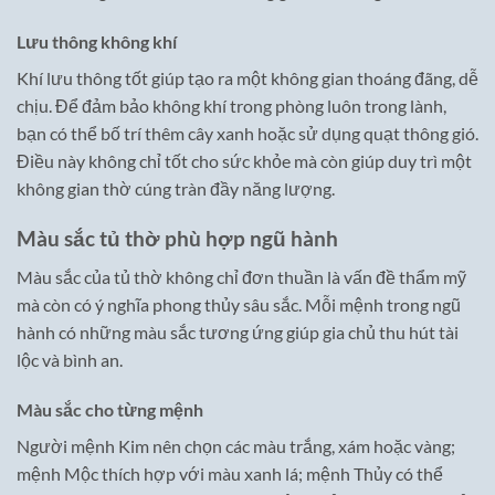
Lưu thông không khí
Khí lưu thông tốt giúp tạo ra một không gian thoáng đãng, dễ
chịu. Để đảm bảo không khí trong phòng luôn trong lành,
bạn có thể bố trí thêm cây xanh hoặc sử dụng quạt thông gió.
Điều này không chỉ tốt cho sức khỏe mà còn giúp duy trì một
không gian thờ cúng tràn đầy năng lượng.
Màu sắc tủ thờ phù hợp ngũ hành
Màu sắc của tủ thờ không chỉ đơn thuần là vấn đề thẩm mỹ
mà còn có ý nghĩa phong thủy sâu sắc. Mỗi mệnh trong ngũ
hành có những màu sắc tương ứng giúp gia chủ thu hút tài
lộc và bình an.
Màu sắc cho từng mệnh
Người mệnh Kim nên chọn các màu trắng, xám hoặc vàng;
mệnh Mộc thích hợp với màu xanh lá; mệnh Thủy có thể