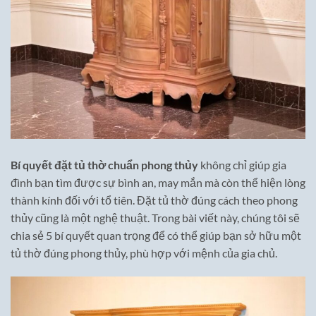
Bí quyết đặt tủ thờ chuẩn phong thủy
không chỉ giúp gia
đình bạn tìm được sự bình an, may mắn mà còn thể hiện lòng
thành kính đối với tổ tiên. Đặt tủ thờ đúng cách theo phong
thủy cũng là một nghệ thuật. Trong bài viết này, chúng tôi sẽ
chia sẻ 5 bí quyết quan trọng để có thể giúp bạn sở hữu một
tủ thờ đúng phong thủy, phù hợp với mệnh của gia chủ.