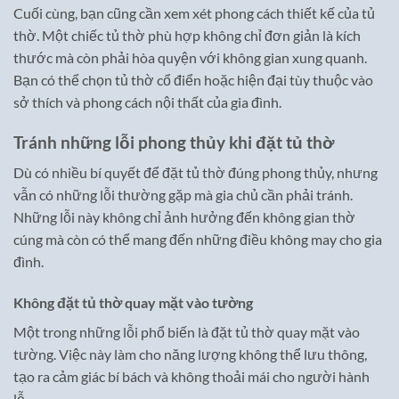
Cuối cùng, bạn cũng cần xem xét phong cách thiết kế của tủ
thờ. Một chiếc tủ thờ phù hợp không chỉ đơn giản là kích
thước mà còn phải hòa quyện với không gian xung quanh.
Bạn có thể chọn tủ thờ cổ điển hoặc hiện đại tùy thuộc vào
sở thích và phong cách nội thất của gia đình.
Tránh những lỗi phong thủy khi đặt tủ thờ
Dù có nhiều bí quyết để đặt tủ thờ đúng phong thủy, nhưng
vẫn có những lỗi thường gặp mà gia chủ cần phải tránh.
Những lỗi này không chỉ ảnh hưởng đến không gian thờ
cúng mà còn có thể mang đến những điều không may cho gia
đình.
Không đặt tủ thờ quay mặt vào tường
Một trong những lỗi phổ biến là đặt tủ thờ quay mặt vào
tường. Việc này làm cho năng lượng không thể lưu thông,
tạo ra cảm giác bí bách và không thoải mái cho người hành
lễ.