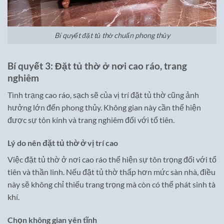
Bí quyết đặt tủ thờ chuẩn phong thủy
Bí quyết 3: Đặt tủ thờ ở nơi cao ráo, trang
nghiêm
Tình trạng cao ráo, sạch sẽ của vị trí đặt tủ thờ cũng ảnh
hưởng lớn đến phong thủy. Không gian này cần thể hiện
được sự tôn kính và trang nghiêm đối với tổ tiên.
Lý do nên đặt tủ thờ ở vị trí cao
Việc đặt tủ thờ ở nơi cao ráo thể hiện sự tôn trọng đối với tổ
tiên và thần linh. Nếu đặt tủ thờ thấp hơn mức sàn nhà, điều
này sẽ không chỉ thiếu trang trọng mà còn có thể phát sinh tà
khí.
Chọn không gian yên tĩnh