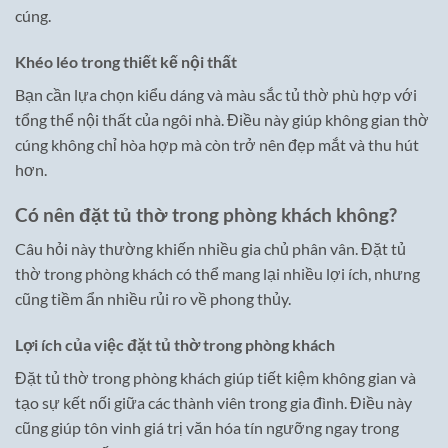
cúng.
Khéo léo trong thiết kế nội thất
Bạn cần lựa chọn kiểu dáng và màu sắc tủ thờ phù hợp với
tổng thể nội thất của ngôi nhà. Điều này giúp không gian thờ
cúng không chỉ hòa hợp mà còn trở nên đẹp mắt và thu hút
hơn.
Có nên đặt tủ thờ trong phòng khách không?
Câu hỏi này thường khiến nhiều gia chủ phân vân. Đặt tủ
thờ trong phòng khách có thể mang lại nhiều lợi ích, nhưng
cũng tiềm ẩn nhiều rủi ro về phong thủy.
Lợi ích của việc đặt tủ thờ trong phòng khách
Đặt tủ thờ trong phòng khách giúp tiết kiệm không gian và
tạo sự kết nối giữa các thành viên trong gia đình. Điều này
cũng giúp tôn vinh giá trị văn hóa tín ngưỡng ngay trong