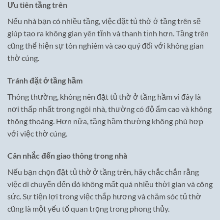
Ưu tiên tầng trên
Nếu nhà bạn có nhiều tầng, việc đặt tủ thờ ở tầng trên sẽ
giúp tạo ra không gian yên tĩnh và thanh tịnh hơn. Tầng trên
cũng thể hiện sự tôn nghiêm và cao quý đối với không gian
thờ cúng.
Tránh đặt ở tầng hầm
Thông thường, không nên đặt tủ thờ ở tầng hầm vì đây là
nơi thấp nhất trong ngôi nhà, thường có độ ẩm cao và không
thông thoáng. Hơn nữa, tầng hầm thường không phù hợp
với việc thờ cúng.
Cân nhắc đến giao thông trong nhà
Nếu bạn chọn đặt tủ thờ ở tầng trên, hãy chắc chắn rằng
việc di chuyển đến đó không mất quá nhiều thời gian và công
sức. Sự tiện lợi trong việc thắp hương và chăm sóc tủ thờ
cũng là một yếu tố quan trọng trong phong thủy.