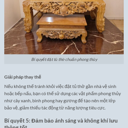
Bí quyết đặt tủ thờ chuẩn phong thủy
Giải pháp thay thế
Nếu không thể tránh khỏi việc đặt tủ thờ gần nhà vệ sinh
hoặc bếp nấu, bạn có thể sử dụng các vật phẩm phong thủy
như cây xanh, bình phong hay gương để tạo nên một lớp
bảo vệ, giảm thiểu tác động từ năng lượng tiêu cực.
Bí quyết 5: Đảm bảo ánh sáng và không khí lưu
thông tốt