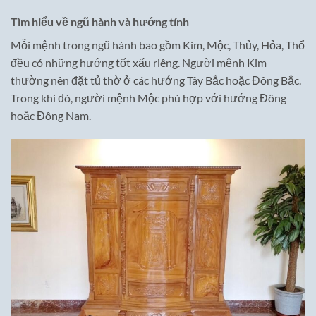
Tìm hiểu về ngũ hành và hướng tính
Mỗi mệnh trong ngũ hành bao gồm Kim, Mộc, Thủy, Hỏa, Thổ
đều có những hướng tốt xấu riêng. Người mệnh Kim
thường nên đặt tủ thờ ở các hướng Tây Bắc hoặc Đông Bắc.
Trong khi đó, người mệnh Mộc phù hợp với hướng Đông
hoặc Đông Nam.