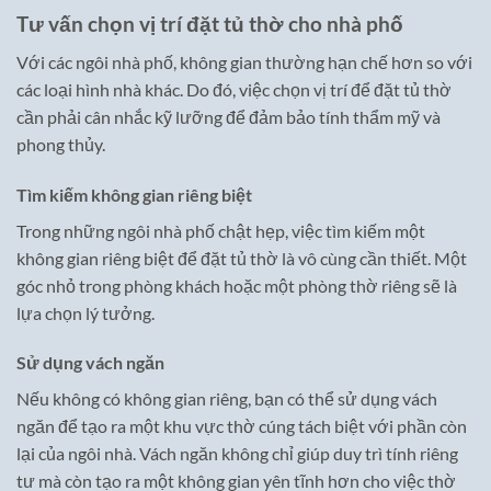
Tư vấn chọn vị trí đặt tủ thờ cho nhà phố
Với các ngôi nhà phố, không gian thường hạn chế hơn so với
các loại hình nhà khác. Do đó, việc chọn vị trí để đặt tủ thờ
cần phải cân nhắc kỹ lưỡng để đảm bảo tính thẩm mỹ và
phong thủy.
Tìm kiếm không gian riêng biệt
Trong những ngôi nhà phố chật hẹp, việc tìm kiếm một
không gian riêng biệt để đặt tủ thờ là vô cùng cần thiết. Một
góc nhỏ trong phòng khách hoặc một phòng thờ riêng sẽ là
lựa chọn lý tưởng.
Sử dụng vách ngăn
Nếu không có không gian riêng, bạn có thể sử dụng vách
ngăn để tạo ra một khu vực thờ cúng tách biệt với phần còn
lại của ngôi nhà. Vách ngăn không chỉ giúp duy trì tính riêng
tư mà còn tạo ra một không gian yên tĩnh hơn cho việc thờ