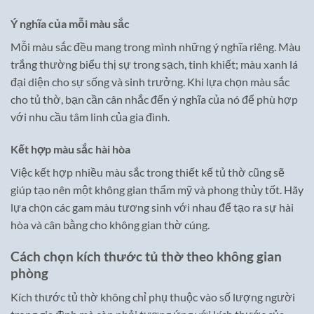
Ý nghĩa của mỗi màu sắc
Mỗi màu sắc đều mang trong mình những ý nghĩa riêng. Màu
trắng thường biểu thị sự trong sạch, tinh khiết; màu xanh lá
đại diện cho sự sống và sinh trưởng. Khi lựa chọn màu sắc
cho tủ thờ, bạn cần cân nhắc đến ý nghĩa của nó để phù hợp
với nhu cầu tâm linh của gia đình.
Kết hợp màu sắc hài hòa
Việc kết hợp nhiều màu sắc trong thiết kế tủ thờ cũng sẽ
giúp tạo nên một không gian thẩm mỹ và phong thủy tốt. Hãy
lựa chọn các gam màu tương sinh với nhau để tạo ra sự hài
hòa và cân bằng cho không gian thờ cúng.
Cách chọn kích thước tủ thờ theo không gian
phòng
Kích thước tủ thờ không chỉ phụ thuộc vào số lượng người